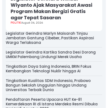
Wiyanto Ajak Masyarakat Awasi
Program Makan Bergizi Gratis
agar Tepat Sasaran
POLITIK
August 06, 2026
Legislator Gerindra Marlyn Maisarah Tinjau
Jembatan Gantung Cibeber, Pastikan Aspirasi
Warga Terlaksana
Legislator Gerindra Kartika Sandra Desi Dorong
UMKM Palembang Lindungi Merek Usaha
Tingkatkan Daya Saing Indonesia, BRIN Fokus
Kembangkan Teknologi Nuklir hingga AI
Tingkatkan Kualitas SDM Indonesia, Prabowo
Bangun Sekolah Unggulan hingga Undang
Universitas Terbaik Dunia
Pendaftaran Peserta Upacara HUT Ke-81
Kemerdekaan RI di Istana Merdeka Resmi Dibuka