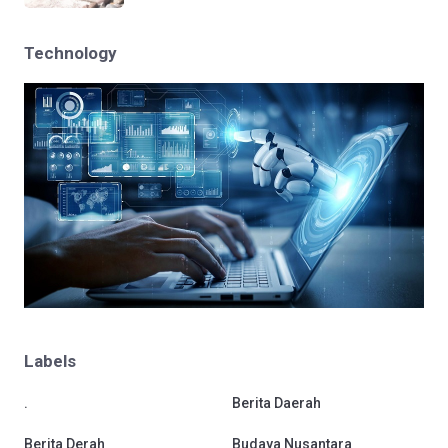
Technology
Labels
.
Berita Daerah
Berita Derah
Budaya Nusantara