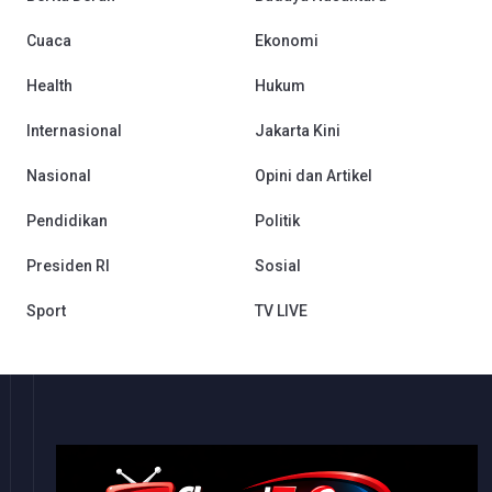
Cuaca
Ekonomi
Health
Hukum
Internasional
Jakarta Kini
Nasional
Opini dan Artikel
Pendidikan
Politik
Presiden RI
Sosial
Sport
TV LIVE