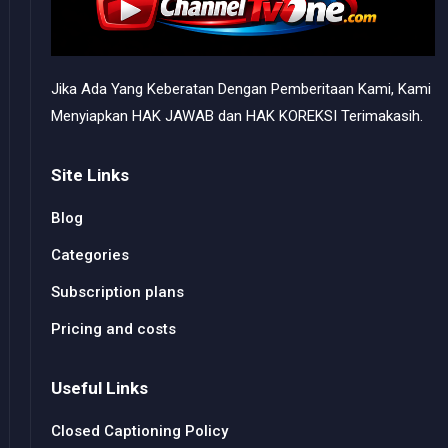
Jika Ada Yang Keberatan Dengan Pemberitaan Kami, Kami
Menyiapkan HAK JAWAB dan HAK KOREKSI Terimakasih.
Site Links
Blog
Categories
Subscription plans
Pricing and costs
Useful Links
Closed Captioning Policy