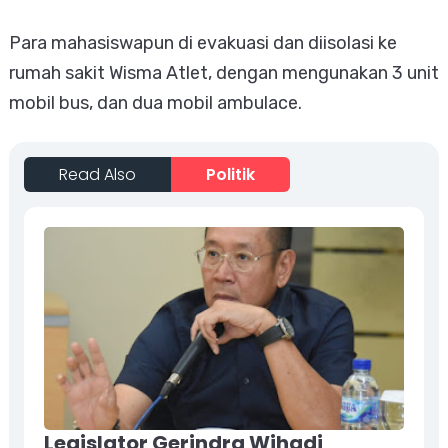
Para mahasiswapun di evakuasi dan diisolasi ke
rumah sakit Wisma Atlet, dengan mengunakan 3 unit
mobil bus, dan dua mobil ambulace.
Read Also
Politik
Legislator Gerindra Wihadi