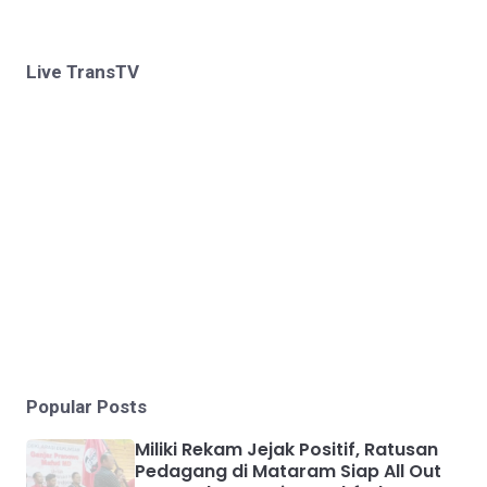
Live TransTV
Popular Posts
Miliki Rekam Jejak Positif, Ratusan
Pedagang di Mataram Siap All Out