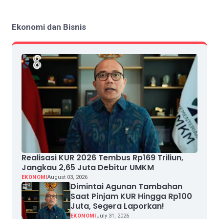
Ekonomi dan Bisnis
Realisasi KUR 2026 Tembus Rp169 Triliun,
Jangkau 2,65 Juta Debitur UMKM
EKONOMI
August 03, 2026
Dimintai Agunan Tambahan
Saat Pinjam KUR Hingga Rp100
Juta, Segera Laporkan!
EKONOMI
July 31, 2026