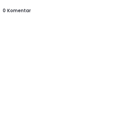
0
Komentar