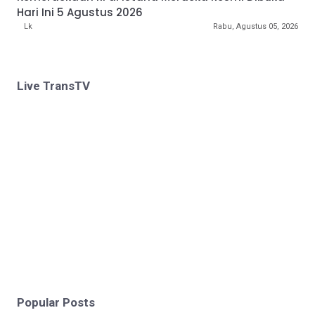
Hari Ini 5 Agustus 2026
Lk
Rabu, Agustus 05, 2026
Live TransTV
Popular Posts