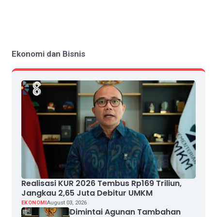
Ekonomi dan Bisnis
Realisasi KUR 2026 Tembus Rp169 Triliun,
Jangkau 2,65 Juta Debitur UMKM
EKONOMI
August 03, 2026
Dimintai Agunan Tambahan