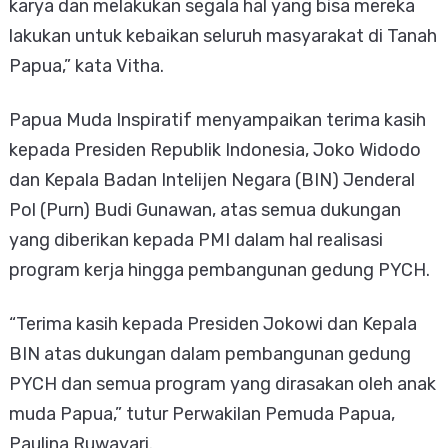
karya dan melakukan segala hal yang bisa mereka
lakukan untuk kebaikan seluruh masyarakat di Tanah
Papua,” kata Vitha.
Papua Muda Inspiratif menyampaikan terima kasih
kepada Presiden Republik Indonesia, Joko Widodo
dan Kepala Badan Intelijen Negara (BIN) Jenderal
Pol (Purn) Budi Gunawan, atas semua dukungan
yang diberikan kepada PMI dalam hal realisasi
program kerja hingga pembangunan gedung PYCH.
“Terima kasih kepada Presiden Jokowi dan Kepala
BIN atas dukungan dalam pembangunan gedung
PYCH dan semua program yang dirasakan oleh anak
muda Papua,” tutur Perwakilan Pemuda Papua,
Paulina Ruwayari.