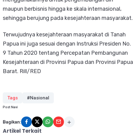
maupun berbisnis hingga ke skala internasional,
sehingga berujung pada kesejahteraan masyarakat.
Terwujudnya kesejahteraan masyarakat di Tanah
Papua ini juga sesuai dengan Instruksi Presiden No.
9 Tahun 2020 tentang Percepatan Pembangunan
Kesejahteraan di Provinsi Papua dan Provinsi Papua
Barat. Rill/RED
Tags
#Nasional
Post Navi
Bagikan:
Artikel Terkait