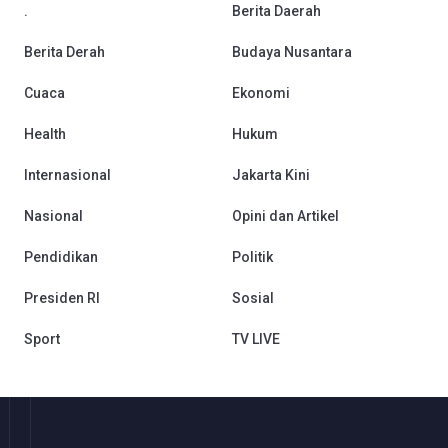
.
Berita Daerah
Berita Derah
Budaya Nusantara
Cuaca
Ekonomi
Health
Hukum
Internasional
Jakarta Kini
Nasional
Opini dan Artikel
Pendidikan
Politik
Presiden RI
Sosial
Sport
TV LIVE