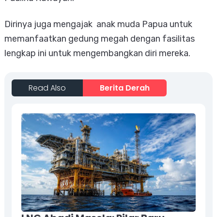
Dirinya juga mengajak anak muda Papua untuk
memanfaatkan gedung megah dengan fasilitas
lengkap ini untuk mengembangkan diri mereka.
Read Also
Berita Derah