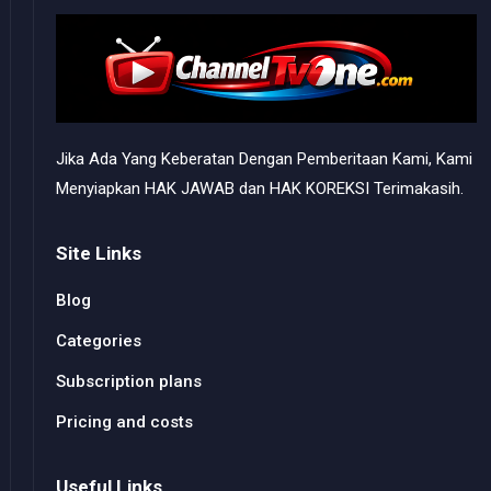
Jika Ada Yang Keberatan Dengan Pemberitaan Kami, Kami
Menyiapkan HAK JAWAB dan HAK KOREKSI Terimakasih.
Site Links
Blog
Categories
Subscription plans
Pricing and costs
Useful Links