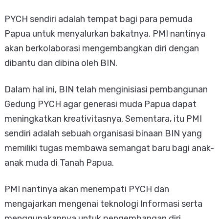
PYCH sendiri adalah tempat bagi para pemuda
Papua untuk menyalurkan bakatnya. PMI nantinya
akan berkolaborasi mengembangkan diri dengan
dibantu dan dibina oleh BIN.
Dalam hal ini, BIN telah menginisiasi pembangunan
Gedung PYCH agar generasi muda Papua dapat
meningkatkan kreativitasnya. Sementara, itu PMI
sendiri adalah sebuah organisasi binaan BIN yang
memiliki tugas membawa semangat baru bagi anak-
anak muda di Tanah Papua.
PMI nantinya akan menempati PYCH dan
mengajarkan mengenai teknologi Informasi serta
menggunakannya untuk pengembangan diri