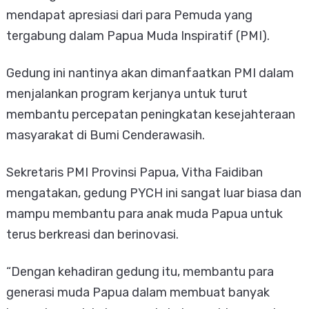
mendapat apresiasi dari para Pemuda yang
tergabung dalam Papua Muda Inspiratif (PMI).
Gedung ini nantinya akan dimanfaatkan PMI dalam
menjalankan program kerjanya untuk turut
membantu percepatan peningkatan kesejahteraan
masyarakat di Bumi Cenderawasih.
Sekretaris PMI Provinsi Papua, Vitha Faidiban
mengatakan, gedung PYCH ini sangat luar biasa dan
mampu membantu para anak muda Papua untuk
terus berkreasi dan berinovasi.
“Dengan kehadiran gedung itu, membantu para
generasi muda Papua dalam membuat banyak