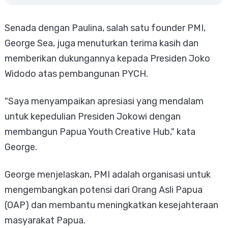
Senada dengan Paulina, salah satu founder PMI,
George Sea, juga menuturkan terima kasih dan
memberikan dukungannya kepada Presiden Joko
Widodo atas pembangunan PYCH.
"Saya menyampaikan apresiasi yang mendalam
untuk kepedulian Presiden Jokowi dengan
membangun Papua Youth Creative Hub," kata
George.
George menjelaskan, PMI adalah organisasi untuk
mengembangkan potensi dari Orang Asli Papua
(OAP) dan membantu meningkatkan kesejahteraan
masyarakat Papua.