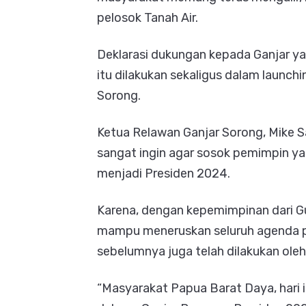
pelosok Tanah Air.
Deklarasi dukungan kepada Ganjar y
itu dilakukan sekaligus dalam launc
Sorong.
Ketua Relawan Ganjar Sorong, Mike 
sangat ingin agar sosok pemimpin yan
menjadi Presiden 2024.
Karena, dengan kepemimpinan dari G
mampu meneruskan seluruh agenda 
sebelumnya juga telah dilakukan oleh
“Masyarakat Papua Barat Daya, hari i