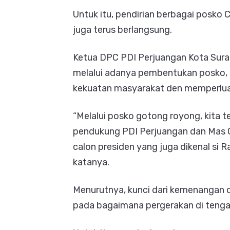
Untuk itu, pendirian berbagai posk
juga terus berlangsung.
Ketua DPC PDI Perjuangan Kota Sur
melalui adanya pembentukan posko,
kekuatan masyarakat den memperlua
“Melalui posko gotong royong, kita 
pendukung PDI Perjuangan dan Mas G
calon presiden yang juga dikenal si 
katanya.
Menurutnya, kunci dari kemenangan 
pada bagaimana pergerakan di tenga