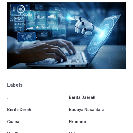
Labels
.
Berita Daerah
Berita Derah
Budaya Nusantara
Cuaca
Ekonomi