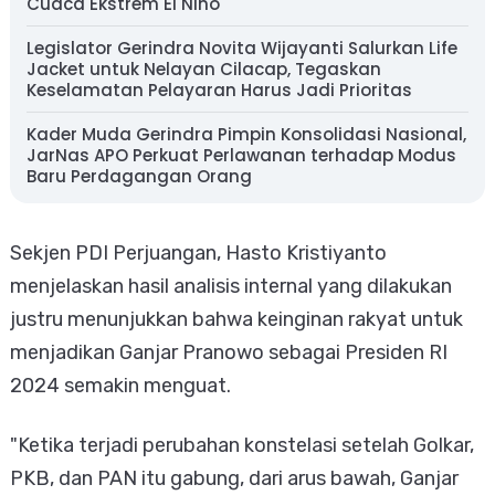
Cuaca Ekstrem El Nino
Legislator Gerindra Novita Wijayanti Salurkan Life
Jacket untuk Nelayan Cilacap, Tegaskan
Keselamatan Pelayaran Harus Jadi Prioritas
Kader Muda Gerindra Pimpin Konsolidasi Nasional,
JarNas APO Perkuat Perlawanan terhadap Modus
Baru Perdagangan Orang
Sekjen PDI Perjuangan, Hasto Kristiyanto
menjelaskan hasil analisis internal yang dilakukan
justru menunjukkan bahwa keinginan rakyat untuk
menjadikan Ganjar Pranowo sebagai Presiden RI
2024 semakin menguat.
"Ketika terjadi perubahan konstelasi setelah Golkar,
PKB, dan PAN itu gabung, dari arus bawah, Ganjar