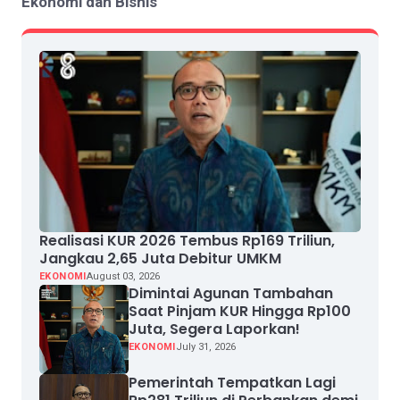
Ekonomi dan Bisnis
Realisasi KUR 2026 Tembus Rp169 Triliun,
Jangkau 2,65 Juta Debitur UMKM
EKONOMI
August 03, 2026
Dimintai Agunan Tambahan
Saat Pinjam KUR Hingga Rp100
Juta, Segera Laporkan!
EKONOMI
July 31, 2026
Pemerintah Tempatkan Lagi