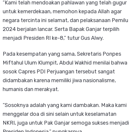
“Kami telah mendoakan pahlawan yang telah gugur
untuk kemerdekaan, memohon kepada Allah agar
negara tercinta ini selamat, dan pelaksanaan Pemilu
2024 berjalan lancar. Serta Bapak Ganjar terpilih
menjadi Presiden RI ke-8,” tutur Gus Alwy.
Pada kesempatan yang sama, Sekretaris Ponpes
Miftahul Ulum Klumpit, Abdul Wakhid menilai bahwa
sosok Capres PDI Perjuangan tersebut sangat
didambakan karena memiliki jiwa nasionalisme,
humanis dan merakyat.
“Sosoknya adalah yang kami dambakan. Maka kami
menggelar doa di sini selain untuk keselamatan
NKRI, juga untuk Pak Ganjar semoga sukses menjadi
Presiden Indonesia,” pungkasnya.