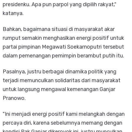
presidenku. Apa pun parpol yang dipilih rakyat,"
katanya.
Bahkan, bagaimana situasi di masyarakat akar
rumput semakin menghaslkan energi positif untuk
partai pimpinan Megawati Soekarnoputri tersebut
dalam pemenangan pemimpin berambut putih itu.
Pasalnya, justru berbagai dinamika politik yang
terjadi memunculkan solidaritas dari masyarakat
untuk langsung mengawal kemenangan Ganjar
Pranowo.
"Ini menjadi energi positif kami melangkah dengan
percaya diri, karena sebelumnya memang dengan
kondisi Pak Ganjar dikeroyok ini, justru munculkan