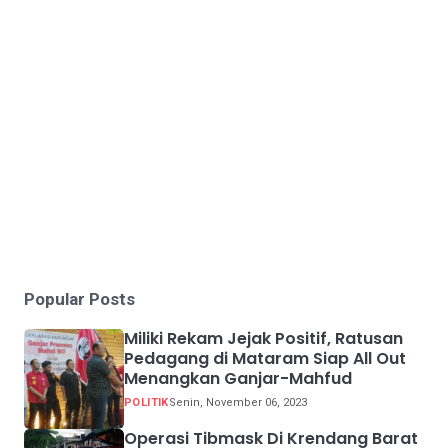
Popular Posts
Miliki Rekam Jejak Positif, Ratusan
Pedagang di Mataram Siap All Out
Menangkan Ganjar-Mahfud
POLITIK
Senin, November 06, 2023
Operasi Tibmask Di Krendang Barat