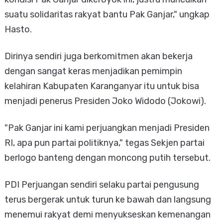
suatu solidaritas rakyat bantu Pak Ganjar," ungkap
Hasto.
Dirinya sendiri juga berkomitmen akan bekerja
dengan sangat keras menjadikan pemimpin
kelahiran Kabupaten Karanganyar itu untuk bisa
menjadi penerus Presiden Joko Widodo (Jokowi).
"Pak Ganjar ini kami perjuangkan menjadi Presiden
RI, apa pun partai politiknya," tegas Sekjen partai
berlogo banteng dengan moncong putih tersebut.
PDI Perjuangan sendiri selaku partai pengusung
terus bergerak untuk turun ke bawah dan langsung
menemui rakyat demi menyukseskan kemenangan