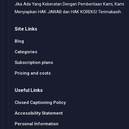
Jika Ada Yang Keberatan Dengan Pemberitaan Kami, Kami
Menyiapkan HAK JAWAB dan HAK KOREKSI Terimakasih.
Site Links
Blog
Categories
Subscription plans
Pricing and costs
Useful Links
Closed Captioning Policy
Accessibility Statement
Personal Information