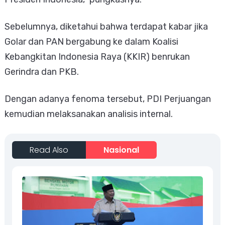
Sebelumnya, diketahui bahwa terdapat kabar jika
Golar dan PAN bergabung ke dalam Koalisi
Kebangkitan Indonesia Raya (KKIR) benrukan
Gerindra dan PKB.
Dengan adanya fenoma tersebut, PDI Perjuangan
kemudian melaksanakan analisis internal.
Read Also
Nasional