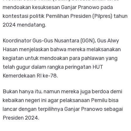
mendoakan kesuksesan Ganjar Pranowo pada
kontestasi politik Pemilihan Presiden (Pilpres) tahun
2024 mendatang.
Koordinator Gus-Gus Nusantara (GGN), Gus Alwy
Hasan menjelaskan bahwa mereka melaksanakan
kegiatan untuk mendoakan para pahlawan yang
telah gugur dalam rangka peringatan HUT
Kemerdekaan RI ke-78.
Bukan hanya itu, namun mereka juga berdoa demi
kebaikan negeri ini agar pelaksanaan Pemilu bisa
lancar dengan terpilihnya Ganjar Pranowo sebagai
Presiden 2024.