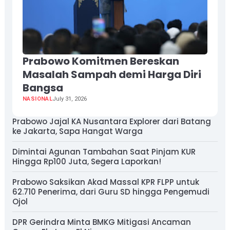
Prabowo Komitmen Bereskan
Masalah Sampah demi Harga Diri
Bangsa
NASIONAL
July 31, 2026
Prabowo Jajal KA Nusantara Explorer dari Batang
ke Jakarta, Sapa Hangat Warga
Dimintai Agunan Tambahan Saat Pinjam KUR
Hingga Rp100 Juta, Segera Laporkan!
Prabowo Saksikan Akad Massal KPR FLPP untuk
62.710 Penerima, dari Guru SD hingga Pengemudi
Ojol
DPR Gerindra Minta BMKG Mitigasi Ancaman