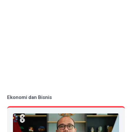
Ekonomi dan Bisnis