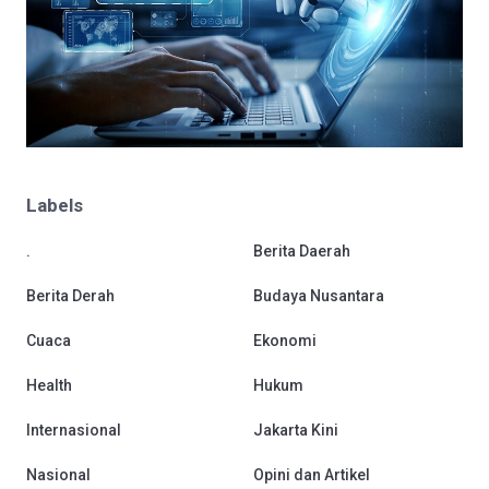
Labels
.
Berita Daerah
Berita Derah
Budaya Nusantara
Cuaca
Ekonomi
Health
Hukum
Internasional
Jakarta Kini
Nasional
Opini dan Artikel