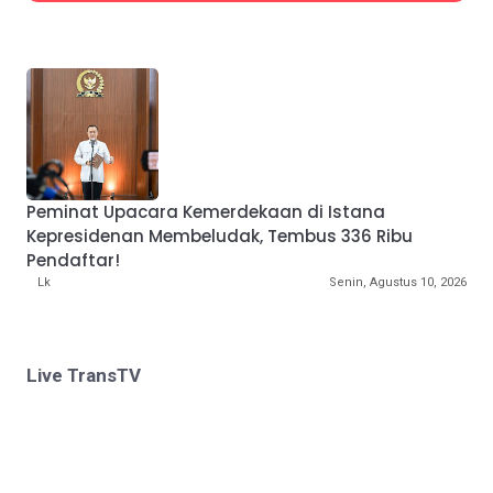
Peminat Upacara Kemerdekaan di Istana
Kepresidenan Membeludak, Tembus 336 Ribu
Pendaftar!
Lk
Senin, Agustus 10, 2026
Live TransTV