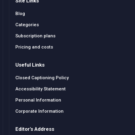
Site Links
Blog
Categories
Subscription plans
Pricing and costs
Useful Links
Closed Captioning Policy
Accessibility Statement
Personal Information
Corporate Information
Editor's Address