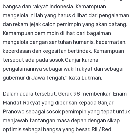
bangsa dan rakyat Indonesia. Kemampuan
mengelola ini lah yang harus dilihat dari pengalaman
dan rekam jejak calon pemimpin yang akan datang.
Kemampuan pemimpin dilihat dari bagaiman
mengelola dengan sentuhan humanis, kecermatan,
kecerdasan dan kegesitan bertindak. Kemampuan
tersebut ada pada sosok Ganjar karena
pengalamannya sebagai wakil rakyat dan sebagai
gubernur di Jawa Tengah,” kata Lukman.
Dalam acara tersebut, Gerak 98 memberikan Enam
Mandat Rakyat yang diberikan kepada Ganjar
Pranowo sebagai sosok pemimpin yang tepat untuk
menjawab tantangan masa depan dengan sikap
optimis sebagai bangsa yang besar. Rill/Red