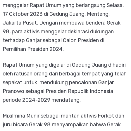
menggelar Rapat Umum yang berlangsung Selasa,
17 Oktober 2023 di Gedung Juang, Menteng,
Jakarta Pusat. Dengan membawa bendera Gerak
98, para aktivis menggelar deklarasi dukungan
terhadap Ganjar sebagai Calon Presiden di
Pemilihan Presiden 2024.
Rapat Umum yang digelar di Gedung Juang dihadiri
oleh ratusan orang dari berbagai tempat yang telah
sepakat untuk mendukung pencalonan Ganjar
Pranowo sebagai Presiden Republik Indonesia
periode 2024-2029 mendatang.
Mixilmina Munir sebagai mantan aktivis Forkot dan
juru bicara Gerak 98 menyampaikan bahwa Gerak