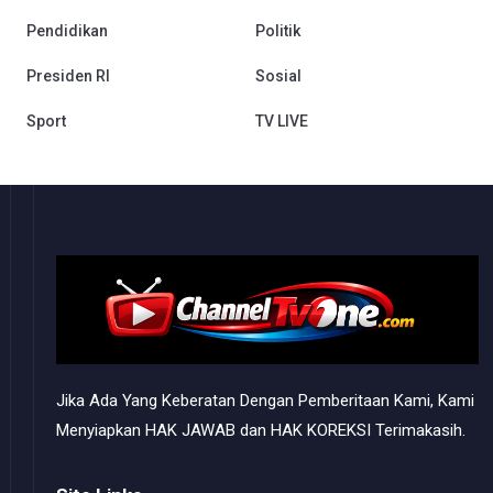
Pendidikan
Politik
Presiden RI
Sosial
Sport
TV LIVE
Jika Ada Yang Keberatan Dengan Pemberitaan Kami, Kami
Menyiapkan HAK JAWAB dan HAK KOREKSI Terimakasih.