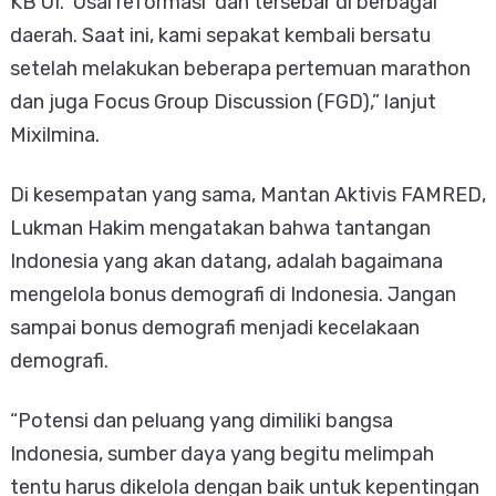
KB UI. Usai reformasi dan tersebar di berbagai
daerah. Saat ini, kami sepakat kembali bersatu
setelah melakukan beberapa pertemuan marathon
dan juga Focus Group Discussion (FGD),” lanjut
Mixilmina.
Di kesempatan yang sama, Mantan Aktivis FAMRED,
Lukman Hakim mengatakan bahwa tantangan
Indonesia yang akan datang, adalah bagaimana
mengelola bonus demografi di Indonesia. Jangan
sampai bonus demografi menjadi kecelakaan
demografi.
“Potensi dan peluang yang dimiliki bangsa
Indonesia, sumber daya yang begitu melimpah
tentu harus dikelola dengan baik untuk kepentingan