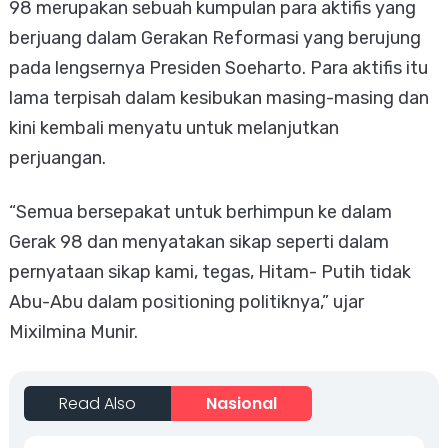
98 merupakan sebuah kumpulan para aktifis yang
berjuang dalam Gerakan Reformasi yang berujung
pada lengsernya Presiden Soeharto. Para aktifis itu
lama terpisah dalam kesibukan masing-masing dan
kini kembali menyatu untuk melanjutkan
perjuangan.
“Semua bersepakat untuk berhimpun ke dalam
Gerak 98 dan menyatakan sikap seperti dalam
pernyataan sikap kami, tegas, Hitam- Putih tidak
Abu-Abu dalam positioning politiknya,” ujar
Mixilmina Munir.
Read Also
Nasional