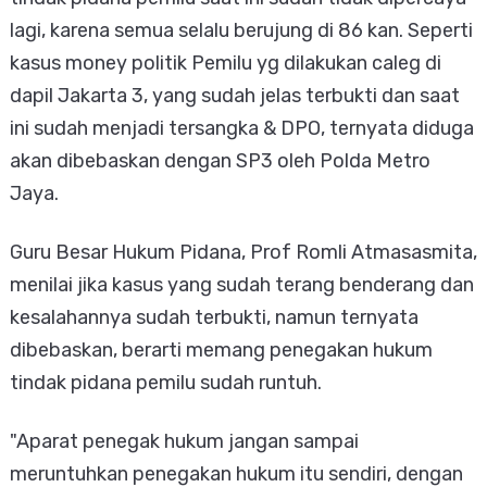
lagi, karena semua selalu berujung di 86 kan. Seperti
kasus money politik Pemilu yg dilakukan caleg di
dapil Jakarta 3, yang sudah jelas terbukti dan saat
ini sudah menjadi tersangka & DPO, ternyata diduga
akan dibebaskan dengan SP3 oleh Polda Metro
Jaya.
Guru Besar Hukum Pidana, Prof Romli Atmasasmita,
menilai jika kasus yang sudah terang benderang dan
kesalahannya sudah terbukti, namun ternyata
dibebaskan, berarti memang penegakan hukum
tindak pidana pemilu sudah runtuh.
"Aparat penegak hukum jangan sampai
meruntuhkan penegakan hukum itu sendiri, dengan