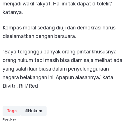
menjadi wakil rakyat. Hal ini tak dapat ditolelir,"
katanya.
Kompas moral sedang diuji dan demokrasi harus
diselamatkan dengan bersuara.
“Saya terganggu banyak orang pintar khususnya
orang hukum tapi masih bisa diam saja melihat ada
yang salah luar biasa dalam penyelenggaraan
negara belakangan ini. Apapun alasannya,” kata
Bivitri. Rill/Red
Tags
#Hukum
Post Navi