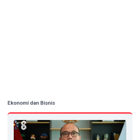
Ekonomi dan Bisnis