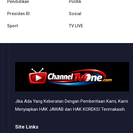
Pendidikan
Politik
Presiden RI
Sosial
Sport
TV LIVE
Jika Ada Yang Keberatan Dengan Pemberitaan Kami, Kami
Menyiapkan HAK JAWAB dan HAK KOREKSI Terimakasih.
Site Links