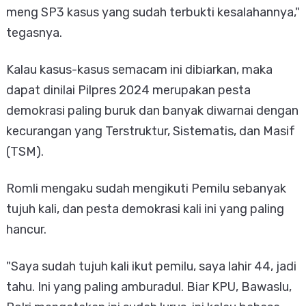
meng SP3 kasus yang sudah terbukti kesalahannya,"
tegasnya.
Kalau kasus-kasus semacam ini dibiarkan, maka
dapat dinilai Pilpres 2024 merupakan pesta
demokrasi paling buruk dan banyak diwarnai dengan
kecurangan yang Terstruktur, Sistematis, dan Masif
(TSM).
Romli mengaku sudah mengikuti Pemilu sebanyak
tujuh kali, dan pesta demokrasi kali ini yang paling
hancur.
"Saya sudah tujuh kali ikut pemilu, saya lahir 44, jadi
tahu. Ini yang paling amburadul. Biar KPU, Bawaslu,