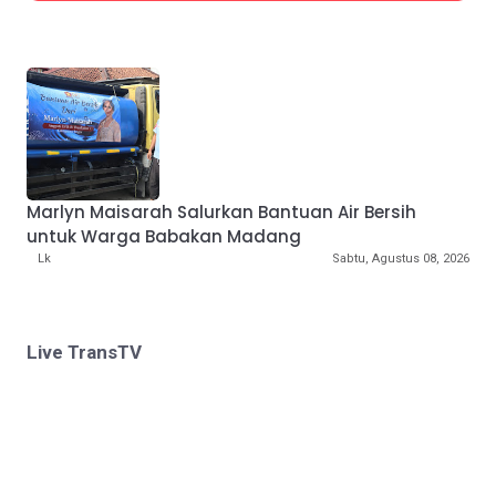
Marlyn Maisarah Salurkan Bantuan Air Bersih
untuk Warga Babakan Madang
Lk
Sabtu, Agustus 08, 2026
Live TransTV