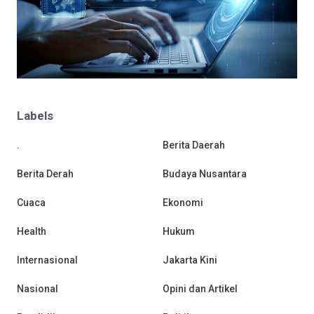
Labels
.
Berita Daerah
Berita Derah
Budaya Nusantara
Cuaca
Ekonomi
Health
Hukum
Internasional
Jakarta Kini
Nasional
Opini dan Artikel