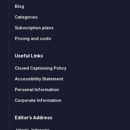
Blog
Categories
Subscription plans
Pricing and costs
Useful Links
Closed Captioning Policy
Accessibility Statement
Personal Information
Corporate Information
Editor's Address
Jakarta, Indonesia