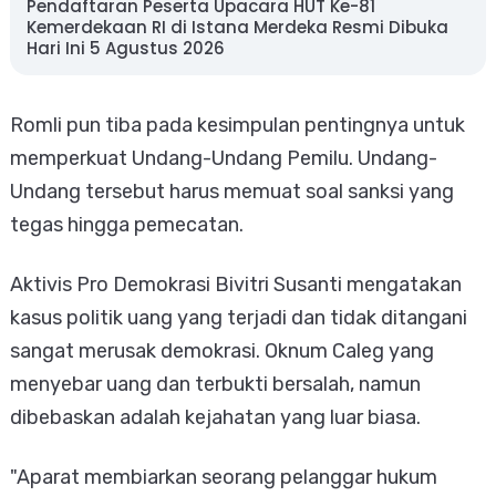
Pendaftaran Peserta Upacara HUT Ke-81
Kemerdekaan RI di Istana Merdeka Resmi Dibuka
Hari Ini 5 Agustus 2026
Romli pun tiba pada kesimpulan pentingnya untuk
memperkuat Undang-Undang Pemilu. Undang-
Undang tersebut harus memuat soal sanksi yang
tegas hingga pemecatan.
Aktivis Pro Demokrasi Bivitri Susanti mengatakan
kasus politik uang yang terjadi dan tidak ditangani
sangat merusak demokrasi. Oknum Caleg yang
menyebar uang dan terbukti bersalah, namun
dibebaskan adalah kejahatan yang luar biasa.
"Aparat membiarkan seorang pelanggar hukum