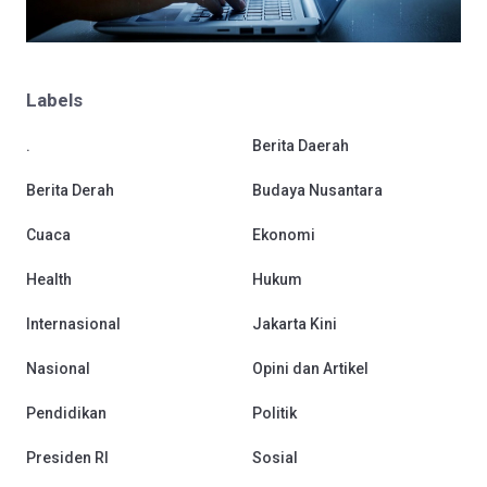
Labels
.
Berita Daerah
Berita Derah
Budaya Nusantara
Cuaca
Ekonomi
Health
Hukum
Internasional
Jakarta Kini
Nasional
Opini dan Artikel
Pendidikan
Politik
Presiden RI
Sosial