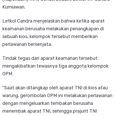
Kurniawan.
Letkol Candra menjelaskan bahwa ketika aparat
keamanan berusaha melakukan penangkapan di
sebuah kios, kelompok tersebut memberikan
perlawanan bersenjata.
Tindak tegas dari aparat keamanan tersebut
mengakibatkan tewasnya tiga anggota kelompok
OPM.
"Saat akan ditangkap oleh aparat TNI di kios atau
warung, gerombolan OPM ini melakukan perlawanan
dengan mengeluarkan tembakan berusaha
menembak aparat TNI, sehingga prajurit TNI