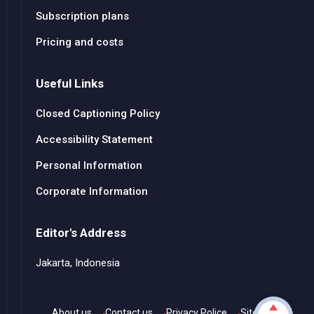
Subscription plans
Pricing and costs
Useful Links
Closed Captioning Policy
Accessibility Statement
Personal Information
Corporate Information
Editor's Address
Jakarta, Indonesia
About us
Contact us
Privacy Police
Sitemap