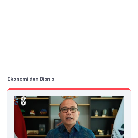
Ekonomi dan Bisnis