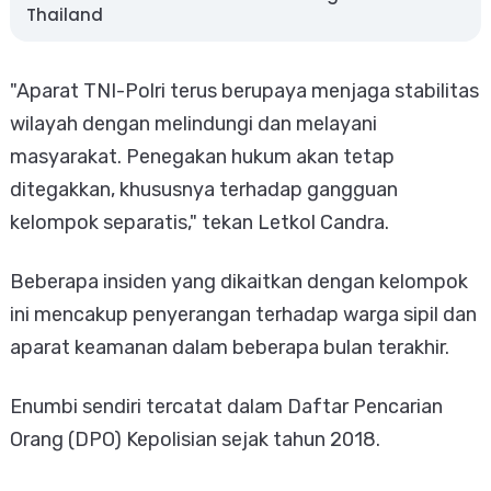
Thailand
"Aparat TNI-Polri terus berupaya menjaga stabilitas
wilayah dengan melindungi dan melayani
masyarakat. Penegakan hukum akan tetap
ditegakkan, khususnya terhadap gangguan
kelompok separatis," tekan Letkol Candra.
Beberapa insiden yang dikaitkan dengan kelompok
ini mencakup penyerangan terhadap warga sipil dan
aparat keamanan dalam beberapa bulan terakhir.
Enumbi sendiri tercatat dalam Daftar Pencarian
Orang (DPO) Kepolisian sejak tahun 2018.