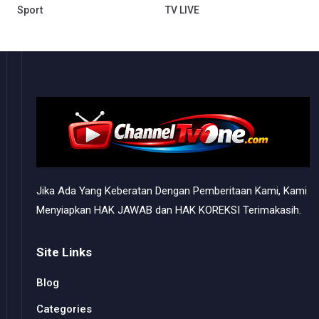
Sport
TV LIVE
Jika Ada Yang Keberatan Dengan Pemberitaan Kami, Kami
Menyiapkan HAK JAWAB dan HAK KOREKSI Terimakasih.
Site Links
Blog
Categories