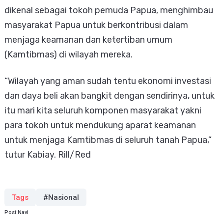
dikenal sebagai tokoh pemuda Papua, menghimbau
masyarakat Papua untuk berkontribusi dalam
menjaga keamanan dan ketertiban umum
(Kamtibmas) di wilayah mereka.
“Wilayah yang aman sudah tentu ekonomi investasi
dan daya beli akan bangkit dengan sendirinya, untuk
itu mari kita seluruh komponen masyarakat yakni
para tokoh untuk mendukung aparat keamanan
untuk menjaga Kamtibmas di seluruh tanah Papua,”
tutur Kabiay. Rill/Red
Tags
#Nasional
Post Navi