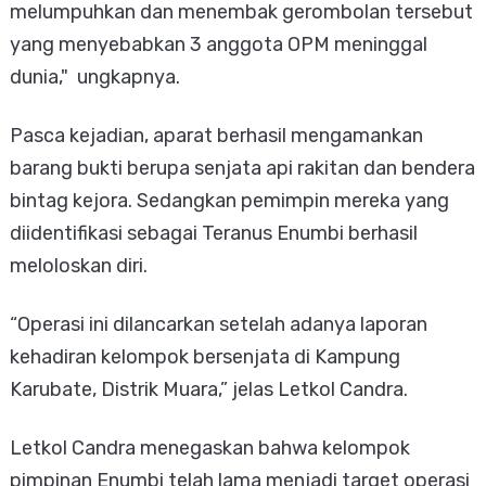
melumpuhkan dan menembak gerombolan tersebut
yang menyebabkan 3 anggota OPM meninggal
dunia," ungkapnya.
Pasca kejadian, aparat berhasil mengamankan
barang bukti berupa senjata api rakitan dan bendera
bintag kejora. Sedangkan pemimpin mereka yang
diidentifikasi sebagai Teranus Enumbi berhasil
meloloskan diri.
“Operasi ini dilancarkan setelah adanya laporan
kehadiran kelompok bersenjata di Kampung
Karubate, Distrik Muara,” jelas Letkol Candra.
Letkol Candra menegaskan bahwa kelompok
pimpinan Enumbi telah lama menjadi target operasi