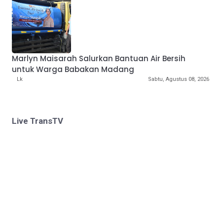
Marlyn Maisarah Salurkan Bantuan Air Bersih
untuk Warga Babakan Madang
Lk
Sabtu, Agustus 08, 2026
Live TransTV