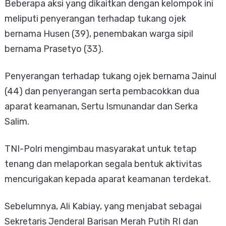
Beberapa aksi yang dikaitkan dengan kelompok ini
meliputi penyerangan terhadap tukang ojek
bernama Husen (39), penembakan warga sipil
bernama Prasetyo (33).
Penyerangan terhadap tukang ojek bernama Jainul
(44) dan penyerangan serta pembacokkan dua
aparat keamanan, Sertu Ismunandar dan Serka
Salim.
TNI-Polri mengimbau masyarakat untuk tetap
tenang dan melaporkan segala bentuk aktivitas
mencurigakan kepada aparat keamanan terdekat.
Sebelumnya, Ali Kabiay, yang menjabat sebagai
Sekretaris Jenderal Barisan Merah Putih RI dan