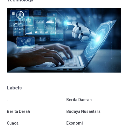
Labels
.
Berita Daerah
Berita Derah
Budaya Nusantara
Cuaca
Ekonomi