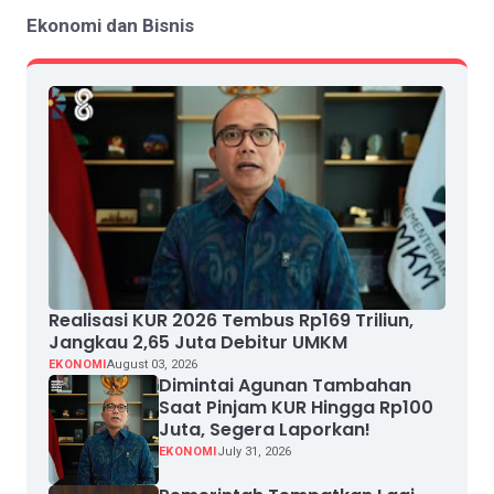
Ekonomi dan Bisnis
Realisasi KUR 2026 Tembus Rp169 Triliun,
Jangkau 2,65 Juta Debitur UMKM
EKONOMI
August 03, 2026
Dimintai Agunan Tambahan
Saat Pinjam KUR Hingga Rp100
Juta, Segera Laporkan!
EKONOMI
July 31, 2026