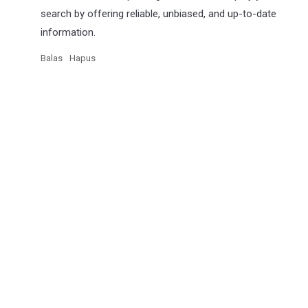
search by offering reliable, unbiased, and up-to-date
information.
Balas
Hapus