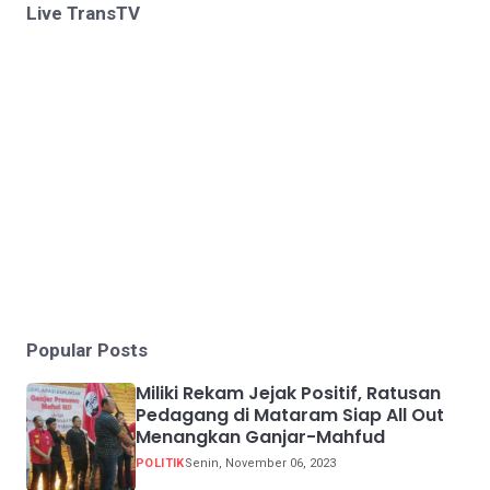
Live TransTV
Popular Posts
Miliki Rekam Jejak Positif, Ratusan
Pedagang di Mataram Siap All Out
Menangkan Ganjar-Mahfud
POLITIK
Senin, November 06, 2023