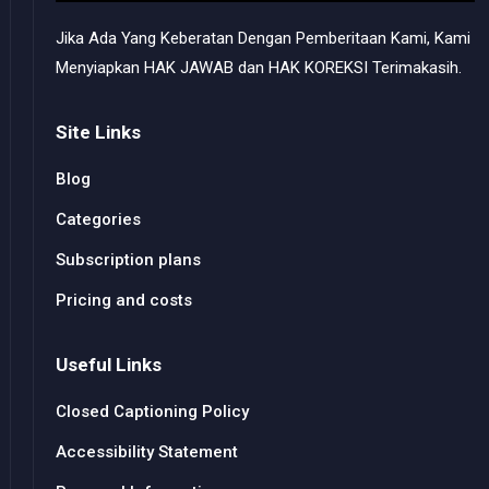
Jika Ada Yang Keberatan Dengan Pemberitaan Kami, Kami
Menyiapkan HAK JAWAB dan HAK KOREKSI Terimakasih.
Site Links
Blog
Categories
Subscription plans
Pricing and costs
Useful Links
Closed Captioning Policy
Accessibility Statement