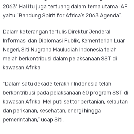
2063'. Hal itu juga tertuang dalam tema utama IAF
yaitu “Bandung Spirit for Africa’s 2063 Agenda”.
Dalam keterangan tertulis Direktur Jenderal
Informasi dan Diplomasi Publik, Kementerian Luar
Negeri, Siti Nugraha Mauludiah Indonesia telah
melah berkontribusi dalam pelaksanaan SST di
kawasan Afrika.
“Dalam satu dekade terakhir Indonesia telah
berkontribusi pada pelaksanaan 60 program SST di
kawasan Afrika. Meliputi settor pertanian, kelautan
dan perikanan, kesehatan, energi hingga
pemerintahan,” ucap Siti.