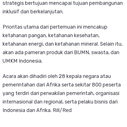
strategis bertujuan mencapai tujuan pembangunan
inklusif dan berkelanjutan.
Prioritas utama dari pertemuan ini mencakup
ketahanan pangan, ketahanan kesehatan,
ketahanan energi, dan ketahanan mineral. Selain itu,
akan ada pameran produk dari BUMN, swasta, dan
UMKM Indonesia.
Acara akan dihadiri oleh 28 kepala negara atau
pemerintahan dari Afrika serta sekitar 800 peserta
yang terdiri dari perwakilan pemerintah, organisasi
internasional dan regional, serta pelaku bisnis dari
Indonesia dan Afrika. Rill/Red