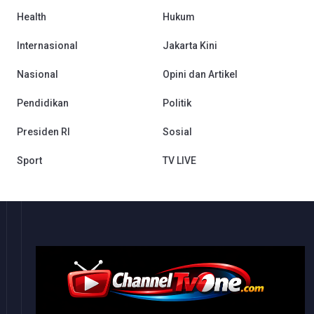
Health
Hukum
Internasional
Jakarta Kini
Nasional
Opini dan Artikel
Pendidikan
Politik
Presiden RI
Sosial
Sport
TV LIVE