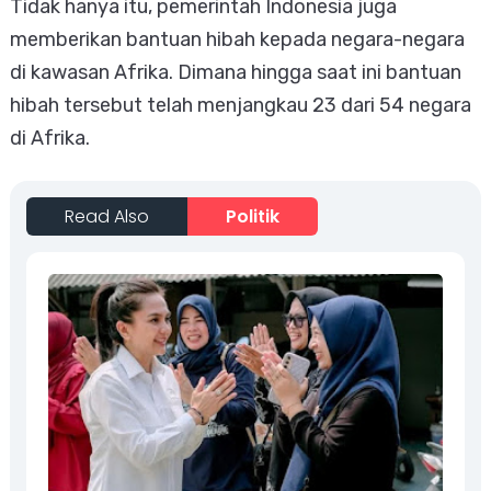
Tidak hanya itu, pemerintah Indonesia juga
memberikan bantuan hibah kepada negara-negara
di kawasan Afrika. Dimana hingga saat ini bantuan
hibah tersebut telah menjangkau 23 dari 54 negara
di Afrika.
Read Also
Politik