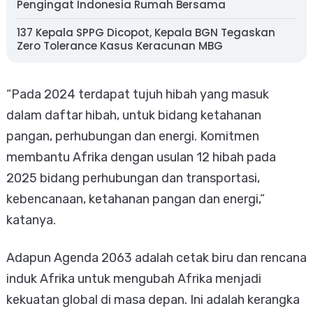
Pengingat Indonesia Rumah Bersama
137 Kepala SPPG Dicopot, Kepala BGN Tegaskan
Zero Tolerance Kasus Keracunan MBG
“Pada 2024 terdapat tujuh hibah yang masuk
dalam daftar hibah, untuk bidang ketahanan
pangan, perhubungan dan energi. Komitmen
membantu Afrika dengan usulan 12 hibah pada
2025 bidang perhubungan dan transportasi,
kebencanaan, ketahanan pangan dan energi,”
katanya.
Adapun Agenda 2063 adalah cetak biru dan rencana
induk Afrika untuk mengubah Afrika menjadi
kekuatan global di masa depan. Ini adalah kerangka