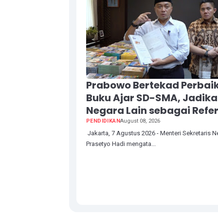
Prabowo Bertekad Perbaik
Buku Ajar SD-SMA, Jadik
Negara Lain sebagai Refer
PENDIDIKAN
August 08, 2026
Jakarta, 7 Agustus 2026 - Menteri Sekretaris 
Prasetyo Hadi mengata...