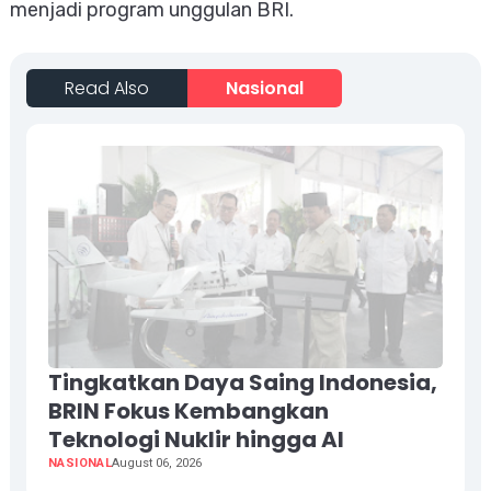
menjadi program unggulan BRI.
Read Also
Nasional
Tingkatkan Daya Saing Indonesia,
BRIN Fokus Kembangkan
Teknologi Nuklir hingga AI
NASIONAL
August 06, 2026