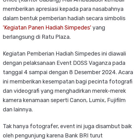
memberikan apresiasi kepada para nasabahnya
dalam bentuk pemberian hadiah secara simbolis
'Kegiatan Panen Hadiah Simpedes'
yang
berlangsung di Ratu Plaza.
Kegiatan Pemberian Hadiah Simpedes ini diawali
dengan pelaksanaan Event DOSS Vaganza pada
tanggal 4 sampai dengan 8 Desember 2024. Acara
ini memberikan kesempatan bagi pecinta fotografi
dan videografi yang menghadirkan merek-merek
kamera kenamaan seperti Canon, Lumix, Fujifilm
dan lainnya.
Tak hanya fotografer, event ini juga disambut baik
oleh pengunjung karena Bank BRI turut