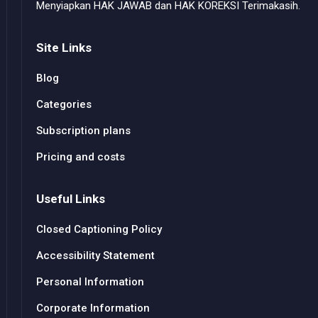
Menyiapkan HAK JAWAB dan HAK KOREKSI Terimakasih.
Site Links
Blog
Categories
Subscription plans
Pricing and costs
Useful Links
Closed Captioning Policy
Accessibility Statement
Personal Information
Corporate Information