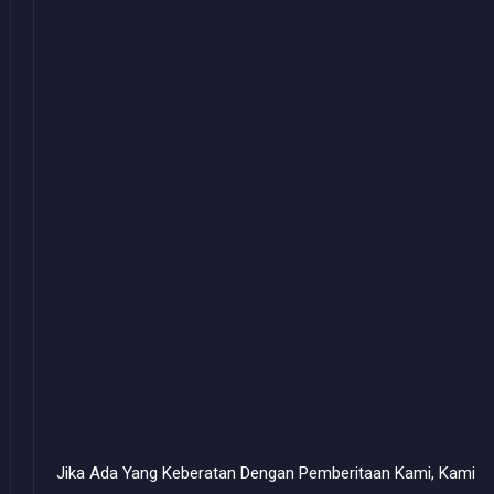
Jika Ada Yang Keberatan Dengan Pemberitaan Kami, Kami