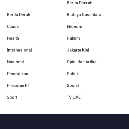
.
Berita Daerah
Berita Derah
Budaya Nusantara
Cuaca
Ekonomi
Health
Hukum
Internasional
Jakarta Kini
Nasional
Opini dan Artikel
Pendidikan
Politik
Presiden RI
Sosial
Sport
TV LIVE