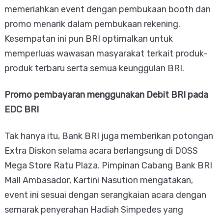
memeriahkan event dengan pembukaan booth dan
promo menarik dalam pembukaan rekening.
Kesempatan ini pun BRI optimalkan untuk
memperluas wawasan masyarakat terkait produk-
produk terbaru serta semua keunggulan BRI.
Promo pembayaran menggunakan Debit BRI pada
EDC BRI
Tak hanya itu, Bank BRI juga memberikan potongan
Extra Diskon selama acara berlangsung di DOSS
Mega Store Ratu Plaza. Pimpinan Cabang Bank BRI
Mall Ambasador, Kartini Nasution mengatakan,
event ini sesuai dengan serangkaian acara dengan
semarak penyerahan Hadiah Simpedes yang