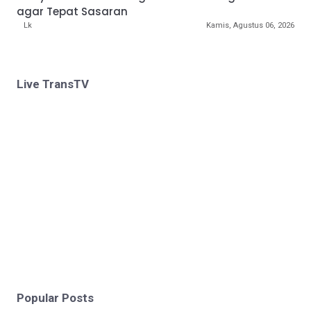
agar Tepat Sasaran
Lk
Kamis, Agustus 06, 2026
Live TransTV
Popular Posts