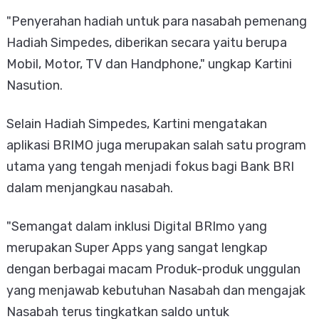
"Penyerahan hadiah untuk para nasabah pemenang
Hadiah Simpedes, diberikan secara yaitu berupa
Mobil, Motor, TV dan Handphone," ungkap Kartini
Nasution.
Selain Hadiah Simpedes, Kartini mengatakan
aplikasi BRIMO juga merupakan salah satu program
utama yang tengah menjadi fokus bagi Bank BRI
dalam menjangkau nasabah.
"Semangat dalam inklusi Digital BRImo yang
merupakan Super Apps yang sangat lengkap
dengan berbagai macam Produk-produk unggulan
yang menjawab kebutuhan Nasabah dan mengajak
Nasabah terus tingkatkan saldo untuk