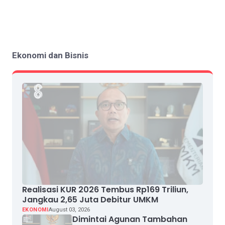
Ekonomi dan Bisnis
Realisasi KUR 2026 Tembus Rp169 Triliun,
Jangkau 2,65 Juta Debitur UMKM
EKONOMI
August 03, 2026
Dimintai Agunan Tambahan