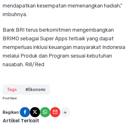
mendapatkan kesempatan memenangkan hadiah,"
imbuhnya.
Bank BRI terus berkomitmen mengembangkan
BRIMO sebagai Super Apps terbaik yang dapat
memperluas inklusi keuangan masyarakat Indonesia
melalui Produk dan Program sesuai kebutuhan
nasabah. Rill/Red
Tags
#Ekonomi
Post Navi
Bagikan:
Artikel Terkait