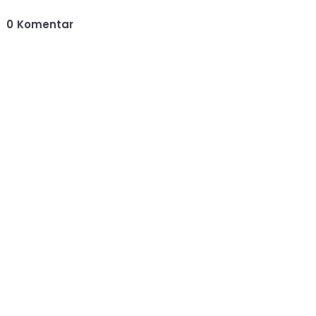
0
Komentar