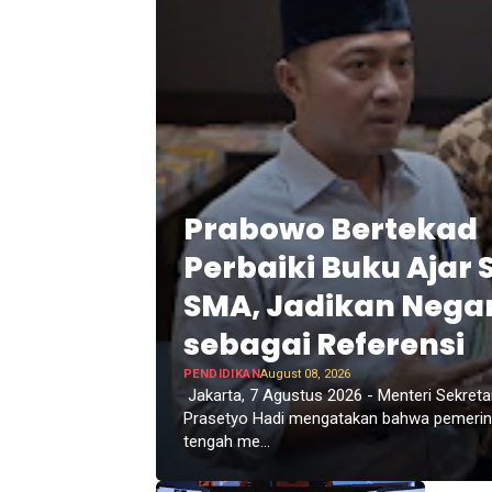
Prabowo Bertekad
Perbaiki Buku Ajar 
SMA, Jadikan Negar
sebagai Referensi
PENDIDIKAN
August 08, 2026
Jakarta, 7 Agustus 2026 - Menteri Sekreta
Prasetyo Hadi mengatakan bahwa pemerint
tengah me...