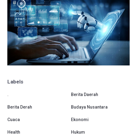
Labels
.
Berita Daerah
Berita Derah
Budaya Nusantara
Cuaca
Ekonomi
Health
Hukum