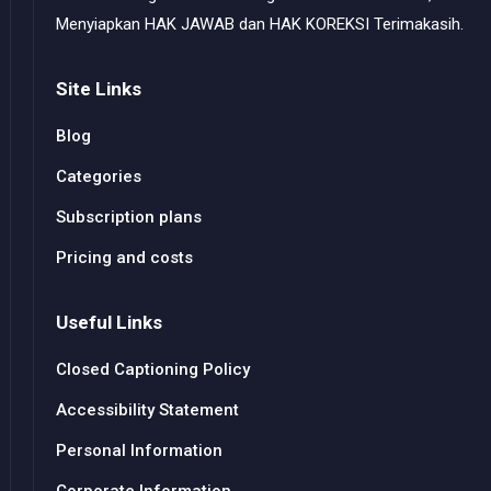
Menyiapkan HAK JAWAB dan HAK KOREKSI Terimakasih.
Site Links
Blog
Categories
Subscription plans
Pricing and costs
Useful Links
Closed Captioning Policy
Accessibility Statement
Personal Information