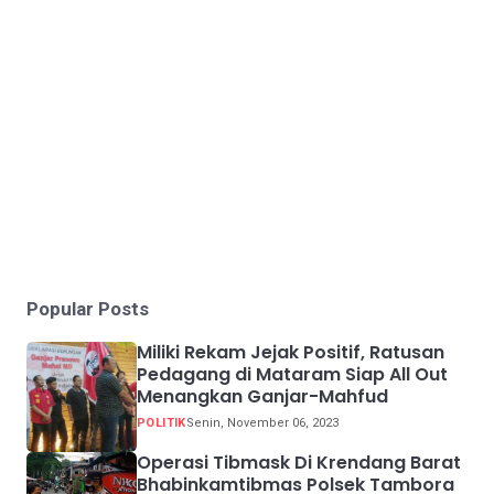
Popular Posts
Miliki Rekam Jejak Positif, Ratusan
Pedagang di Mataram Siap All Out
Menangkan Ganjar-Mahfud
POLITIK
Senin, November 06, 2023
Operasi Tibmask Di Krendang Barat
Bhabinkamtibmas Polsek Tambora