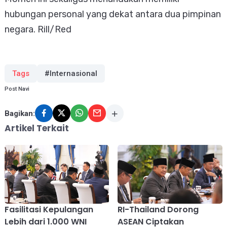
hubungan personal yang dekat antara dua pimpinan
negara. Rill/Red
Tags
#Internasional
Post Navi
Bagikan:
Artikel Terkait
Fasilitasi Kepulangan
RI-Thailand Dorong
Lebih dari 1.000 WNI
ASEAN Ciptakan