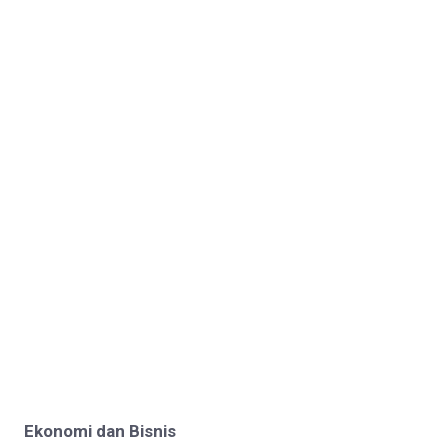
Ekonomi dan Bisnis