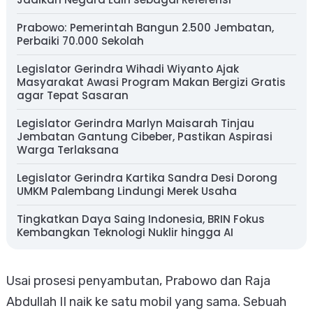
Prabowo: Pemerintah Bangun 2.500 Jembatan,
Perbaiki 70.000 Sekolah
Legislator Gerindra Wihadi Wiyanto Ajak
Masyarakat Awasi Program Makan Bergizi Gratis
agar Tepat Sasaran
Legislator Gerindra Marlyn Maisarah Tinjau
Jembatan Gantung Cibeber, Pastikan Aspirasi
Warga Terlaksana
Legislator Gerindra Kartika Sandra Desi Dorong
UMKM Palembang Lindungi Merek Usaha
Tingkatkan Daya Saing Indonesia, BRIN Fokus
Kembangkan Teknologi Nuklir hingga AI
Usai prosesi penyambutan, Prabowo dan Raja
Abdullah II naik ke satu mobil yang sama. Sebuah