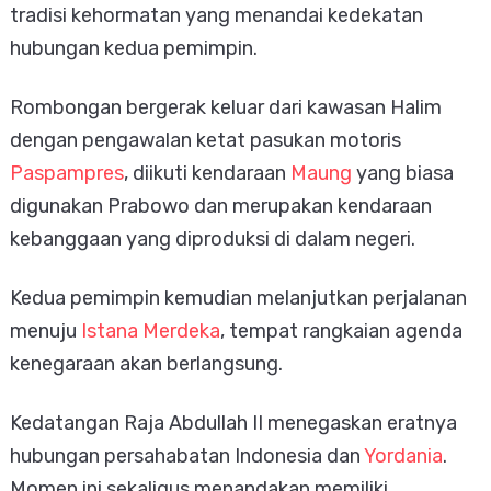
tradisi kehormatan yang menandai kedekatan
hubungan kedua pemimpin.
Rombongan bergerak keluar dari kawasan Halim
dengan pengawalan ketat pasukan motoris
Paspampres
, diikuti kendaraan
Maung
yang biasa
digunakan Prabowo dan merupakan kendaraan
kebanggaan yang diproduksi di dalam negeri.
Kedua pemimpin kemudian melanjutkan perjalanan
menuju
Istana Merdeka
, tempat rangkaian agenda
kenegaraan akan berlangsung.
Kedatangan Raja Abdullah II menegaskan eratnya
hubungan persahabatan Indonesia dan
Yordania
.
Momen ini sekaligus menandakan memiliki