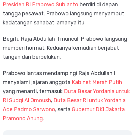
Presiden RI Prabowo Subianto
berdiri di depan
tangga pesawat. Prabowo langsung menyambut
kedatangan sahabat lamanya itu.
Begitu Raja Abdullah II muncul, Prabowo langsung
memberi hormat. Keduanya kemudian berjabat
tangan dan berpelukan.
Prabowo lantas mendampingi Raja Abdullah II
menyalami jajaran anggota
Kabinet Merah Putih
yang menanti, termasuk
Duta Besar Yordania untuk
RI Sudqi Al Omoush
,
Duta Besar RI untuk Yordania
Ade Padmo Sarwono
, serta
Gubernur DKI Jakarta
Pramono Anung
.