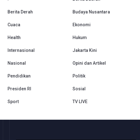
Berita Derah
Budaya Nusantara
Cuaca
Ekonomi
Health
Hukum
Internasional
Jakarta Kini
Nasional
Opini dan Artikel
Pendidikan
Politik
Presiden RI
Sosial
Sport
TV LIVE