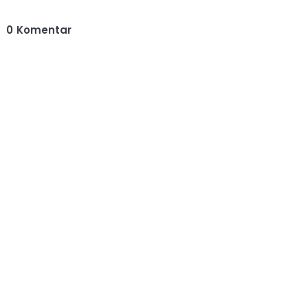
0
Komentar