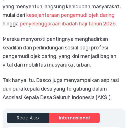
yang menyentuh langsung kehidupan masyarakat,
mulai dari
kesejahteraan pengemudi ojek daring
hingga
penyelenggaraan ibadah haji tahun 2026
.
Mereka menyoroti pentingnya menghadirkan
keadilan dan perlindungan sosial bagi profesi
pengemudi ojek daring, yang kini menjadi bagian
vital dari mobilitas masyarakat urban.
Tak hanya itu, Dasco juga menyampaikan aspirasi
dari para kepala desa yang tergabung dalam
Asosiasi Kepala Desa Seluruh Indonesia (AKSI).
Read Also
Internasional