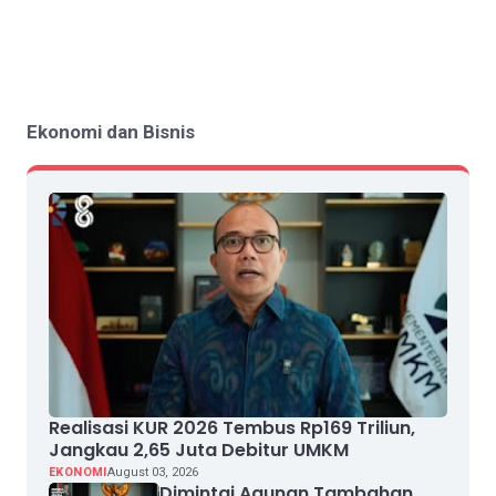
Ekonomi dan Bisnis
Realisasi KUR 2026 Tembus Rp169 Triliun,
Jangkau 2,65 Juta Debitur UMKM
EKONOMI
August 03, 2026
Dimintai Agunan Tambahan