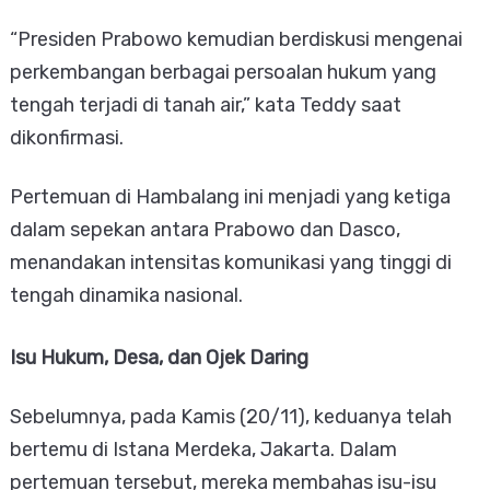
“Presiden Prabowo kemudian berdiskusi mengenai
perkembangan berbagai persoalan hukum yang
tengah terjadi di tanah air,” kata Teddy saat
dikonfirmasi.
Pertemuan di Hambalang ini menjadi yang ketiga
dalam sepekan antara Prabowo dan Dasco,
menandakan intensitas komunikasi yang tinggi di
tengah dinamika nasional.
Isu Hukum, Desa, dan Ojek Daring
Sebelumnya, pada Kamis (20/11), keduanya telah
bertemu di Istana Merdeka, Jakarta. Dalam
pertemuan tersebut, mereka membahas isu-isu