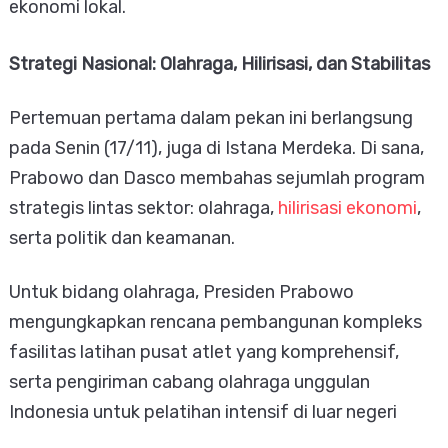
ekonomi lokal.
Strategi Nasional: Olahraga, Hilirisasi, dan Stabilitas
Pertemuan pertama dalam pekan ini berlangsung
pada Senin (17/11), juga di Istana Merdeka. Di sana,
Prabowo dan Dasco membahas sejumlah program
strategis lintas sektor: olahraga,
hilirisasi ekonomi
,
serta politik dan keamanan.
Untuk bidang olahraga, Presiden Prabowo
mengungkapkan rencana pembangunan kompleks
fasilitas latihan pusat atlet yang komprehensif,
serta pengiriman cabang olahraga unggulan
Indonesia untuk pelatihan intensif di luar negeri