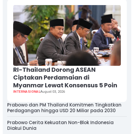
RI-Thailand Dorong ASEAN
Ciptakan Perdamaian di
Myanmar Lewat Konsensus 5 Poin
INTERNASIONAL
August 03, 2026
Prabowo dan PM Thailand Komitmen Tingkatkan
Perdagangan hingga USD 20 Miliar pada 2030
Prabowo Cerita Kekuatan Non-Blok Indonesia
Diakui Dunia