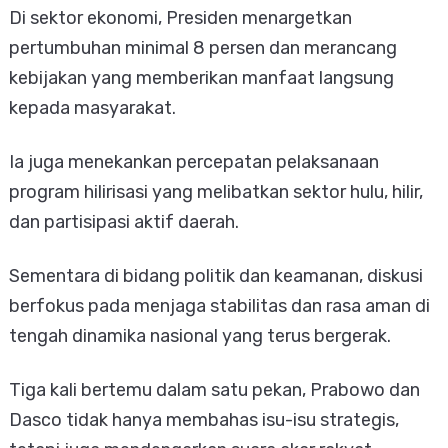
Di sektor ekonomi, Presiden menargetkan
pertumbuhan minimal 8 persen dan merancang
kebijakan yang memberikan manfaat langsung
kepada masyarakat.
Ia juga menekankan percepatan pelaksanaan
program hilirisasi yang melibatkan sektor hulu, hilir,
dan partisipasi aktif daerah.
Sementara di bidang politik dan keamanan, diskusi
berfokus pada menjaga stabilitas dan rasa aman di
tengah dinamika nasional yang terus bergerak.
Tiga kali bertemu dalam satu pekan, Prabowo dan
Dasco tidak hanya membahas isu-isu strategis,