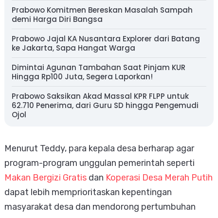
Prabowo Komitmen Bereskan Masalah Sampah
demi Harga Diri Bangsa
Prabowo Jajal KA Nusantara Explorer dari Batang
ke Jakarta, Sapa Hangat Warga
Dimintai Agunan Tambahan Saat Pinjam KUR
Hingga Rp100 Juta, Segera Laporkan!
Prabowo Saksikan Akad Massal KPR FLPP untuk
62.710 Penerima, dari Guru SD hingga Pengemudi
Ojol
Menurut Teddy, para kepala desa berharap agar
program-program unggulan pemerintah seperti
Makan Bergizi Gratis
dan
Koperasi Desa Merah Putih
dapat lebih memprioritaskan kepentingan
masyarakat desa dan mendorong pertumbuhan