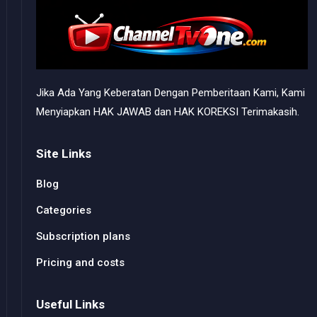
Jika Ada Yang Keberatan Dengan Pemberitaan Kami, Kami
Menyiapkan HAK JAWAB dan HAK KOREKSI Terimakasih.
Site Links
Blog
Categories
Subscription plans
Pricing and costs
Useful Links