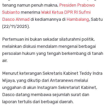
tenang namun penuh makna,
Presiden Prabowo
Subianto
menerima
Wakil Ketua DPR RI Sufmi
Dasco Ahmad
di kediamannya di
Hambalang
, Sabtu
(22/11/2025).
Pertemuan ini bukan sekadar silaturahmi politik,
melainkan diskusi mendalam mengenai berbagai
persoalan hukum yang tengah berkembang di tanah
air.
Menurut keterangan Sekretaris Kabinet Teddy Indra
Wijaya, yang dikutip dari Antaranews melalui
unggahan di akun Instagram Sekretariat Kabinet,
Dasco datang membawa sejumlah surat dan
laporan tertulis dari berbagai daerah.