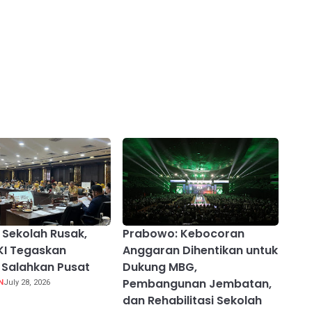
 Sekolah Rusak,
Prabowo: Kebocoran
KI Tegaskan
Anggaran Dihentikan untuk
Salahkan Pusat
Dukung MBG,
Pembangunan Jembatan,
N
July 28, 2026
dan Rehabilitasi Sekolah