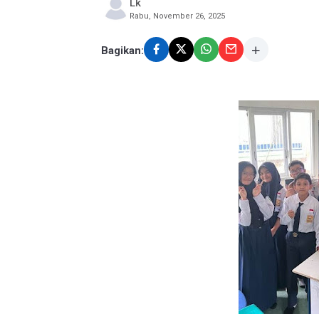
Lk
Rabu, November 26, 2025
Bagikan: