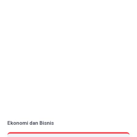
Ekonomi dan Bisnis