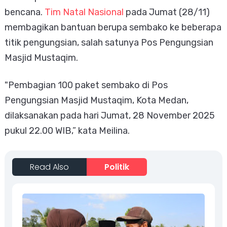
bencana.
Tim Natal Nasional
pada Jumat (28/11)
membagikan bantuan berupa sembako ke beberapa
titik pengungsian, salah satunya Pos Pengungsian
Masjid Mustaqim.
"Pembagian 100 paket sembako di Pos
Pengungsian Masjid Mustaqim, Kota Medan,
dilaksanakan pada hari Jumat, 28 November 2025
pukul 22.00 WIB,” kata Meilina.
Read Also
Politik