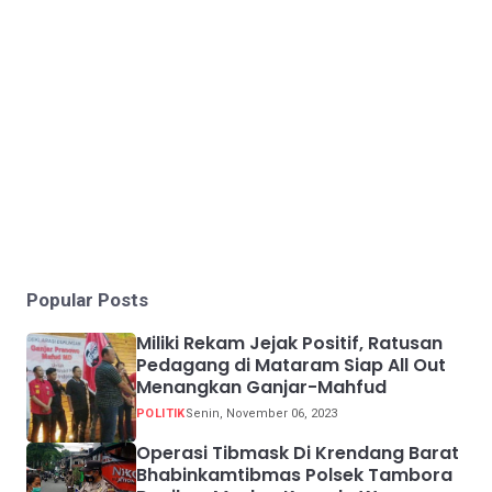
Popular Posts
Miliki Rekam Jejak Positif, Ratusan
Pedagang di Mataram Siap All Out
Menangkan Ganjar-Mahfud
POLITIK
Senin, November 06, 2023
Operasi Tibmask Di Krendang Barat
Bhabinkamtibmas Polsek Tambora