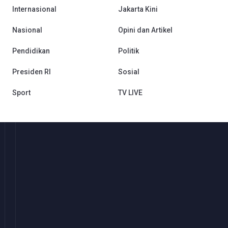
Internasional
Jakarta Kini
Nasional
Opini dan Artikel
Pendidikan
Politik
Presiden RI
Sosial
Sport
TV LIVE