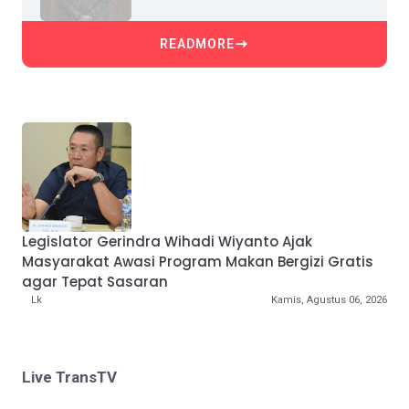
READMORE
Legislator Gerindra Wihadi Wiyanto Ajak
Masyarakat Awasi Program Makan Bergizi Gratis
agar Tepat Sasaran
Lk
Kamis, Agustus 06, 2026
Live TransTV