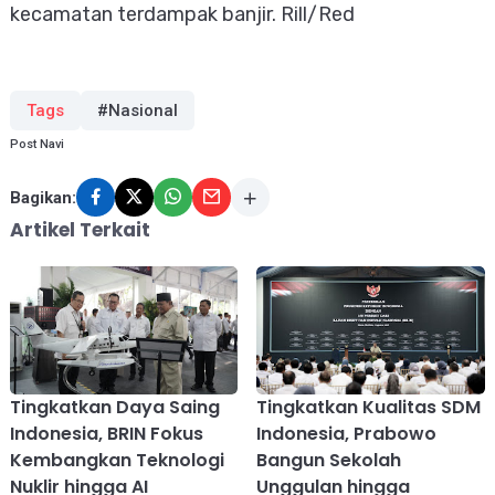
kecamatan terdampak banjir. Rill/Red
Tags
#Nasional
Post Navi
Bagikan:
Artikel Terkait
Tingkatkan Daya Saing
Tingkatkan Kualitas SDM
Indonesia, BRIN Fokus
Indonesia, Prabowo
Kembangkan Teknologi
Bangun Sekolah
Nuklir hingga AI
Unggulan hingga