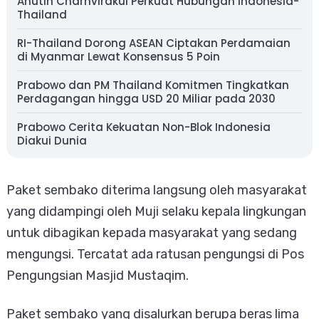
Anutin Charnvirakul Perkuat Hubungan Indonesia-
Thailand
RI-Thailand Dorong ASEAN Ciptakan Perdamaian
di Myanmar Lewat Konsensus 5 Poin
Prabowo dan PM Thailand Komitmen Tingkatkan
Perdagangan hingga USD 20 Miliar pada 2030
Prabowo Cerita Kekuatan Non-Blok Indonesia
Diakui Dunia
Paket sembako diterima langsung oleh masyarakat
yang didampingi oleh Muji selaku kepala lingkungan
untuk dibagikan kepada masyarakat yang sedang
mengungsi. Tercatat ada ratusan pengungsi di Pos
Pengungsian Masjid Mustaqim.
Paket sembako yang disalurkan berupa beras lima