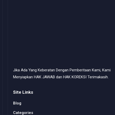
Jika Ada Yang Keberatan Dengan Pemberitaan Kami, Kami
Menyiapkan HAK JAWAB dan HAK KOREKSI Terimakasih.
Site Links
Blog
Categories