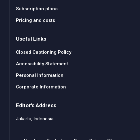
Subscription plans
Pricing and costs
Useful Links
Closed Captioning Policy
Accessibility Statement
Personal Information
Corporate Information
Editor's Address
Jakarta, Indonesia