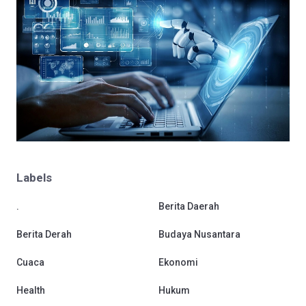
Labels
.
Berita Daerah
Berita Derah
Budaya Nusantara
Cuaca
Ekonomi
Health
Hukum