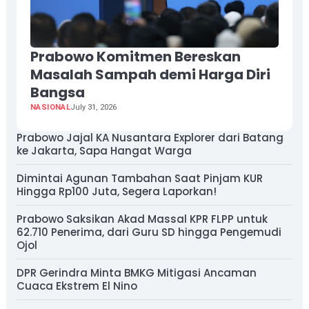
Prabowo Komitmen Bereskan
Masalah Sampah demi Harga Diri
Bangsa
NASIONAL
July 31, 2026
Prabowo Jajal KA Nusantara Explorer dari Batang
ke Jakarta, Sapa Hangat Warga
Dimintai Agunan Tambahan Saat Pinjam KUR
Hingga Rp100 Juta, Segera Laporkan!
Prabowo Saksikan Akad Massal KPR FLPP untuk
62.710 Penerima, dari Guru SD hingga Pengemudi
Ojol
DPR Gerindra Minta BMKG Mitigasi Ancaman
Cuaca Ekstrem El Nino