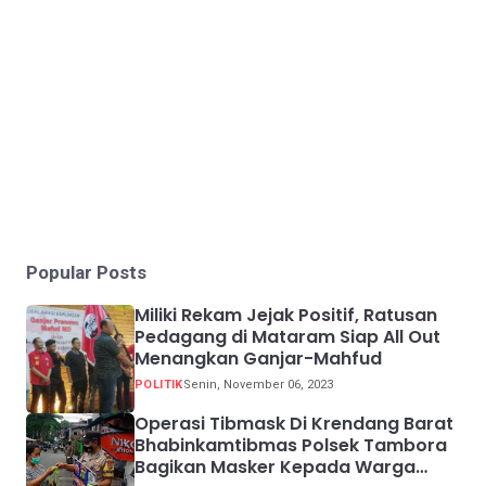
Popular Posts
Miliki Rekam Jejak Positif, Ratusan
Pedagang di Mataram Siap All Out
Menangkan Ganjar-Mahfud
POLITIK
Senin, November 06, 2023
Operasi Tibmask Di Krendang Barat
Bhabinkamtibmas Polsek Tambora
Bagikan Masker Kepada Warga