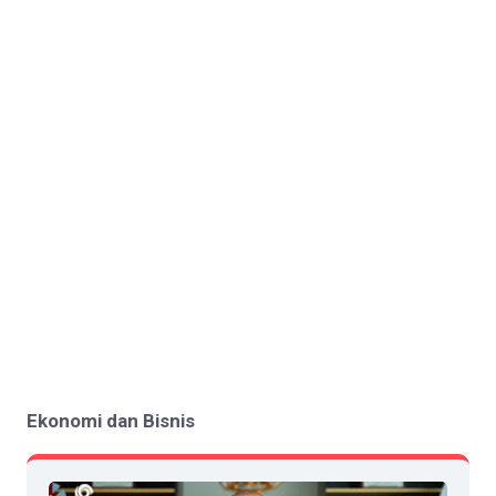
Ekonomi dan Bisnis