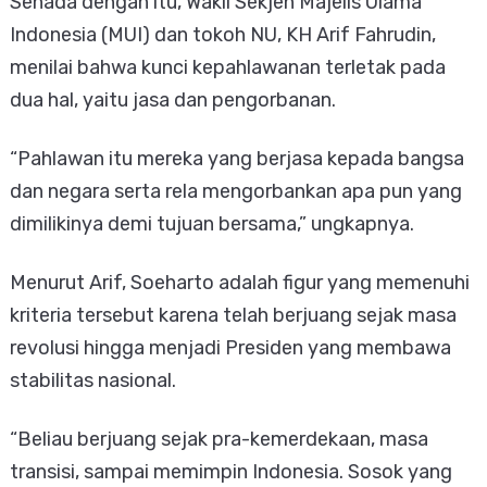
Senada dengan itu, Wakil Sekjen Majelis Ulama
Indonesia (MUI) dan tokoh NU, KH Arif Fahrudin,
menilai bahwa kunci kepahlawanan terletak pada
dua hal, yaitu jasa dan pengorbanan.
“Pahlawan itu mereka yang berjasa kepada bangsa
dan negara serta rela mengorbankan apa pun yang
dimilikinya demi tujuan bersama,” ungkapnya.
Menurut Arif, Soeharto adalah figur yang memenuhi
kriteria tersebut karena telah berjuang sejak masa
revolusi hingga menjadi Presiden yang membawa
stabilitas nasional.
“Beliau berjuang sejak pra-kemerdekaan, masa
transisi, sampai memimpin Indonesia. Sosok yang