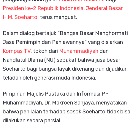
Presiden ke-2 Republik Indonesia
,
Jenderal Besar
H.M. Soeharto
, terus menguat.
Dalam dialog bertajuk “Bangsa Besar Menghormati
Jasa Pemimpin dan Pahlawannya” yang disiarkan
Kompas TV
, tokoh dari
Muhammadiyah
dan
Nahdlatul Ulama (NU) sepakat bahwa jasa besar
Soeharto bagi bangsa layak dikenang dan dijadikan
teladan oleh generasi muda Indonesia.
Pimpinan Majelis Pustaka dan Informasi PP
Muhammadiyah, Dr. Makroen Sanjaya, menyatakan
bahwa penilaian terhadap sosok Soeharto tidak bisa
dilakukan secara parsial.