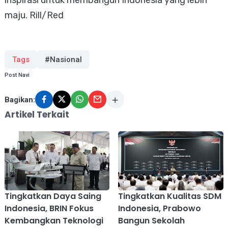
maju. Rill/Red
Tags
#Nasional
Post Navi
Bagikan:
Artikel Terkait
Tingkatkan Daya Saing
Tingkatkan Kualitas SDM
Indonesia, BRIN Fokus
Indonesia, Prabowo
Kembangkan Teknologi
Bangun Sekolah