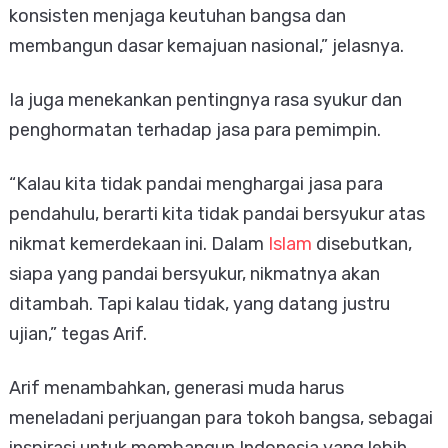
konsisten menjaga keutuhan bangsa dan
membangun dasar kemajuan nasional,” jelasnya.
Ia juga menekankan pentingnya rasa syukur dan
penghormatan terhadap jasa para pemimpin.
“Kalau kita tidak pandai menghargai jasa para
pendahulu, berarti kita tidak pandai bersyukur atas
nikmat kemerdekaan ini. Dalam
Islam
disebutkan,
siapa yang pandai bersyukur, nikmatnya akan
ditambah. Tapi kalau tidak, yang datang justru
ujian,” tegas Arif.
Arif menambahkan, generasi muda harus
meneladani perjuangan para tokoh bangsa, sebagai
inspirasi untuk membangun Indonesia yang lebih