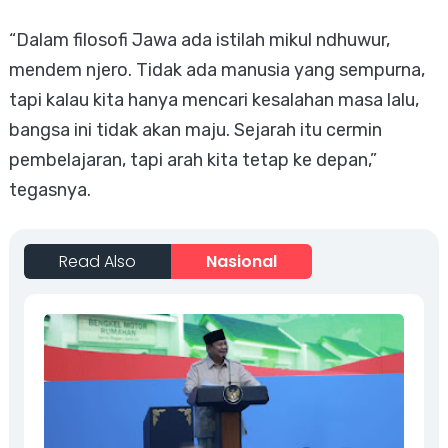
“Dalam filosofi Jawa ada istilah mikul ndhuwur,
mendem njero. Tidak ada manusia yang sempurna,
tapi kalau kita hanya mencari kesalahan masa lalu,
bangsa ini tidak akan maju. Sejarah itu cermin
pembelajaran, tapi arah kita tetap ke depan,”
tegasnya.
Read Also
Nasional