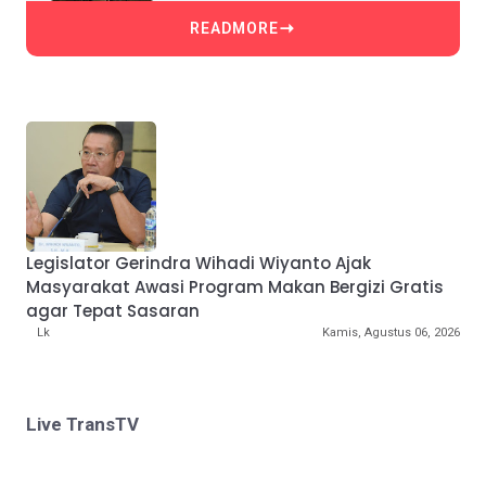
READMORE
Legislator Gerindra Wihadi Wiyanto Ajak
Masyarakat Awasi Program Makan Bergizi Gratis
agar Tepat Sasaran
Lk
Kamis, Agustus 06, 2026
Live TransTV