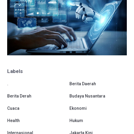
Labels
.
Berita Daerah
Berita Derah
Budaya Nusantara
Cuaca
Ekonomi
Health
Hukum
Internasional
Jakarta Kini