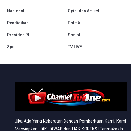
Nasional
Opini dan Artikel
Pendidikan
Politik
Presiden RI
Sosial
Sport
TV LIVE
Jika Ada Yang Keberatan Dengan Pemberitaan Kami, Kami
Menyiapkan HAK JAWAB dan HAK KOREKSI Terimakasih.