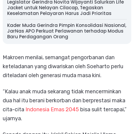
Legislator Gerindra Novita Wijayanti Salurkan Life
Jacket untuk Nelayan Cilacap, Tegaskan
Keselamatan Pelayaran Harus Jadi Prioritas
Kader Muda Gerindra Pimpin Konsolidasi Nasional,
JarNas APO Perkuat Perlawanan terhadap Modus
Baru Perdagangan Orang
Makroen menilai, semangat pengorbanan dan
keteladanan yang diwariskan oleh Soeharto perlu
diteladani oleh generasi muda masa kini.
“Kalau anak muda sekarang tidak mencerminkan
dua hal itu berani berkorban dan berprestasi maka
cita-cita
Indonesia Emas 2045
bisa sulit tercapai,”
ujarnya.