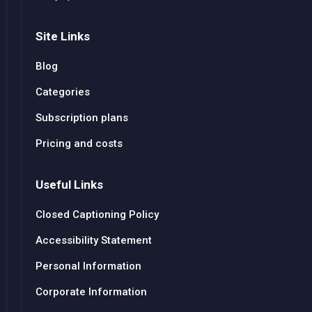
Site Links
Blog
Categories
Subscription plans
Pricing and costs
Useful Links
Closed Captioning Policy
Accessibility Statement
Personal Information
Corporate Information