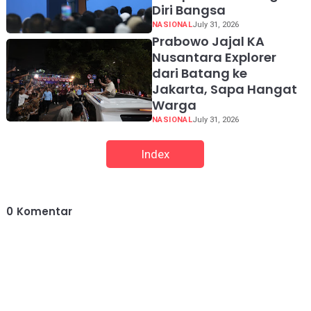
Diri Bangsa
NASIONAL
July 31, 2026
Prabowo Jajal KA
Nusantara Explorer
dari Batang ke
Jakarta, Sapa Hangat
Warga
NASIONAL
July 31, 2026
Index
0
Komentar