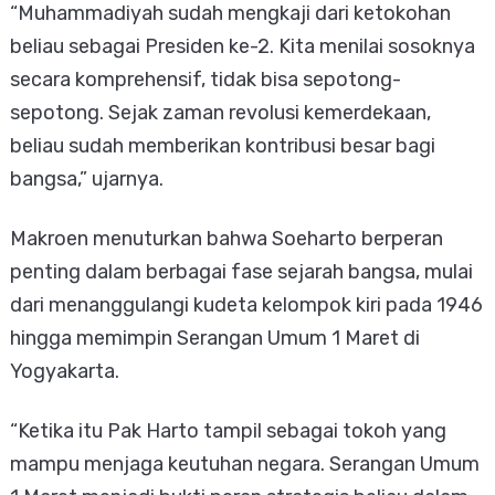
“Muhammadiyah sudah mengkaji dari ketokohan
beliau sebagai Presiden ke-2. Kita menilai sosoknya
secara komprehensif, tidak bisa sepotong-
sepotong. Sejak zaman revolusi kemerdekaan,
beliau sudah memberikan kontribusi besar bagi
bangsa,” ujarnya.
Makroen menuturkan bahwa Soeharto berperan
penting dalam berbagai fase sejarah bangsa, mulai
dari menanggulangi kudeta kelompok kiri pada 1946
hingga memimpin Serangan Umum 1 Maret di
Yogyakarta.
“Ketika itu Pak Harto tampil sebagai tokoh yang
mampu menjaga keutuhan negara. Serangan Umum