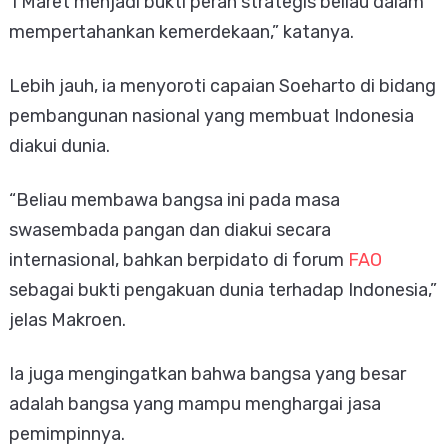
1 Maret menjadi bukti peran strategis beliau dalam
mempertahankan kemerdekaan,” katanya.
Lebih jauh, ia menyoroti capaian Soeharto di bidang
pembangunan nasional yang membuat Indonesia
diakui dunia.
“Beliau membawa bangsa ini pada masa
swasembada pangan dan diakui secara
internasional, bahkan berpidato di forum
FAO
sebagai bukti pengakuan dunia terhadap Indonesia,”
jelas Makroen.
Ia juga mengingatkan bahwa bangsa yang besar
adalah bangsa yang mampu menghargai jasa
pemimpinnya.