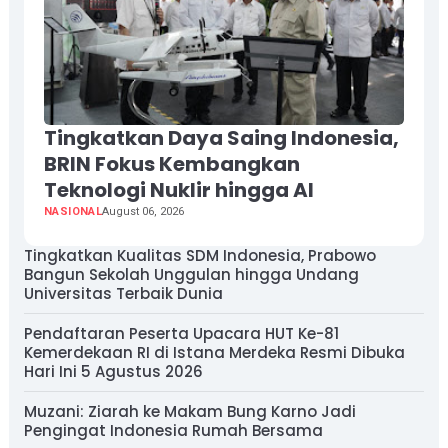
Tingkatkan Daya Saing Indonesia,
BRIN Fokus Kembangkan
Teknologi Nuklir hingga AI
NASIONAL
August 06, 2026
Tingkatkan Kualitas SDM Indonesia, Prabowo
Bangun Sekolah Unggulan hingga Undang
Universitas Terbaik Dunia
Pendaftaran Peserta Upacara HUT Ke-81
Kemerdekaan RI di Istana Merdeka Resmi Dibuka
Hari Ini 5 Agustus 2026
Muzani: Ziarah ke Makam Bung Karno Jadi
Pengingat Indonesia Rumah Bersama