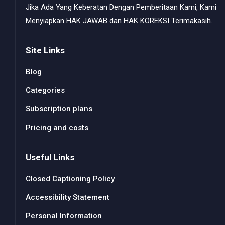
Jika Ada Yang Keberatan Dengan Pemberitaan Kami, Kami
Menyiapkan HAK JAWAB dan HAK KOREKSI Terimakasih.
Site Links
Blog
Categories
Subscription plans
Pricing and costs
Useful Links
Closed Captioning Policy
Accessibility Statement
Personal Information