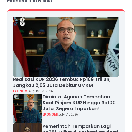
Ekonomi dan Bisnis
Realisasi KUR 2026 Tembus Rp169 Triliun,
Jangkau 2,65 Juta Debitur UMKM
EKONOMI
August 03, 2026
Dimintai Agunan Tambahan
Saat Pinjam KUR Hingga Rp100
Juta, Segera Laporkan!
EKONOMI
July 31, 2026
Pemerintah Tempatkan Lagi