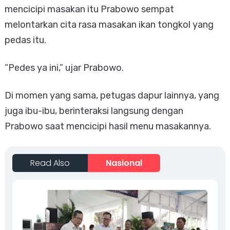
mencicipi masakan itu Prabowo sempat
melontarkan cita rasa masakan ikan tongkol yang
pedas itu.
“Pedes ya ini,” ujar Prabowo.
Di momen yang sama, petugas dapur lainnya, yang
juga ibu-ibu, berinteraksi langsung dengan
Prabowo saat mencicipi hasil menu masakannya.
Read Also
Nasional