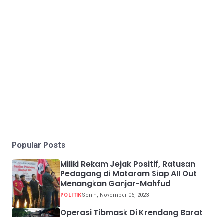
Popular Posts
Miliki Rekam Jejak Positif, Ratusan
Pedagang di Mataram Siap All Out
Menangkan Ganjar-Mahfud
POLITIK
Senin, November 06, 2023
Operasi Tibmask Di Krendang Barat