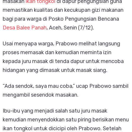
masakan
ikan tongkol
di dapur pengungsian guna
memastikan kualitas dan kecukupan gizi makanan
bagi para warga di Posko Pengungsian Bencana
Desa Balee Panah
, Aceh, Senin (7/12).
Usai menyapa warga, Prabowo melihat langsung
proses memasak dan kemudian meminta izin
kepada juru masak di tenda dapur untuk mencoba
hidangan yang dimasak untuk masak siang.
“Ada sendok, saya mau coba,” ucap Prabowo sambil
mengambil sesendok masakan.
Ibu-ibu yang menjadi salah satu juru masak
kemudian menyendokkan satu piring berisikan menu
ikan tongkol untuk dicicipi oleh Prabowo. Setelah