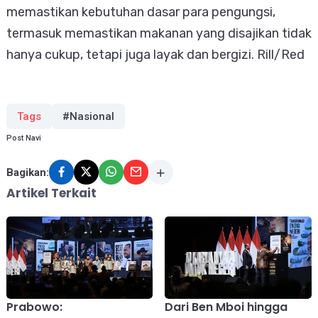
memastikan kebutuhan dasar para pengungsi,
termasuk memastikan makanan yang disajikan tidak
hanya cukup, tetapi juga layak dan bergizi. Rill/Red
Tags
#Nasional
Post Navi
Bagikan:
Artikel Terkait
Prabowo:
Dari Ben Mboi hingga