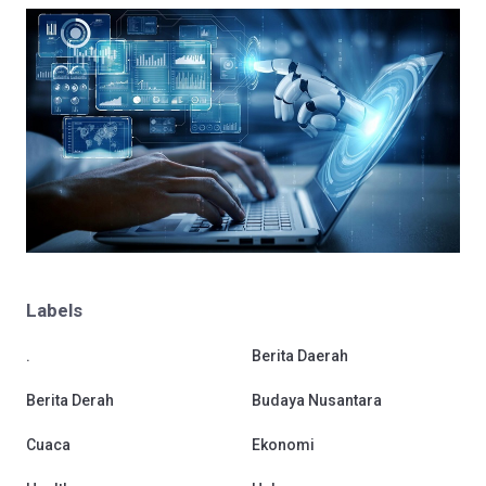
Labels
.
Berita Daerah
Berita Derah
Budaya Nusantara
Cuaca
Ekonomi