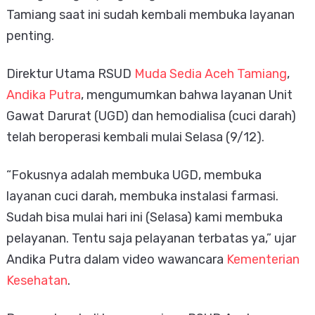
Tamiang saat ini sudah kembali membuka layanan 
penting.
Direktur Utama RSUD 
Muda Sedia Aceh Tamiang
, 
Andika Putra
, mengumumkan bahwa layanan Unit 
Gawat Darurat (UGD) dan hemodialisa (cuci darah) 
telah beroperasi kembali mulai Selasa (9/12).
“Fokusnya adalah membuka UGD, membuka 
layanan cuci darah, membuka instalasi farmasi. 
Sudah bisa mulai hari ini (Selasa) kami membuka 
pelayanan. Tentu saja pelayanan terbatas ya,” ujar 
Andika Putra dalam video wawancara 
Kementerian 
Kesehatan
.