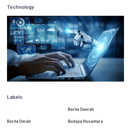
Technology
Labels
.
Berita Daerah
Berita Derah
Budaya Nusantara