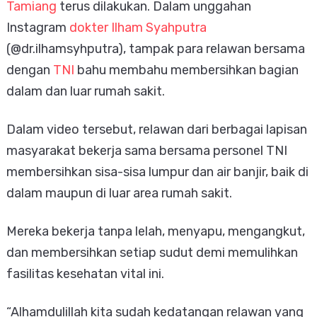
Tamiang
terus dilakukan. Dalam unggahan
Instagram
dokter Ilham Syahputra
(@dr.ilhamsyhputra), tampak para relawan bersama
dengan
TNI
bahu membahu membersihkan bagian
dalam dan luar rumah sakit.
Dalam video tersebut, relawan dari berbagai lapisan 
masyarakat bekerja sama bersama personel TNI 
membersihkan sisa-sisa lumpur dan air banjir, baik di 
dalam maupun di luar area rumah sakit. 
Mereka bekerja tanpa lelah, menyapu, mengangkut, 
dan membersihkan setiap sudut demi memulihkan 
fasilitas kesehatan vital ini.
“Alhamdulillah kita sudah kedatangan relawan yang 