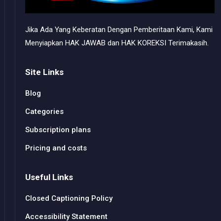
Jika Ada Yang Keberatan Dengan Pemberitaan Kami, Kami
Menyiapkan HAK JAWAB dan HAK KOREKSI Terimakasih.
Site Links
Blog
Categories
Subscription plans
Pricing and costs
Useful Links
Closed Captioning Policy
Accessibility Statement