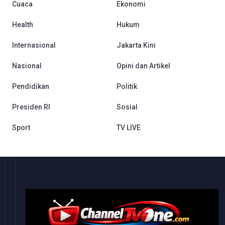
Cuaca
Ekonomi
Health
Hukum
Internasional
Jakarta Kini
Nasional
Opini dan Artikel
Pendidikan
Politik
Presiden RI
Sosial
Sport
TV LIVE