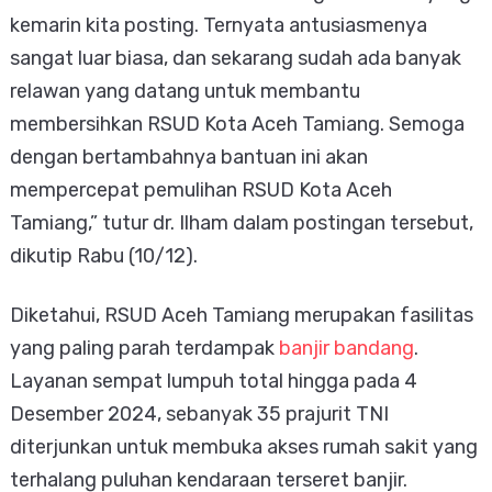
kemarin kita posting. Ternyata antusiasmenya 
sangat luar biasa, dan sekarang sudah ada banyak 
relawan yang datang untuk membantu 
membersihkan RSUD Kota Aceh Tamiang. Semoga 
dengan bertambahnya bantuan ini akan 
mempercepat pemulihan RSUD Kota Aceh 
Tamiang,” tutur dr. Ilham dalam postingan tersebut, 
dikutip Rabu (10/12).
Diketahui, RSUD Aceh Tamiang merupakan fasilitas 
yang paling parah terdampak 
banjir bandang
. 
Layanan sempat lumpuh total hingga pada 4 
Desember 2024, sebanyak 35 prajurit TNI 
diterjunkan untuk membuka akses rumah sakit yang 
terhalang puluhan kendaraan terseret banjir.