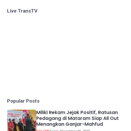
Live TransTV
Popular Posts
Miliki Rekam Jejak Positif, Ratusan
Pedagang di Mataram Siap All Out
Menangkan Ganjar-Mahfud