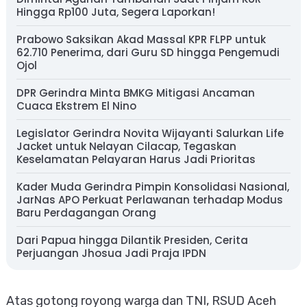
Hingga Rp100 Juta, Segera Laporkan!
Prabowo Saksikan Akad Massal KPR FLPP untuk
62.710 Penerima, dari Guru SD hingga Pengemudi
Ojol
DPR Gerindra Minta BMKG Mitigasi Ancaman
Cuaca Ekstrem El Nino
Legislator Gerindra Novita Wijayanti Salurkan Life
Jacket untuk Nelayan Cilacap, Tegaskan
Keselamatan Pelayaran Harus Jadi Prioritas
Kader Muda Gerindra Pimpin Konsolidasi Nasional,
JarNas APO Perkuat Perlawanan terhadap Modus
Baru Perdagangan Orang
Dari Papua hingga Dilantik Presiden, Cerita
Perjuangan Jhosua Jadi Praja IPDN
Atas gotong royong warga dan TNI, RSUD Aceh 