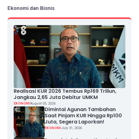
Ekonomi dan Bisnis
Realisasi KUR 2026 Tembus Rp169 Triliun,
Jangkau 2,65 Juta Debitur UMKM
EKONOMI
August 03, 2026
Dimintai Agunan Tambahan
Saat Pinjam KUR Hingga Rp100
Juta, Segera Laporkan!
EKONOMI
July 31, 2026