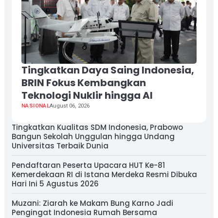
Tingkatkan Daya Saing Indonesia,
BRIN Fokus Kembangkan
Teknologi Nuklir hingga AI
NASIONAL
August 06, 2026
Tingkatkan Kualitas SDM Indonesia, Prabowo
Bangun Sekolah Unggulan hingga Undang
Universitas Terbaik Dunia
Pendaftaran Peserta Upacara HUT Ke-81
Kemerdekaan RI di Istana Merdeka Resmi Dibuka
Hari Ini 5 Agustus 2026
Muzani: Ziarah ke Makam Bung Karno Jadi
Pengingat Indonesia Rumah Bersama