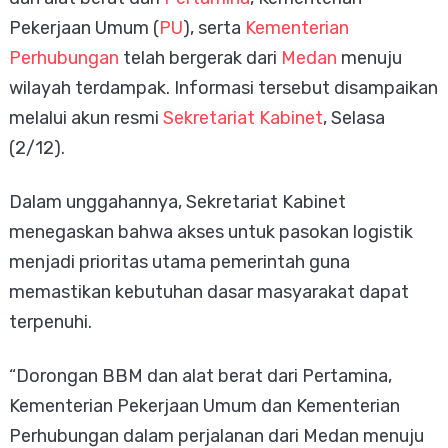
Pekerjaan Umum (
PU
), serta
Kementerian
Perhubungan
telah bergerak dari
Medan
menuju
wilayah terdampak. Informasi tersebut disampaikan
melalui akun resmi
Sekretariat Kabinet
, Selasa
(2/12).
Dalam unggahannya, Sekretariat Kabinet
menegaskan bahwa akses untuk pasokan logistik
menjadi prioritas utama pemerintah guna
memastikan kebutuhan dasar masyarakat dapat
terpenuhi.
“Dorongan BBM dan alat berat dari Pertamina,
Kementerian Pekerjaan Umum dan Kementerian
Perhubungan dalam perjalanan dari Medan menuju