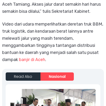
Aceh Tamiang. Akses jalur darat semakin hari harus
semakin bisa dilalui,” tulis Sekretariat Kabinet.
Video dari udara memperlihatkan deretan truk BBM,
truk logistik, dan kendaraan berat lainnya antre
melewati jalur yang masih terendam,
menggambarkan tingginya tantangan distribusi
bantuan ke daerah yang menjadi salah satu pusat
dampak
banjir di Aceh
.
Read Also
Nasional