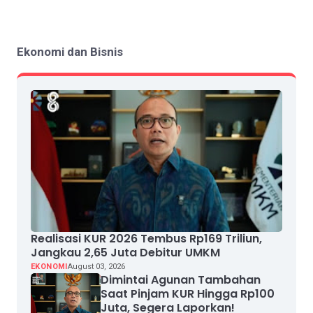
Ekonomi dan Bisnis
Realisasi KUR 2026 Tembus Rp169 Triliun,
Jangkau 2,65 Juta Debitur UMKM
EKONOMI
August 03, 2026
Dimintai Agunan Tambahan
Saat Pinjam KUR Hingga Rp100
Juta, Segera Laporkan!