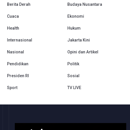
Berita Derah
Budaya Nusantara
Cuaca
Ekonomi
Health
Hukum
Internasional
Jakarta Kini
Nasional
Opini dan Artikel
Pendidikan
Politik
Presiden RI
Sosial
Sport
TV LIVE