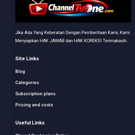
Jika Ada Yang Keberatan Dengan Pemberitaan Kami, Kami
Menyiapkan HAK JAWAB dan HAK KOREKSI Terimakasih.
Site Links
Blog
Categories
Subscription plans
Pricing and costs
Useful Links