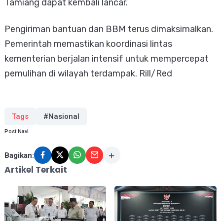
Tamiang dapat kembali lancar.
Pengiriman bantuan dan BBM terus dimaksimalkan.
Pemerintah memastikan koordinasi lintas
kementerian berjalan intensif untuk mempercepat
pemulihan di wilayah terdampak. Rill/Red
Tags
#Nasional
Post Navi
Bagikan:
Artikel Terkait