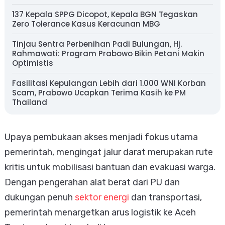
137 Kepala SPPG Dicopot, Kepala BGN Tegaskan
Zero Tolerance Kasus Keracunan MBG
Tinjau Sentra Perbenihan Padi Bulungan, Hj.
Rahmawati: Program Prabowo Bikin Petani Makin
Optimistis
Fasilitasi Kepulangan Lebih dari 1.000 WNI Korban
Scam, Prabowo Ucapkan Terima Kasih ke PM
Thailand
Upaya pembukaan akses menjadi fokus utama
pemerintah, mengingat jalur darat merupakan rute
kritis untuk mobilisasi bantuan dan evakuasi warga.
Dengan pengerahan alat berat dari PU dan
dukungan penuh
sektor energi
dan transportasi,
pemerintah menargetkan arus logistik ke Aceh