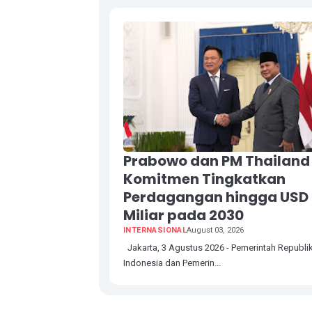
Prabowo dan PM Thailand
Komitmen Tingkatkan
Perdagangan hingga USD
Miliar pada 2030
INTERNASIONAL
August 03, 2026
Jakarta, 3 Agustus 2026 - Pemerintah Republi
Indonesia dan Pemerin...