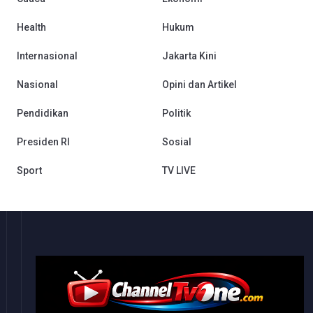
Health
Hukum
Internasional
Jakarta Kini
Nasional
Opini dan Artikel
Pendidikan
Politik
Presiden RI
Sosial
Sport
TV LIVE