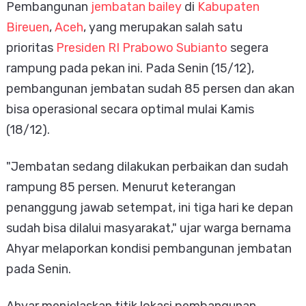
Pembangunan
jembatan bailey
di
Kabupaten
Bireuen
,
Aceh
, yang merupakan salah satu
prioritas
Presiden RI Prabowo Subianto
segera
rampung pada pekan ini. Pada Senin (15/12),
pembangunan jembatan sudah 85 persen dan akan
bisa operasional secara optimal mulai Kamis
(18/12).
"Jembatan sedang dilakukan perbaikan dan sudah
rampung 85 persen. Menurut keterangan
penanggung jawab setempat, ini tiga hari ke depan
sudah bisa dilalui masyarakat," ujar warga bernama
Ahyar melaporkan kondisi pembangunan jembatan
pada Senin.