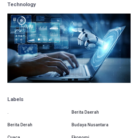
Technology
Labels
.
Berita Daerah
Berita Derah
Budaya Nusantara
Cuaca
Ekonomi