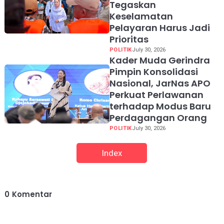
Tegaskan
Keselamatan
Pelayaran Harus Jadi
Prioritas
POLITIK
July 30, 2026
Kader Muda Gerindra
Pimpin Konsolidasi
Nasional, JarNas APO
Perkuat Perlawanan
terhadap Modus Baru
Perdagangan Orang
POLITIK
July 30, 2026
Index
0
Komentar