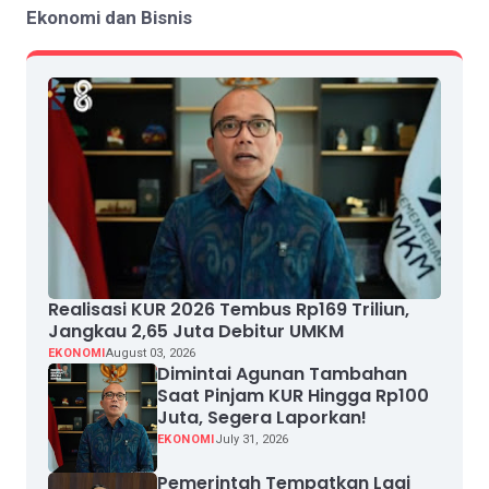
Ekonomi dan Bisnis
Realisasi KUR 2026 Tembus Rp169 Triliun,
Jangkau 2,65 Juta Debitur UMKM
EKONOMI
August 03, 2026
Dimintai Agunan Tambahan
Saat Pinjam KUR Hingga Rp100
Juta, Segera Laporkan!
EKONOMI
July 31, 2026
Pemerintah Tempatkan Lagi