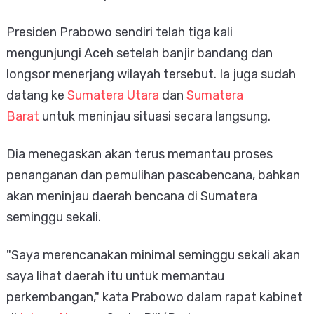
Presiden Prabowo sendiri telah tiga kali
mengunjungi Aceh setelah banjir bandang dan
longsor menerjang wilayah tersebut. Ia juga sudah
datang ke
Sumatera Utara
dan
Sumatera
Barat
untuk meninjau situasi secara langsung.
Dia menegaskan akan terus memantau proses
penanganan dan pemulihan pascabencana, bahkan
akan meninjau daerah bencana di Sumatera
seminggu sekali.
"Saya merencanakan minimal seminggu sekali akan
saya lihat daerah itu untuk memantau
perkembangan," kata Prabowo dalam rapat kabinet