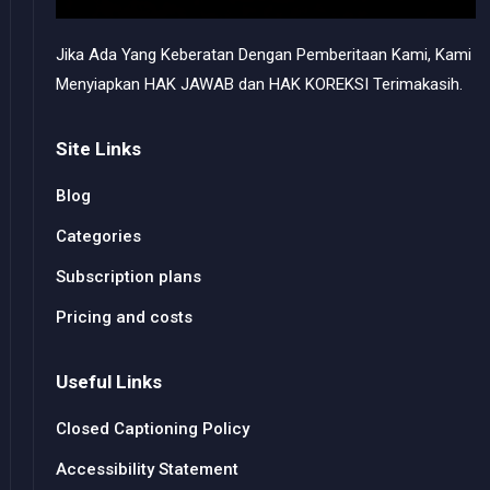
Jika Ada Yang Keberatan Dengan Pemberitaan Kami, Kami
Menyiapkan HAK JAWAB dan HAK KOREKSI Terimakasih.
Site Links
Blog
Categories
Subscription plans
Pricing and costs
Useful Links
Closed Captioning Policy
Accessibility Statement