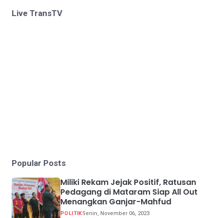
Live TransTV
Popular Posts
Miliki Rekam Jejak Positif, Ratusan
Pedagang di Mataram Siap All Out
Menangkan Ganjar-Mahfud
POLITIK
Senin, November 06, 2023