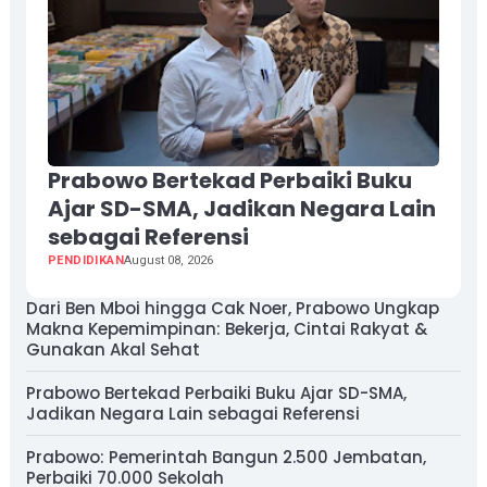
Prabowo Bertekad Perbaiki Buku
Ajar SD-SMA, Jadikan Negara Lain
sebagai Referensi
PENDIDIKAN
August 08, 2026
Dari Ben Mboi hingga Cak Noer, Prabowo Ungkap
Makna Kepemimpinan: Bekerja, Cintai Rakyat &
Gunakan Akal Sehat
Prabowo Bertekad Perbaiki Buku Ajar SD-SMA,
Jadikan Negara Lain sebagai Referensi
Prabowo: Pemerintah Bangun 2.500 Jembatan,
Perbaiki 70.000 Sekolah