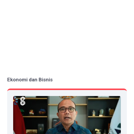
Ekonomi dan Bisnis