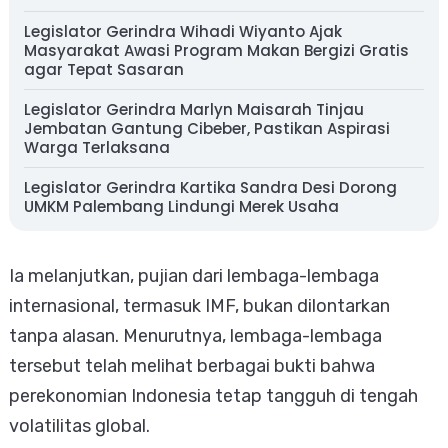
Legislator Gerindra Wihadi Wiyanto Ajak
Masyarakat Awasi Program Makan Bergizi Gratis
agar Tepat Sasaran
Legislator Gerindra Marlyn Maisarah Tinjau
Jembatan Gantung Cibeber, Pastikan Aspirasi
Warga Terlaksana
Legislator Gerindra Kartika Sandra Desi Dorong
UMKM Palembang Lindungi Merek Usaha
Ia melanjutkan, pujian dari lembaga-lembaga
internasional, termasuk IMF, bukan dilontarkan
tanpa alasan. Menurutnya, lembaga-lembaga
tersebut telah melihat berbagai bukti bahwa
perekonomian Indonesia tetap tangguh di tengah
volatilitas global.