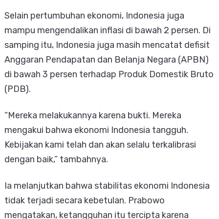
Selain pertumbuhan ekonomi, Indonesia juga
mampu mengendalikan inflasi di bawah 2 persen. Di
samping itu, Indonesia juga masih mencatat defisit
Anggaran Pendapatan dan Belanja Negara (APBN)
di bawah 3 persen terhadap Produk Domestik Bruto
(PDB).
“Mereka melakukannya karena bukti. Mereka
mengakui bahwa ekonomi Indonesia tangguh.
Kebijakan kami telah dan akan selalu terkalibrasi
dengan baik,” tambahnya.
Ia melanjutkan bahwa stabilitas ekonomi Indonesia
tidak terjadi secara kebetulan. Prabowo
mengatakan, ketangguhan itu tercipta karena