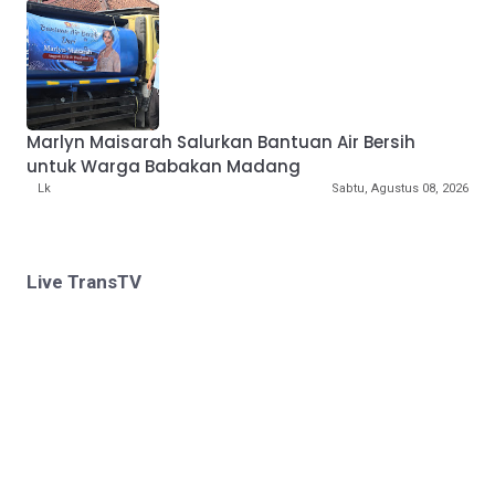
Marlyn Maisarah Salurkan Bantuan Air Bersih
untuk Warga Babakan Madang
Lk
Sabtu, Agustus 08, 2026
Live TransTV