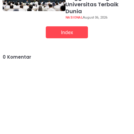
Universitas Terbaik
Dunia
NASIONAL
August 06, 2026
Index
0
Komentar