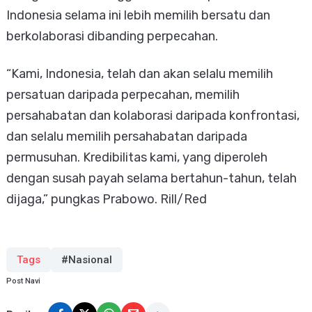
Indonesia selama ini lebih memilih bersatu dan
berkolaborasi dibanding perpecahan.
“Kami, Indonesia, telah dan akan selalu memilih
persatuan daripada perpecahan, memilih
persahabatan dan kolaborasi daripada konfrontasi,
dan selalu memilih persahabatan daripada
permusuhan. Kredibilitas kami, yang diperoleh
dengan susah payah selama bertahun-tahun, telah
dijaga,” pungkas Prabowo. Rill/Red
Tags
#Nasional
Post Navi