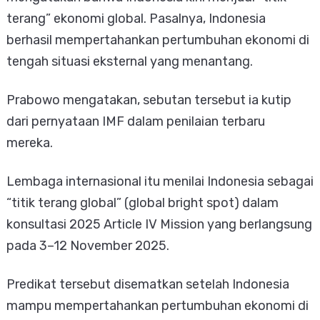
terang” ekonomi global. Pasalnya, Indonesia
berhasil mempertahankan pertumbuhan ekonomi di
tengah situasi eksternal yang menantang.
Prabowo mengatakan, sebutan tersebut ia kutip
dari pernyataan IMF dalam penilaian terbaru
mereka.
Lembaga internasional itu menilai Indonesia sebagai
“titik terang global” (global bright spot) dalam
konsultasi 2025 Article IV Mission yang berlangsung
pada 3–12 November 2025.
Predikat tersebut disematkan setelah Indonesia
mampu mempertahankan pertumbuhan ekonomi di