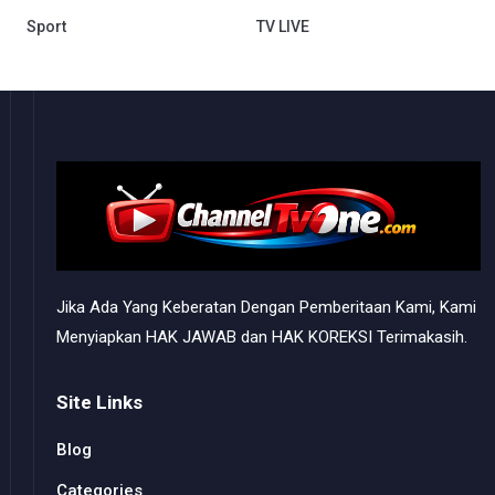
Sport
TV LIVE
Jika Ada Yang Keberatan Dengan Pemberitaan Kami, Kami
Menyiapkan HAK JAWAB dan HAK KOREKSI Terimakasih.
Site Links
Blog
Categories