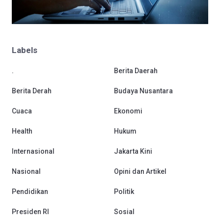
Labels
.
Berita Daerah
Berita Derah
Budaya Nusantara
Cuaca
Ekonomi
Health
Hukum
Internasional
Jakarta Kini
Nasional
Opini dan Artikel
Pendidikan
Politik
Presiden RI
Sosial