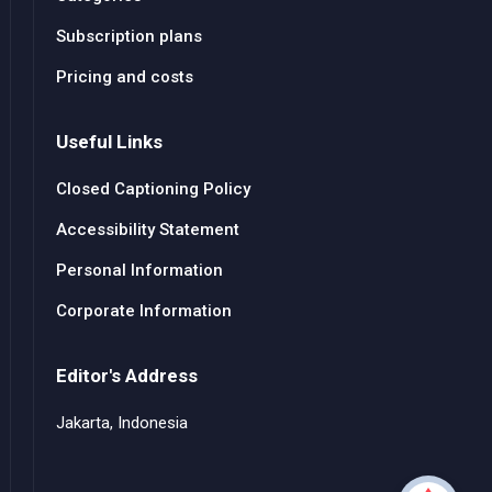
Subscription plans
Pricing and costs
Useful Links
Closed Captioning Policy
Accessibility Statement
Personal Information
Corporate Information
Editor's Address
Jakarta, Indonesia