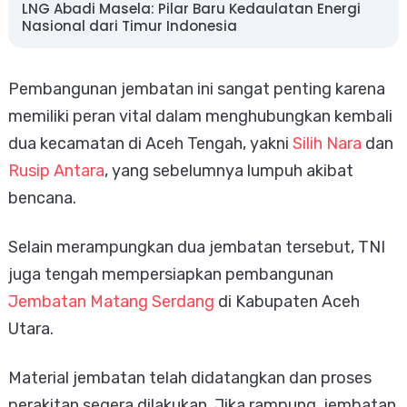
LNG Abadi Masela: Pilar Baru Kedaulatan Energi
Nasional dari Timur Indonesia
Pembangunan jembatan ini sangat penting karena
memiliki peran vital dalam menghubungkan kembali
dua kecamatan di Aceh Tengah, yakni
Silih Nara
dan
Rusip Antara
, yang sebelumnya lumpuh akibat
bencana.
Selain merampungkan dua jembatan tersebut, TNI
juga tengah mempersiapkan pembangunan
Jembatan Matang Serdang
di Kabupaten Aceh
Utara.
Material jembatan telah didatangkan dan proses
perakitan segera dilakukan. Jika rampung, jembatan