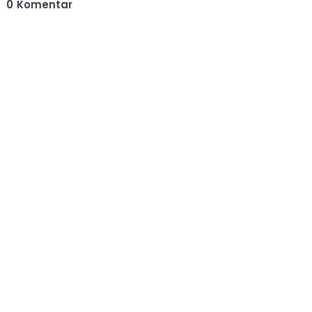
0
Komentar