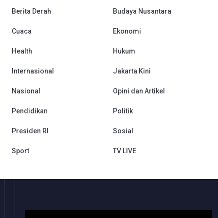
Berita Derah
Budaya Nusantara
Cuaca
Ekonomi
Health
Hukum
Internasional
Jakarta Kini
Nasional
Opini dan Artikel
Pendidikan
Politik
Presiden RI
Sosial
Sport
TV LIVE