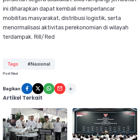
ini diharapkan dapat kembali memperlancar
mobilitas masyarakat, distribusi logistik, serta
menormalisasi aktivitas perekonomian di wilayah
terdampak. Rill/Red
Tags
#Nasional
Post Navi
Bagikan:
Artikel Terkait