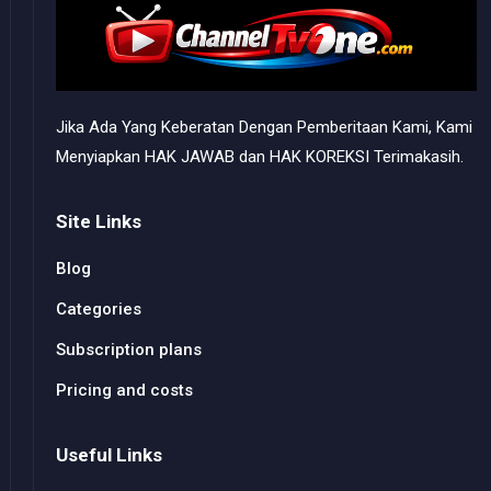
Jika Ada Yang Keberatan Dengan Pemberitaan Kami, Kami
Menyiapkan HAK JAWAB dan HAK KOREKSI Terimakasih.
Site Links
Blog
Categories
Subscription plans
Pricing and costs
Useful Links