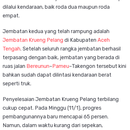
dilalui kendaraan, baik roda dua maupun roda
empat.
Jembatan kedua yang telah rampung adalah
Jembatan Krueng Pelang
di Kabupaten
Aceh
Tengah
. Setelah seluruh rangka jembatan berhasil
terpasang dengan baik, jembatan yang berada di
ruas jalan
Bereunun
–
Pameu
–Takengon tersebut kini
bahkan sudah dapat dilintasi kendaraan berat
seperti truk.
Penyelesaian Jembatan Krueng Pelang terbilang
cukup cepat. Pada Minggu (11/1), progres
pembangunannya baru mencapai 65 persen.
Namun, dalam waktu kurang dari sepekan,