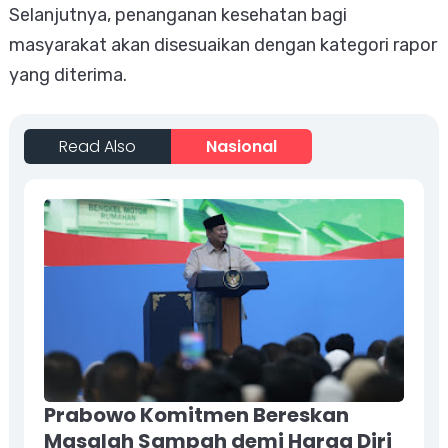
Selanjutnya, penanganan kesehatan bagi
masyarakat akan disesuaikan dengan kategori rapor
yang diterima.
Read Also
Nasional
Prabowo Komitmen Bereskan
Masalah Sampah demi Harga Diri