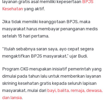
layanan gratis asal memiliki kepesertaan
BPJS
Kesehatan
yang aktif.
Jika tidak memiliki keanggotaan BPJS, maka
masyarakat harus membayar penanganan medis
setelah 15 hari pertama.
“Itulah sebabnya saran saya, ayo cepat segera
mengaktifkan BPJS masyarakat,” ujar Budi.
Program CKG merupakan inisiatif pemerintah yang
dimulai pada tahun lalu untuk memberikan layanan
skrining kesehatan gratis kepada seluruh lapisan
masyarakat, mulai dari
bayi, balita, remaja, dewasa,
dan lansia
.