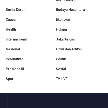
Berita Derah
Budaya Nusantara
Cuaca
Ekonomi
Health
Hukum
Internasional
Jakarta Kini
Nasional
Opini dan Artikel
Pendidikan
Politik
Presiden RI
Sosial
Sport
TV LIVE