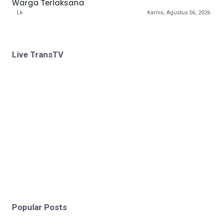
Warga Terlaksana
Lk
Kamis, Agustus 06, 2026
Live TransTV
Popular Posts