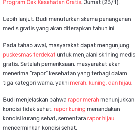
Program Cek Kesehatan Gratis
, Jumat (23/1).
Lebih lanjut, Budi menuturkan skema penanganan
medis gratis yang akan diterapkan tahun ini.
Pada tahap awal, masyarakat dapat mengunjungi
puskesmas terdekat
untuk menjalani skrining medis
gratis. Setelah pemeriksaan, masyarakat akan
menerima “rapor” kesehatan yang terbagi dalam
tiga kategori warna, yakni
merah, kuning, dan hijau
.
Budi menjelaskan bahwa
rapor merah
menunjukkan
kondisi tidak sehat,
rapor kuning
menandakan
kondisi kurang sehat, sementara
rapor hijau
mencerminkan kondisi sehat.