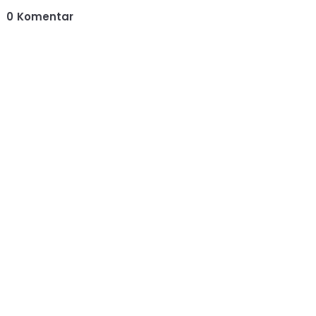
0
Komentar