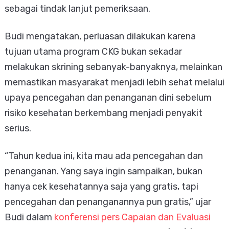
sebagai tindak lanjut pemeriksaan.
Budi mengatakan, perluasan dilakukan karena
tujuan utama program CKG bukan sekadar
melakukan skrining sebanyak-banyaknya, melainkan
memastikan masyarakat menjadi lebih sehat melalui
upaya pencegahan dan penanganan dini sebelum
risiko kesehatan berkembang menjadi penyakit
serius.
“Tahun kedua ini, kita mau ada pencegahan dan
penanganan. Yang saya ingin sampaikan, bukan
hanya cek kesehatannya saja yang gratis, tapi
pencegahan dan penanganannya pun gratis,” ujar
Budi dalam
konferensi pers Capaian dan Evaluasi