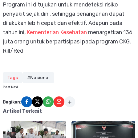
Program ini ditujukan untuk mendeteksi risiko
penyakit sejak dini, sehingga penanganan dapat
dilakukan lebih cepat dan efektif. Adapun pada
tahun ini,
Kementerian Kesehatan
menargetkan 136
juta orang untuk berpartisipasi pada program CKG.
Rill/Red
Tags
#Nasional
Post Navi
Bagikan:
Artikel Terkait