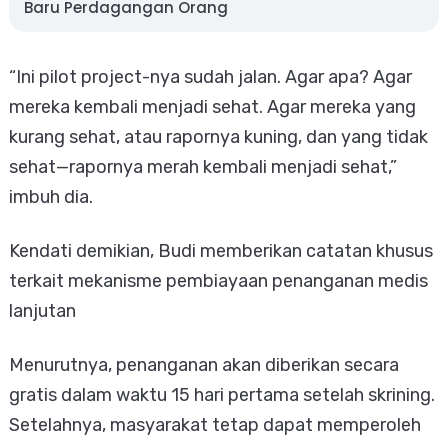
Baru Perdagangan Orang
“Ini pilot project-nya sudah jalan. Agar apa? Agar
mereka kembali menjadi sehat. Agar mereka yang
kurang sehat, atau rapornya kuning, dan yang tidak
sehat—rapornya merah kembali menjadi sehat,”
imbuh dia.
Kendati demikian, Budi memberikan catatan khusus
terkait mekanisme pembiayaan penanganan medis
lanjutan
Menurutnya, penanganan akan diberikan secara
gratis dalam waktu 15 hari pertama setelah skrining.
Setelahnya, masyarakat tetap dapat memperoleh