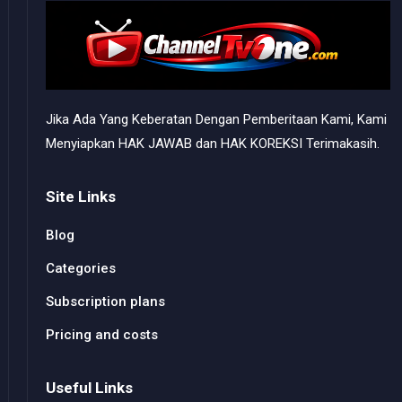
Jika Ada Yang Keberatan Dengan Pemberitaan Kami, Kami
Menyiapkan HAK JAWAB dan HAK KOREKSI Terimakasih.
Site Links
Blog
Categories
Subscription plans
Pricing and costs
Useful Links