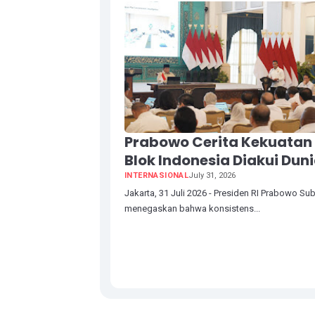
Prabowo Cerita Kekuatan
Blok Indonesia Diakui Dun
INTERNASIONAL
July 31, 2026
Jakarta, 31 Juli 2026 - Presiden RI Prabowo Su
menegaskan bahwa konsistens...