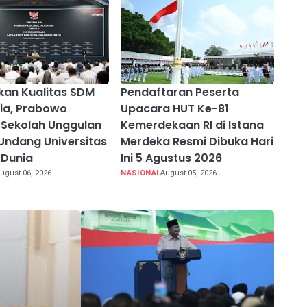
kan Kualitas SDM
Pendaftaran Peserta
ia, Prabowo
Upacara HUT Ke-81
Sekolah Unggulan
Kemerdekaan RI di Istana
Undang Universitas
Merdeka Resmi Dibuka Hari
 Dunia
Ini 5 Agustus 2026
ugust 06, 2026
NASIONAL
August 05, 2026