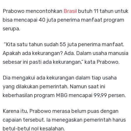
Prabowo mencontohkan
Brasil
butuh 11 tahun untuk
bisa mencapai 40 juta penerima manfaat program
serupa.
“Kita satu tahun sudah 55 juta penerima manfaat.
Apakah ada kekurangan? Ada. Dalam usaha manusia
sebesar ini pasti ada kekurangan,” kata Prabowo.
Dia mengakui ada kekurangan dalam tiap usaha
yang dilakukan pemerintah. Namun saat ini
keberhasilan program MBG mencapai 99,99 persen.
Karena itu, Prabowo merasa belum puas dengan
capaian tersebut. Ia menegaskan pemerintah harus
betul-betul nol kesalahan.