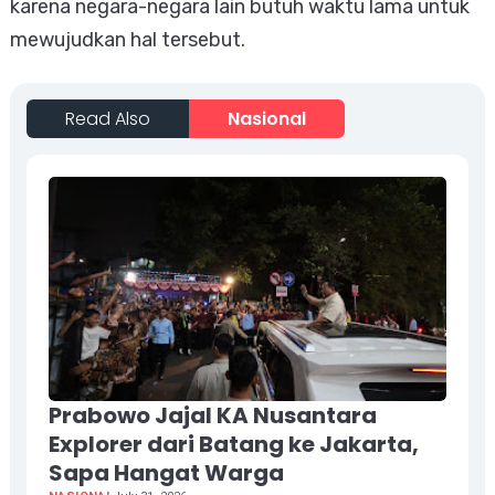
karena negara-negara lain butuh waktu lama untuk
mewujudkan hal tersebut.
Read Also
Nasional
Prabowo Jajal KA Nusantara
Explorer dari Batang ke Jakarta,
Sapa Hangat Warga