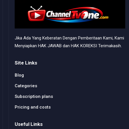
Jika Ada Yang Keberatan Dengan Pemberitaan Kami, Kami
Menyiapkan HAK JAWAB dan HAK KOREKSI Terimakasih.
Site Links
Blog
Categories
Subscription plans
Pricing and costs
Useful Links