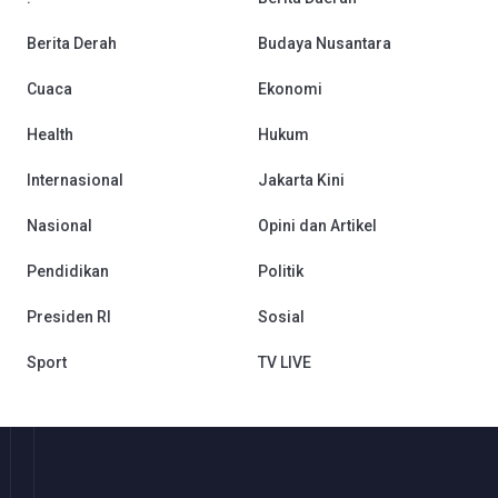
Berita Derah
Budaya Nusantara
Cuaca
Ekonomi
Health
Hukum
Internasional
Jakarta Kini
Nasional
Opini dan Artikel
Pendidikan
Politik
Presiden RI
Sosial
Sport
TV LIVE