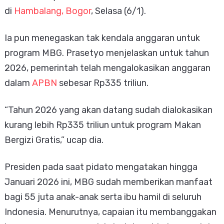
di
Hambalang, Bogor
, Selasa (6/1).
Ia pun menegaskan tak kendala anggaran untuk
program MBG. Prasetyo menjelaskan untuk tahun
2026, pemerintah telah mengalokasikan anggaran
dalam
APBN
sebesar Rp335 triliun.
“Tahun 2026 yang akan datang sudah dialokasikan
kurang lebih Rp335 triliun untuk program Makan
Bergizi Gratis,” ucap dia.
Presiden pada saat pidato mengatakan hingga
Januari 2026 ini, MBG sudah memberikan manfaat
bagi 55 juta anak-anak serta ibu hamil di seluruh
Indonesia. Menurutnya, capaian itu membanggakan