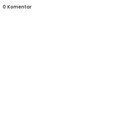
0
Komentar