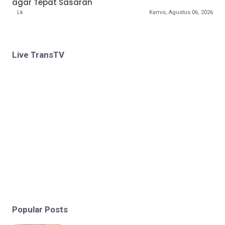
agar Tepat Sasaran
Lk
Kamis, Agustus 06, 2026
Live TransTV
Popular Posts