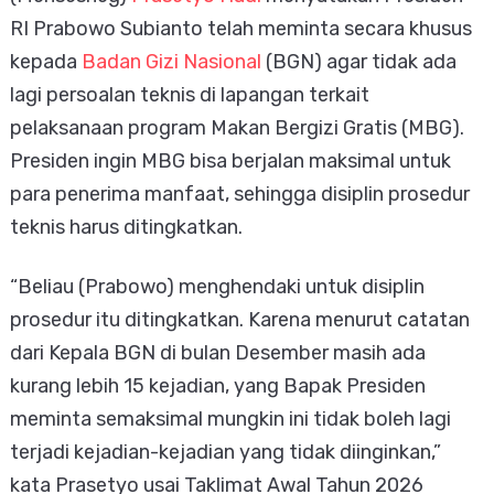
RI Prabowo Subianto telah meminta secara khusus
kepada
Badan Gizi Nasional
(BGN) agar tidak ada
lagi persoalan teknis di lapangan terkait
pelaksanaan program Makan Bergizi Gratis (MBG).
Presiden ingin MBG bisa berjalan maksimal untuk
para penerima manfaat, sehingga disiplin prosedur
teknis harus ditingkatkan.
“Beliau (Prabowo) menghendaki untuk disiplin
prosedur itu ditingkatkan. Karena menurut catatan
dari Kepala BGN di bulan Desember masih ada
kurang lebih 15 kejadian, yang Bapak Presiden
meminta semaksimal mungkin ini tidak boleh lagi
terjadi kejadian-kejadian yang tidak diinginkan,”
kata Prasetyo usai Taklimat Awal Tahun 2026