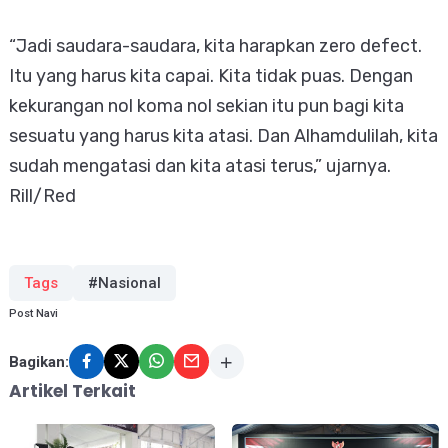
“Jadi saudara-saudara, kita harapkan zero defect.
Itu yang harus kita capai. Kita tidak puas. Dengan
kekurangan nol koma nol sekian itu pun bagi kita
sesuatu yang harus kita atasi. Dan Alhamdulilah, kita
sudah mengatasi dan kita atasi terus,” ujarnya.
Rill/Red
Tags
#Nasional
Post Navi
Bagikan:
Artikel Terkait