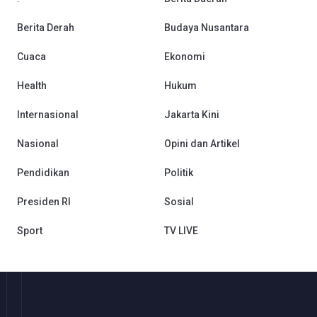
Berita Derah
Budaya Nusantara
Cuaca
Ekonomi
Health
Hukum
Internasional
Jakarta Kini
Nasional
Opini dan Artikel
Pendidikan
Politik
Presiden RI
Sosial
Sport
TV LIVE