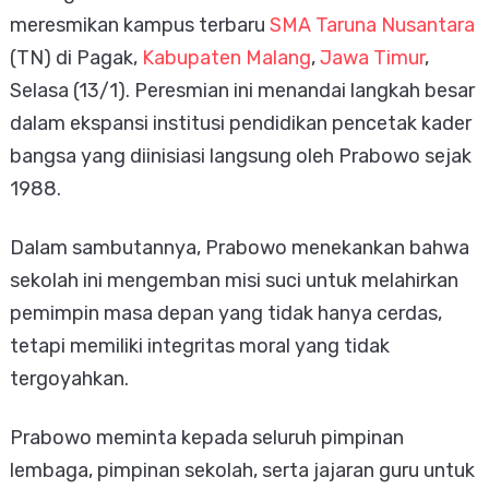
meresmikan kampus terbaru
SMA Taruna Nusantara
(TN) di Pagak,
Kabupaten Malang
,
Jawa Timur
,
Selasa (13/1). Peresmian ini menandai langkah besar
dalam ekspansi institusi pendidikan pencetak kader
bangsa yang diinisiasi langsung oleh Prabowo sejak
1988.
Dalam sambutannya, Prabowo menekankan bahwa
sekolah ini mengemban misi suci untuk melahirkan
pemimpin masa depan yang tidak hanya cerdas,
tetapi memiliki integritas moral yang tidak
tergoyahkan.
Prabowo meminta kepada seluruh pimpinan
lembaga, pimpinan sekolah, serta jajaran guru untuk