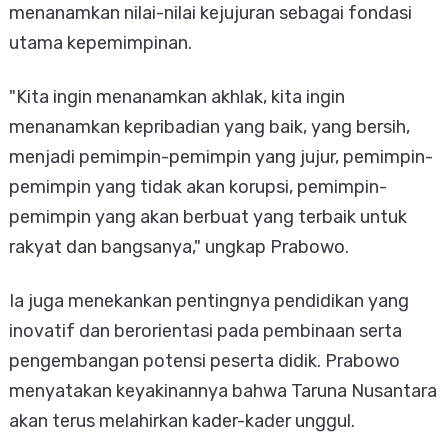
menanamkan nilai-nilai kejujuran sebagai fondasi
utama kepemimpinan.
"Kita ingin menanamkan akhlak, kita ingin
menanamkan kepribadian yang baik, yang bersih,
menjadi pemimpin-pemimpin yang jujur, pemimpin-
pemimpin yang tidak akan korupsi, pemimpin-
pemimpin yang akan berbuat yang terbaik untuk
rakyat dan bangsanya," ungkap Prabowo.
Ia juga menekankan pentingnya pendidikan yang
inovatif dan berorientasi pada pembinaan serta
pengembangan potensi peserta didik. Prabowo
menyatakan keyakinannya bahwa Taruna Nusantara
akan terus melahirkan kader-kader unggul.