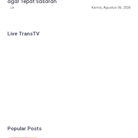
agar Tepat Sasaran
Lk
Kamis, Agustus 06, 2026
Live TransTV
Popular Posts