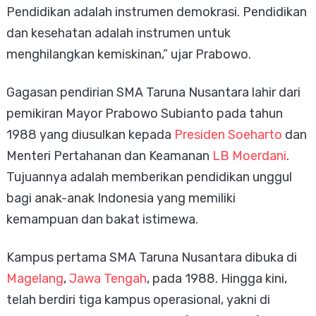
Pendidikan adalah instrumen demokrasi. Pendidikan
dan kesehatan adalah instrumen untuk
menghilangkan kemiskinan,” ujar Prabowo.
Gagasan pendirian SMA Taruna Nusantara lahir dari
pemikiran Mayor Prabowo Subianto pada tahun
1988 yang diusulkan kepada
Presiden Soeharto
dan
Menteri Pertahanan dan Keamanan
LB Moerdani
.
Tujuannya adalah memberikan pendidikan unggul
bagi anak-anak Indonesia yang memiliki
kemampuan dan bakat istimewa.
Kampus pertama SMA Taruna Nusantara dibuka di
Magelang
,
Jawa Tengah
, pada 1988. Hingga kini,
telah berdiri tiga kampus operasional, yakni di