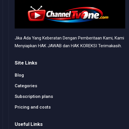
Jika Ada Yang Keberatan Dengan Pemberitaan Kami, Kami
Menyiapkan HAK JAWAB dan HAK KOREKSI Terimakasih.
Site Links
Blog
Categories
Subscription plans
Pricing and costs
Useful Links