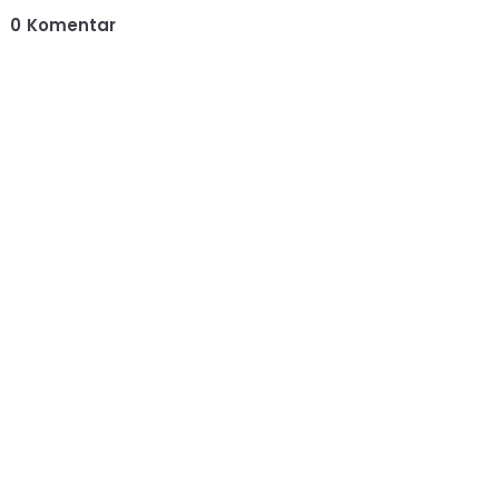
0
Komentar