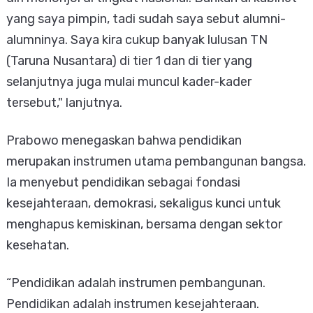
yang saya pimpin, tadi sudah saya sebut alumni-
alumninya. Saya kira cukup banyak lulusan TN
(Taruna Nusantara) di tier 1 dan di tier yang
selanjutnya juga mulai muncul kader-kader
tersebut," lanjutnya.
Prabowo menegaskan bahwa pendidikan
merupakan instrumen utama pembangunan bangsa.
Ia menyebut pendidikan sebagai fondasi
kesejahteraan, demokrasi, sekaligus kunci untuk
menghapus kemiskinan, bersama dengan sektor
kesehatan.
“Pendidikan adalah instrumen pembangunan.
Pendidikan adalah instrumen kesejahteraan.