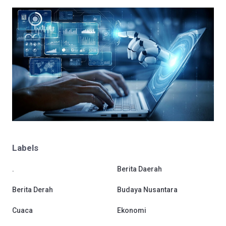
Labels
.
Berita Daerah
Berita Derah
Budaya Nusantara
Cuaca
Ekonomi