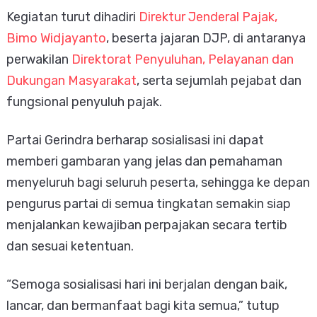
Kegiatan turut dihadiri
Direktur Jenderal Pajak,
Bimo Widjayanto
, beserta jajaran DJP, di antaranya
perwakilan
Direktorat Penyuluhan, Pelayanan dan
Dukungan Masyarakat
, serta sejumlah pejabat dan
fungsional penyuluh pajak.
Partai Gerindra berharap sosialisasi ini dapat
memberi gambaran yang jelas dan pemahaman
menyeluruh bagi seluruh peserta, sehingga ke depan
pengurus partai di semua tingkatan semakin siap
menjalankan kewajiban perpajakan secara tertib
dan sesuai ketentuan.
“Semoga sosialisasi hari ini berjalan dengan baik,
lancar, dan bermanfaat bagi kita semua,” tutup