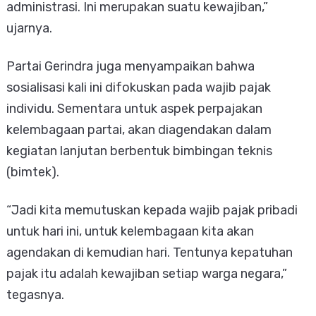
administrasi. Ini merupakan suatu kewajiban,”
ujarnya.
Partai Gerindra juga menyampaikan bahwa
sosialisasi kali ini difokuskan pada wajib pajak
individu. Sementara untuk aspek perpajakan
kelembagaan partai, akan diagendakan dalam
kegiatan lanjutan berbentuk bimbingan teknis
(bimtek).
“Jadi kita memutuskan kepada wajib pajak pribadi
untuk hari ini, untuk kelembagaan kita akan
agendakan di kemudian hari. Tentunya kepatuhan
pajak itu adalah kewajiban setiap warga negara,”
tegasnya.