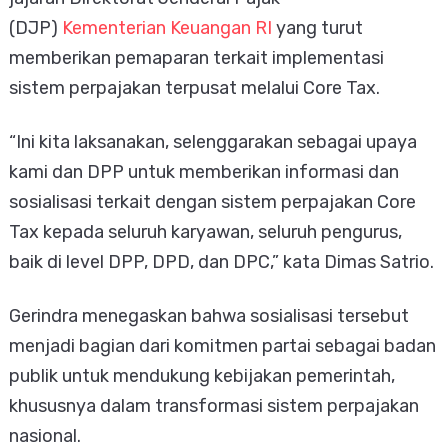
(DJP)
Kementerian Keuangan RI
yang turut
memberikan pemaparan terkait implementasi
sistem perpajakan terpusat melalui Core Tax.
“Ini kita laksanakan, selenggarakan sebagai upaya
kami dan DPP untuk memberikan informasi dan
sosialisasi terkait dengan sistem perpajakan Core
Tax kepada seluruh karyawan, seluruh pengurus,
baik di level DPP, DPD, dan DPC,” kata Dimas Satrio.
Gerindra menegaskan bahwa sosialisasi tersebut
menjadi bagian dari komitmen partai sebagai badan
publik untuk mendukung kebijakan pemerintah,
khususnya dalam transformasi sistem perpajakan
nasional.