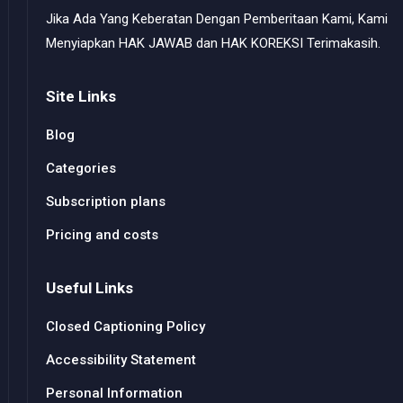
Jika Ada Yang Keberatan Dengan Pemberitaan Kami, Kami
Menyiapkan HAK JAWAB dan HAK KOREKSI Terimakasih.
Site Links
Blog
Categories
Subscription plans
Pricing and costs
Useful Links
Closed Captioning Policy
Accessibility Statement
Personal Information