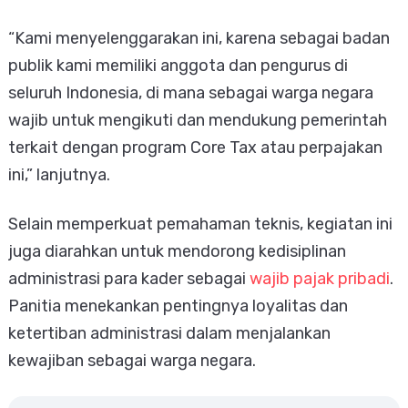
“Kami menyelenggarakan ini, karena sebagai badan
publik kami memiliki anggota dan pengurus di
seluruh Indonesia, di mana sebagai warga negara
wajib untuk mengikuti dan mendukung pemerintah
terkait dengan program Core Tax atau perpajakan
ini,” lanjutnya.
Selain memperkuat pemahaman teknis, kegiatan ini
juga diarahkan untuk mendorong kedisiplinan
administrasi para kader sebagai
wajib pajak pribadi
.
Panitia menekankan pentingnya loyalitas dan
ketertiban administrasi dalam menjalankan
kewajiban sebagai warga negara.