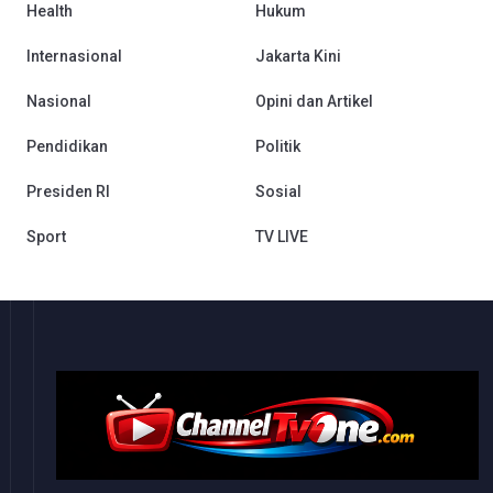
Health
Hukum
Internasional
Jakarta Kini
Nasional
Opini dan Artikel
Pendidikan
Politik
Presiden RI
Sosial
Sport
TV LIVE