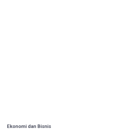
Ekonomi dan Bisnis