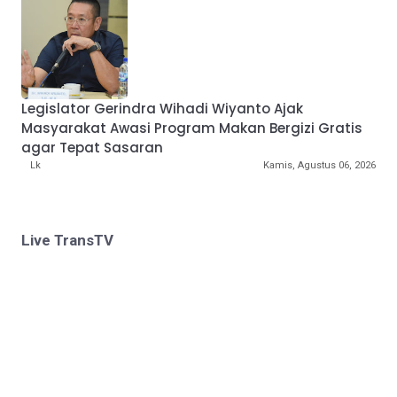
Legislator Gerindra Wihadi Wiyanto Ajak
Masyarakat Awasi Program Makan Bergizi Gratis
agar Tepat Sasaran
Lk
Kamis, Agustus 06, 2026
Live TransTV