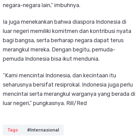
negara-negara lain,” imbuhnya.
Ia juga menekankan bahwa diaspora Indonesia di
luar negeri memiliki komitmen dan kontribusi nyata
bagi bangsa, serta berharap negara dapat terus
merangkul mereka. Dengan begitu, pemuda-
pemuda Indonesia bisa ikut mendunia.
“Kami mencintai Indonesia, dan kecintaan itu
seharusnya bersifat resiprokal. Indonesia juga perlu
mencintai serta merangkul warganya yang berada di
luar negeri,” pungkasnya. Rill/Red
Tags
#Internasional