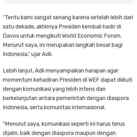
“Tentu kami sangat senang karena setelah lebih dari
satu dekade, akhirnya Presiden kembali hadir di
Davos untuk mengikuti World Economic Forum.
Menurut saya, ini merupakan langkah besar bagi
Indonesia,” ujar Adli.
Lebih lanjut, Adli menyampaikan harapan agar
momentum kehadiran Presiden di WEF dapat diikuti
dengan komunikasi yang lebih intens dan
berkelanjutan antara pemerintah dengan diaspora
Indonesia, serta komunitas internasional.
“Menurut saya, komunikasi seperti ini harus terus
dijalin, baik dengan diaspora maupun dengan