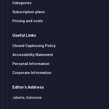
Categories
Subscription plans
Pricing and costs
Useful Links
Closed Captioning Policy
Accessibility Statement
Personal Information
Corporate Information
Editor's Address
Jakarta, Indonesia