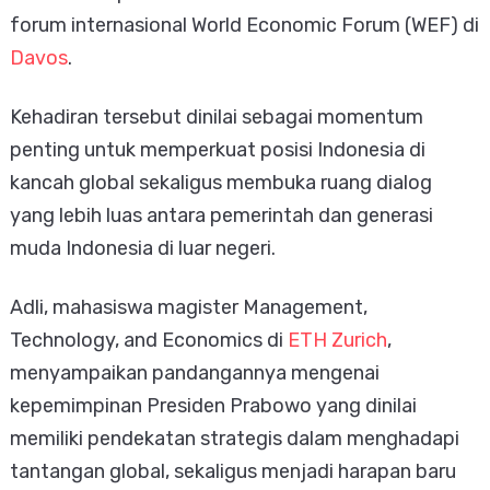
forum internasional World Economic Forum (WEF) di
Davos
.
Kehadiran tersebut dinilai sebagai momentum
penting untuk memperkuat posisi Indonesia di
kancah global sekaligus membuka ruang dialog
yang lebih luas antara pemerintah dan generasi
muda Indonesia di luar negeri.
Adli, mahasiswa magister Management,
Technology, and Economics di
ETH Zurich
,
menyampaikan pandangannya mengenai
kepemimpinan Presiden Prabowo yang dinilai
memiliki pendekatan strategis dalam menghadapi
tantangan global, sekaligus menjadi harapan baru