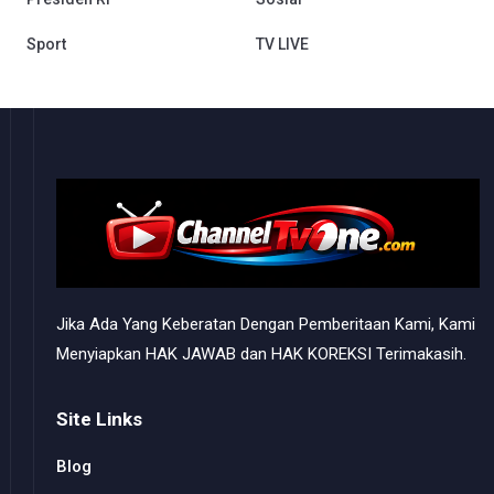
Sport
TV LIVE
Jika Ada Yang Keberatan Dengan Pemberitaan Kami, Kami
Menyiapkan HAK JAWAB dan HAK KOREKSI Terimakasih.
Site Links
Blog