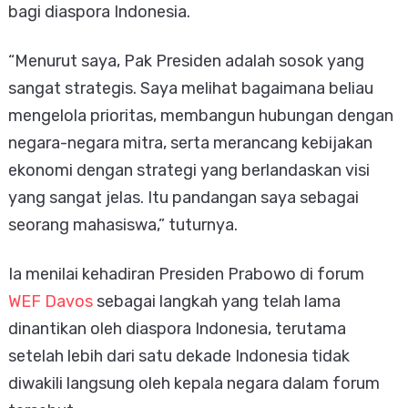
bagi diaspora Indonesia.
“Menurut saya, Pak Presiden adalah sosok yang
sangat strategis. Saya melihat bagaimana beliau
mengelola prioritas, membangun hubungan dengan
negara-negara mitra, serta merancang kebijakan
ekonomi dengan strategi yang berlandaskan visi
yang sangat jelas. Itu pandangan saya sebagai
seorang mahasiswa,” tuturnya.
Ia menilai kehadiran Presiden Prabowo di forum
WEF Davos
sebagai langkah yang telah lama
dinantikan oleh diaspora Indonesia, terutama
setelah lebih dari satu dekade Indonesia tidak
diwakili langsung oleh kepala negara dalam forum