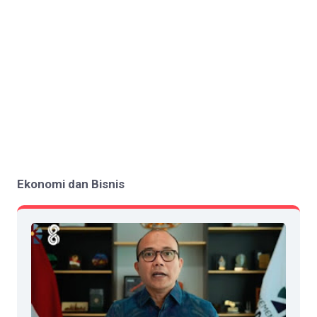
Ekonomi dan Bisnis