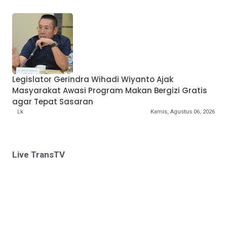
Legislator Gerindra Wihadi Wiyanto Ajak
Masyarakat Awasi Program Makan Bergizi Gratis
agar Tepat Sasaran
Lk
Kamis, Agustus 06, 2026
Live TransTV