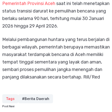
Pemerintah Provinsi Aceh
saat ini telah menetapkan
status transisi darurat ke pemulihan bencana yang
berlaku selama 90 hari, terhitung mulai 30 Januari
2026 hingga 29 April 2026.
Melalui pembangunan huntara yang terus berjalan di
berbagai wilayah, pemerintah berupaya memastikan
masyarakat terdampak bencana di Aceh memiliki
tempat tinggal sementara yang layak dan aman,
sembari proses pemulihan jangka menengah dan
panjang dilaksanakan secara bertahap. Rill/Red
Tags
#Berita Daerah
Post Navi