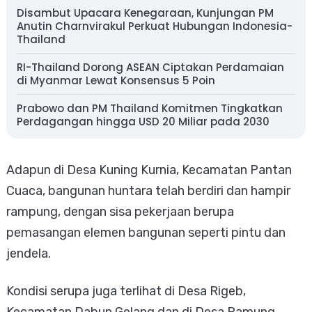
Disambut Upacara Kenegaraan, Kunjungan PM
Anutin Charnvirakul Perkuat Hubungan Indonesia-
Thailand
RI-Thailand Dorong ASEAN Ciptakan Perdamaian
di Myanmar Lewat Konsensus 5 Poin
Prabowo dan PM Thailand Komitmen Tingkatkan
Perdagangan hingga USD 20 Miliar pada 2030
Adapun di Desa Kuning Kurnia, Kecamatan Pantan
Cuaca, bangunan huntara telah berdiri dan hampir
rampung, dengan sisa pekerjaan berupa
pemasangan elemen bangunan seperti pintu dan
jendela.
Kondisi serupa juga terlihat di Desa Rigeb,
Kecamatan Dabun Gelang dan di Desa Ramung