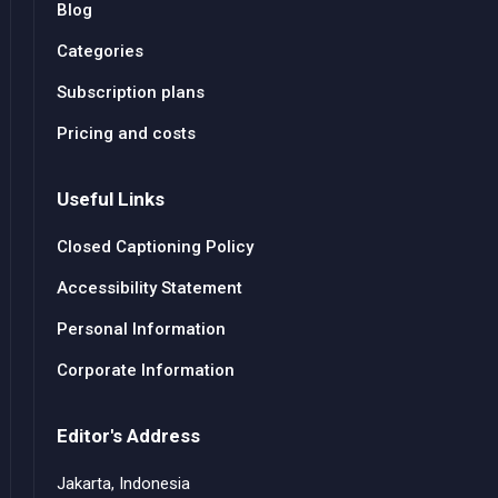
Blog
Categories
Subscription plans
Pricing and costs
Useful Links
Closed Captioning Policy
Accessibility Statement
Personal Information
Corporate Information
Editor's Address
Jakarta, Indonesia