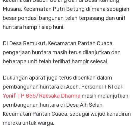
Musara, Kecamatan Putri Betung di mana sebagian
besar pondasi bangunan telah terpasang dan unit
huntara hampir siap huni.
Di Desa Remukut, Kecamatan Pantan Cuaca,
pengerjaan huntara masih terus dilanjutkan dan
beberapa unit telah terlihat hampir selesai.
Dukungan aparat juga terus diberikan dalam
pembangunan huntara di Aceh. Personel TNI dari
Yonif TP 855/Raksaka Dharma
masih melanjutkan
pembangunan huntara di Desa Aih Selah,
Kecamatan Pantan Cuaca, sebagai wujud kehadiran
mereka untuk warga.