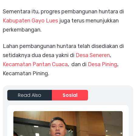
Sementara itu, progres pembangunan huntara di
Kabupaten Gayo Lues
juga terus menunjukkan
perkembangan.
Lahan pembangunan huntara telah disediakan di
setidaknya dua desa yakni di
Desa Seneren
,
Kecamatan Pantan Cuaca
, dan di
Desa Pining
,
Kecamatan Pining.
Read Also
Sosial