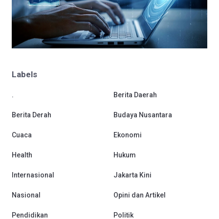
Labels
.
Berita Daerah
Berita Derah
Budaya Nusantara
Cuaca
Ekonomi
Health
Hukum
Internasional
Jakarta Kini
Nasional
Opini dan Artikel
Pendidikan
Politik