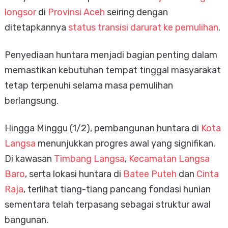
longsor
di
Provinsi Aceh
seiring dengan
ditetapkannya
status transisi darurat ke pemulihan
.
Penyediaan huntara menjadi bagian penting dalam
memastikan kebutuhan tempat tinggal masyarakat
tetap terpenuhi selama masa pemulihan
berlangsung.
Hingga Minggu (1/2), pembangunan huntara di
Kota
Langsa
menunjukkan progres awal yang signifikan.
Di kawasan
Timbang Langsa
,
Kecamatan Langsa
Baro
, serta lokasi huntara di
Batee Puteh
dan
Cinta
Raja
, terlihat tiang-tiang pancang fondasi hunian
sementara telah terpasang sebagai struktur awal
bangunan.