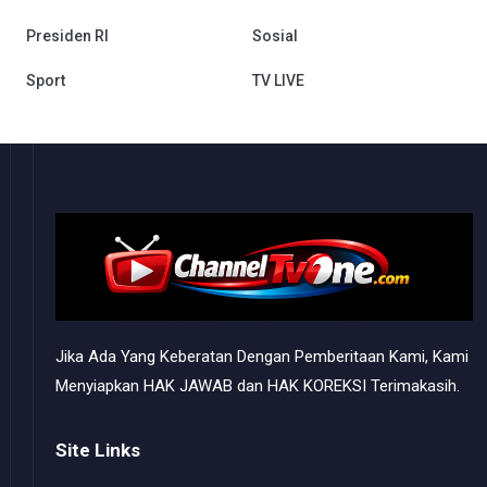
Presiden RI
Sosial
Sport
TV LIVE
Jika Ada Yang Keberatan Dengan Pemberitaan Kami, Kami
Menyiapkan HAK JAWAB dan HAK KOREKSI Terimakasih.
Site Links