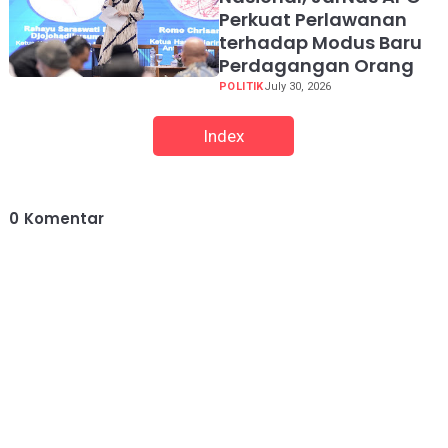
Perkuat Perlawanan
terhadap Modus Baru
Perdagangan Orang
POLITIK
July 30, 2026
Index
0
Komentar