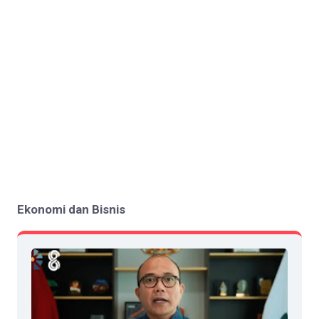
Ekonomi dan Bisnis