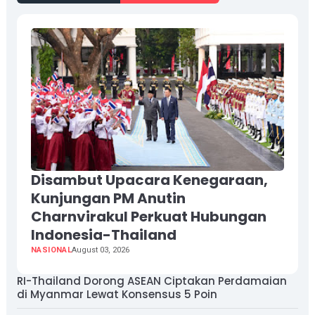
Disambut Upacara Kenegaraan,
Kunjungan PM Anutin
Charnvirakul Perkuat Hubungan
Indonesia-Thailand
NASIONAL
August 03, 2026
RI-Thailand Dorong ASEAN Ciptakan Perdamaian
di Myanmar Lewat Konsensus 5 Poin