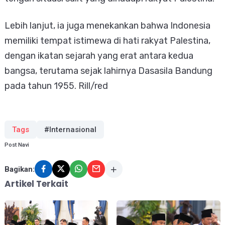
Lebih lanjut, ia juga menekankan bahwa Indonesia
memiliki tempat istimewa di hati rakyat Palestina,
dengan ikatan sejarah yang erat antara kedua
bangsa, terutama sejak lahirnya Dasasila Bandung
pada tahun 1955. Rill/red
Tags
#Internasional
Post Navi
Bagikan:
Artikel Terkait