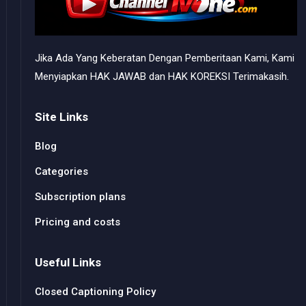
Jika Ada Yang Keberatan Dengan Pemberitaan Kami, Kami
Menyiapkan HAK JAWAB dan HAK KOREKSI Terimakasih.
Site Links
Blog
Categories
Subscription plans
Pricing and costs
Useful Links
Closed Captioning Policy