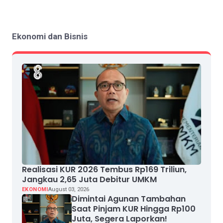
Ekonomi dan Bisnis
Realisasi KUR 2026 Tembus Rp169 Triliun,
Jangkau 2,65 Juta Debitur UMKM
EKONOMI
August 03, 2026
Dimintai Agunan Tambahan
Saat Pinjam KUR Hingga Rp100
Juta, Segera Laporkan!