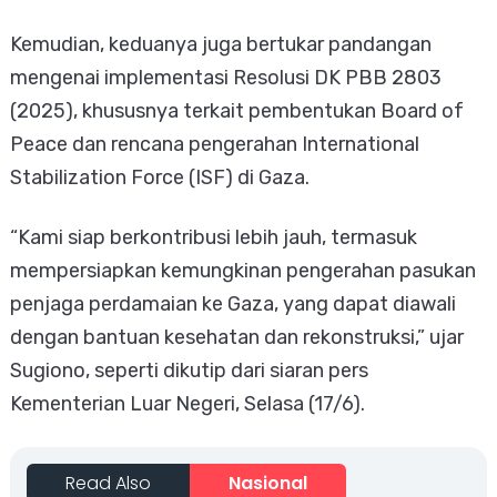
Kemudian, keduanya juga bertukar pandangan
mengenai implementasi Resolusi DK PBB 2803
(2025), khususnya terkait pembentukan Board of
Peace dan rencana pengerahan International
Stabilization Force (ISF) di Gaza.
“Kami siap berkontribusi lebih jauh, termasuk
mempersiapkan kemungkinan pengerahan pasukan
penjaga perdamaian ke Gaza, yang dapat diawali
dengan bantuan kesehatan dan rekonstruksi,” ujar
Sugiono, seperti dikutip dari siaran pers
Kementerian Luar Negeri, Selasa (17/6).
Read Also
Nasional