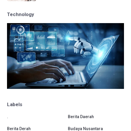
Technology
Labels
.
Berita Daerah
Berita Derah
Budaya Nusantara