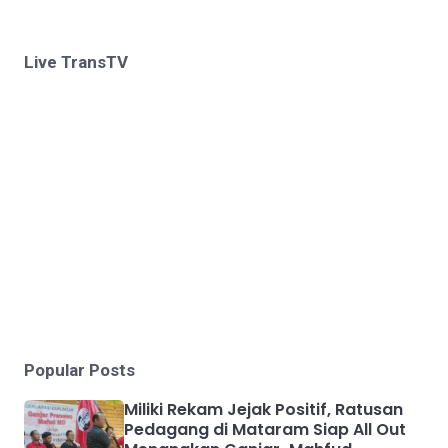
Live TransTV
Popular Posts
Miliki Rekam Jejak Positif, Ratusan
Pedagang di Mataram Siap All Out