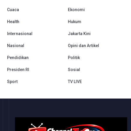
Cuaca
Ekonomi
Health
Hukum
Internasional
Jakarta Kini
Nasional
Opini dan Artikel
Pendidikan
Politik
Presiden RI
Sosial
Sport
TV LIVE