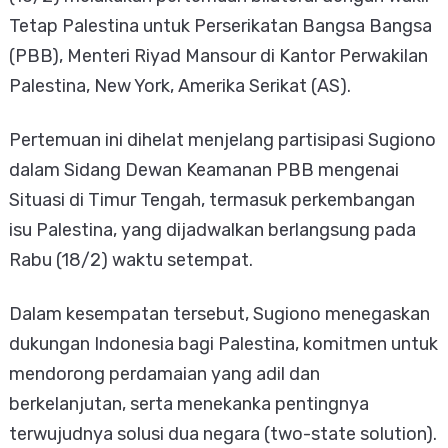
Tetap Palestina untuk Perserikatan Bangsa Bangsa
(PBB), Menteri Riyad Mansour di Kantor Perwakilan
Palestina, New York, Amerika Serikat (AS).
Pertemuan ini dihelat menjelang partisipasi Sugiono
dalam Sidang Dewan Keamanan PBB mengenai
Situasi di Timur Tengah, termasuk perkembangan
isu Palestina, yang dijadwalkan berlangsung pada
Rabu (18/2) waktu setempat.
Dalam kesempatan tersebut, Sugiono menegaskan
dukungan Indonesia bagi Palestina, komitmen untuk
mendorong perdamaian yang adil dan
berkelanjutan, serta menekanka pentingnya
terwujudnya solusi dua negara (two-state solution).