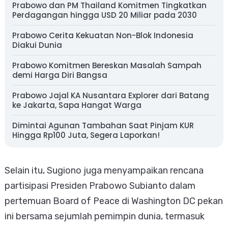
Prabowo dan PM Thailand Komitmen Tingkatkan
Perdagangan hingga USD 20 Miliar pada 2030
Prabowo Cerita Kekuatan Non-Blok Indonesia
Diakui Dunia
Prabowo Komitmen Bereskan Masalah Sampah
demi Harga Diri Bangsa
Prabowo Jajal KA Nusantara Explorer dari Batang
ke Jakarta, Sapa Hangat Warga
Dimintai Agunan Tambahan Saat Pinjam KUR
Hingga Rp100 Juta, Segera Laporkan!
Selain itu, Sugiono juga menyampaikan rencana
partisipasi Presiden Prabowo Subianto dalam
pertemuan Board of Peace di Washington DC pekan
ini bersama sejumlah pemimpin dunia, termasuk