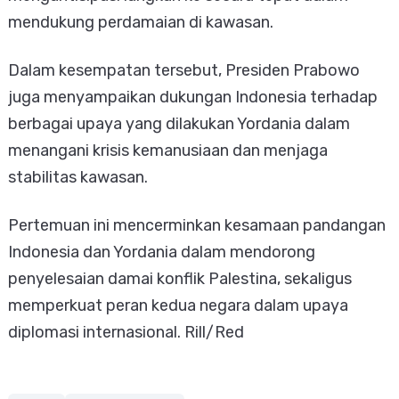
mendukung perdamaian di kawasan.
Dalam kesempatan tersebut, Presiden Prabowo
juga menyampaikan dukungan Indonesia terhadap
berbagai upaya yang dilakukan Yordania dalam
menangani krisis kemanusiaan dan menjaga
stabilitas kawasan.
Pertemuan ini mencerminkan kesamaan pandangan
Indonesia dan Yordania dalam mendorong
penyelesaian damai konflik Palestina, sekaligus
memperkuat peran kedua negara dalam upaya
diplomasi internasional. Rill/Red