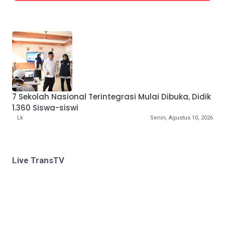
7 Sekolah Nasional Terintegrasi Mulai Dibuka, Didik
1.360 Siswa-siswi
Lk
Senin, Agustus 10, 2026
Live TransTV