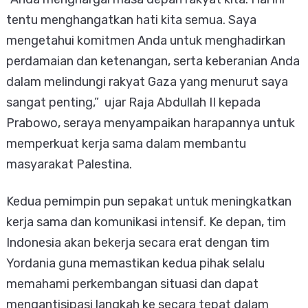
tentu menghangatkan hati kita semua. Saya
mengetahui komitmen Anda untuk menghadirkan
perdamaian dan ketenangan, serta keberanian Anda
dalam melindungi rakyat Gaza yang menurut saya
sangat penting,” ujar Raja Abdullah II kepada
Prabowo, seraya menyampaikan harapannya untuk
memperkuat kerja sama dalam membantu
masyarakat Palestina.
Kedua pemimpin pun sepakat untuk meningkatkan
kerja sama dan komunikasi intensif. Ke depan, tim
Indonesia akan bekerja secara erat dengan tim
Yordania guna memastikan kedua pihak selalu
memahami perkembangan situasi dan dapat
mengantisipasi langkah ke secara tepat dalam