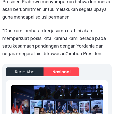
Presiden Prabowo menyampaikan bahwa Indonesia
akan berkomitmen untuk melakukan segala upaya
guna mencapai solusi permanen.
“Dan kami berharap kerjasama erat ini akan
memperkuat posisi kita, karena kami berada pada
satu kesamaan pandangan dengan Yordania dan
negara-negara lain di kawasan,” imbuh Presiden.
Read Also
Nasional