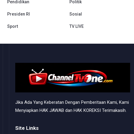
Pendidikan
Politik
Presiden RI
Sosial
Sport
TV LIVE
Jika Ada Yang Keberatan Dengan Pemberitaan Kami, Kami
Menyiapkan HAK JAWAB dan HAK KOREKSI Terimakasih.
Site Links