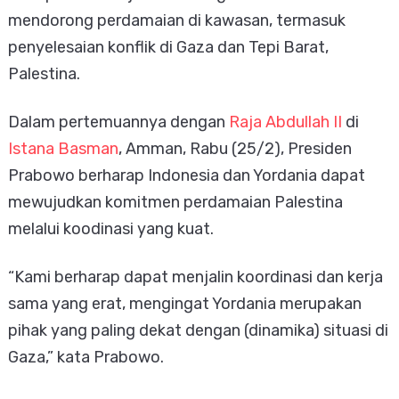
mendorong perdamaian di kawasan, termasuk
penyelesaian konflik di Gaza dan Tepi Barat,
Palestina.
Dalam pertemuannya dengan
Raja Abdullah II
di
Istana Basman
, Amman, Rabu (25/2), Presiden
Prabowo berharap Indonesia dan Yordania dapat
mewujudkan komitmen perdamaian Palestina
melalui koodinasi yang kuat.
“Kami berharap dapat menjalin koordinasi dan kerja
sama yang erat, mengingat Yordania merupakan
pihak yang paling dekat dengan (dinamika) situasi di
Gaza,” kata Prabowo.