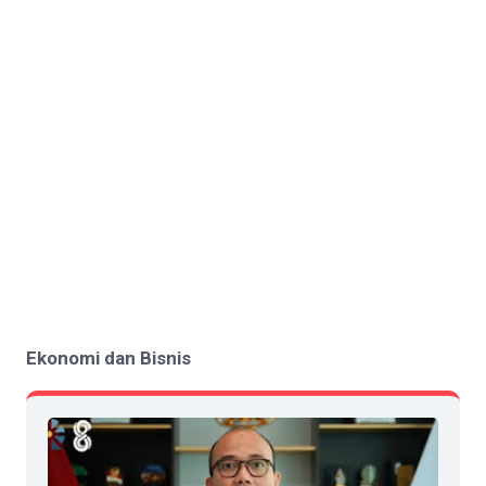
Ekonomi dan Bisnis