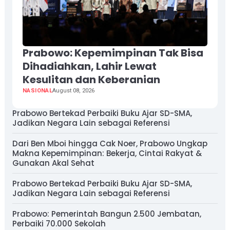
Prabowo: Kepemimpinan Tak Bisa
Dihadiahkan, Lahir Lewat
Kesulitan dan Keberanian
NASIONAL
August 08, 2026
Prabowo Bertekad Perbaiki Buku Ajar SD-SMA,
Jadikan Negara Lain sebagai Referensi
Dari Ben Mboi hingga Cak Noer, Prabowo Ungkap
Makna Kepemimpinan: Bekerja, Cintai Rakyat &
Gunakan Akal Sehat
Prabowo Bertekad Perbaiki Buku Ajar SD-SMA,
Jadikan Negara Lain sebagai Referensi
Prabowo: Pemerintah Bangun 2.500 Jembatan,
Perbaiki 70.000 Sekolah