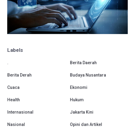
Labels
.
Berita Daerah
Berita Derah
Budaya Nusantara
Cuaca
Ekonomi
Health
Hukum
Internasional
Jakarta Kini
Nasional
Opini dan Artikel