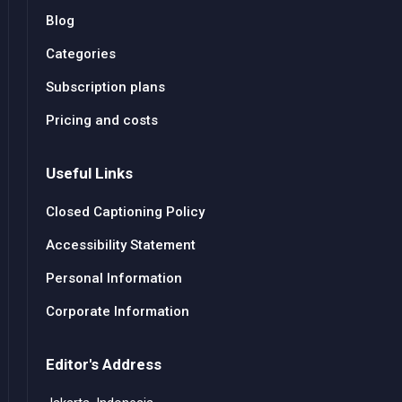
Blog
Categories
Subscription plans
Pricing and costs
Useful Links
Closed Captioning Policy
Accessibility Statement
Personal Information
Corporate Information
Editor's Address