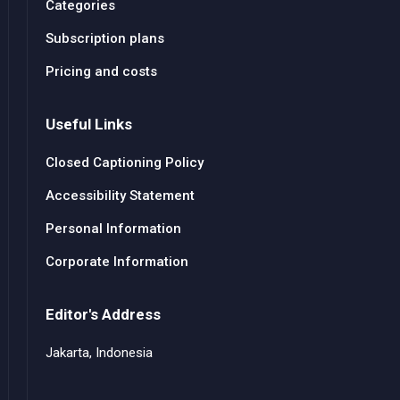
Categories
Subscription plans
Pricing and costs
Useful Links
Closed Captioning Policy
Accessibility Statement
Personal Information
Corporate Information
Editor's Address
Jakarta, Indonesia