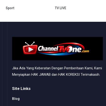
Sport
TV LIVE
Jika Ada Yang Keberatan Dengan Pemberitaan Kami, Kami
Menyiapkan HAK JAWAB dan HAK KOREKSI Terimakasih.
Site Links
Blog