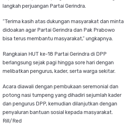
langkah perjuangan Partai Gerindra.
“Terima kasih atas dukungan masyarakat dan minta
didoakan agar Partai Gerindra dan Pak Prabowo
bisa terus membantu masyarakat,” ungkapnya.
Rangkaian HUT ke-18 Partai Gerindra di DPP
berlangsung sejak pagi hingga sore hari dengan
melibatkan pengurus, kader, serta warga sekitar.
Acara diawali dengan pembukaan seremonial dan
potong nasi tumpeng yang dihadiri sejumlah kader
dan pengurus DPP, kemudian dilanjutkan dengan
penyaluran bantuan sosial kepada masyarakat.
Rill/Red