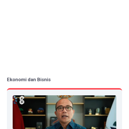
Ekonomi dan Bisnis