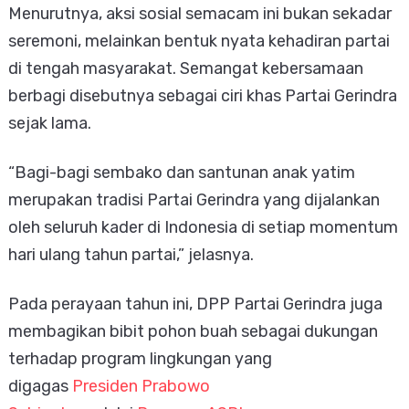
Menurutnya, aksi sosial semacam ini bukan sekadar
seremoni, melainkan bentuk nyata kehadiran partai
di tengah masyarakat. Semangat kebersamaan
berbagi disebutnya sebagai ciri khas Partai Gerindra
sejak lama.
“Bagi-bagi sembako dan santunan anak yatim
merupakan tradisi Partai Gerindra yang dijalankan
oleh seluruh kader di Indonesia di setiap momentum
hari ulang tahun partai,” jelasnya.
Pada perayaan tahun ini, DPP Partai Gerindra juga
membagikan bibit pohon buah sebagai dukungan
terhadap program lingkungan yang
digagas
Presiden Prabowo