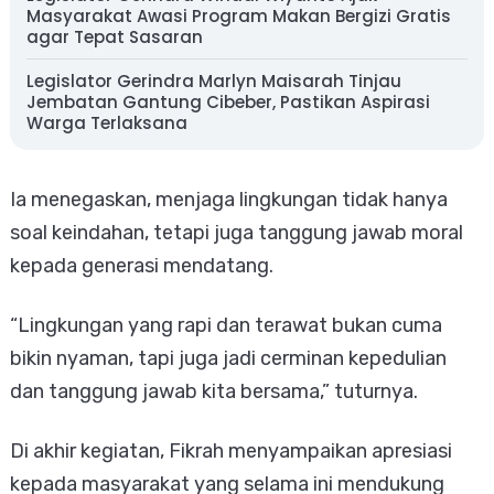
Masyarakat Awasi Program Makan Bergizi Gratis
agar Tepat Sasaran
Legislator Gerindra Marlyn Maisarah Tinjau
Jembatan Gantung Cibeber, Pastikan Aspirasi
Warga Terlaksana
Ia menegaskan, menjaga lingkungan tidak hanya
soal keindahan, tetapi juga tanggung jawab moral
kepada generasi mendatang.
“Lingkungan yang rapi dan terawat bukan cuma
bikin nyaman, tapi juga jadi cerminan kepedulian
dan tanggung jawab kita bersama,” tuturnya.
Di akhir kegiatan, Fikrah menyampaikan apresiasi
kepada masyarakat yang selama ini mendukung