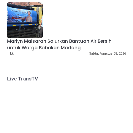
Marlyn Maisarah Salurkan Bantuan Air Bersih
untuk Warga Babakan Madang
Lk
Sabtu, Agustus 08, 2026
Live TransTV