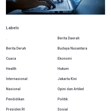
Labels
.
Berita Daerah
Berita Derah
Budaya Nusantara
Cuaca
Ekonomi
Health
Hukum
Internasional
Jakarta Kini
Nasional
Opini dan Artikel
Pendidikan
Politik
Presiden RI
Sosial