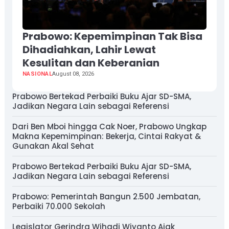
Prabowo: Kepemimpinan Tak Bisa
Dihadiahkan, Lahir Lewat
Kesulitan dan Keberanian
NASIONAL
August 08, 2026
Prabowo Bertekad Perbaiki Buku Ajar SD-SMA,
Jadikan Negara Lain sebagai Referensi
Dari Ben Mboi hingga Cak Noer, Prabowo Ungkap
Makna Kepemimpinan: Bekerja, Cintai Rakyat &
Gunakan Akal Sehat
Prabowo Bertekad Perbaiki Buku Ajar SD-SMA,
Jadikan Negara Lain sebagai Referensi
Prabowo: Pemerintah Bangun 2.500 Jembatan,
Perbaiki 70.000 Sekolah
Legislator Gerindra Wihadi Wiyanto Ajak