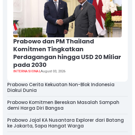
Prabowo dan PM Thailand
Komitmen Tingkatkan
Perdagangan hingga USD 20 Miliar
pada 2030
INTERNASIONAL
August 03, 2026
Prabowo Cerita Kekuatan Non-Blok Indonesia
Diakui Dunia
Prabowo Komitmen Bereskan Masalah Sampah
demi Harga Diri Bangsa
Prabowo Jajal KA Nusantara Explorer dari Batang
ke Jakarta, Sapa Hangat Warga