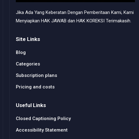
Jika Ada Yang Keberatan Dengan Pemberitaan Kami, Kami
Menyiapkan HAK JAWAB dan HAK KOREKSI Terimakasih.
Site Links
Blog
Categories
Subscription plans
Pricing and costs
Useful Links
Closed Captioning Policy
Accessibility Statement