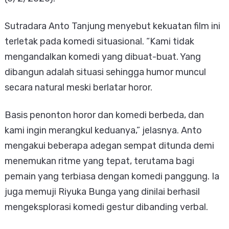
Sutradara Anto Tanjung menyebut kekuatan film ini
terletak pada komedi situasional. “Kami tidak
mengandalkan komedi yang dibuat-buat. Yang
dibangun adalah situasi sehingga humor muncul
secara natural meski berlatar horor.
Basis penonton horor dan komedi berbeda, dan
kami ingin merangkul keduanya,” jelasnya. Anto
mengakui beberapa adegan sempat ditunda demi
menemukan ritme yang tepat, terutama bagi
pemain yang terbiasa dengan komedi panggung. Ia
juga memuji Riyuka Bunga yang dinilai berhasil
mengeksplorasi komedi gestur dibanding verbal.