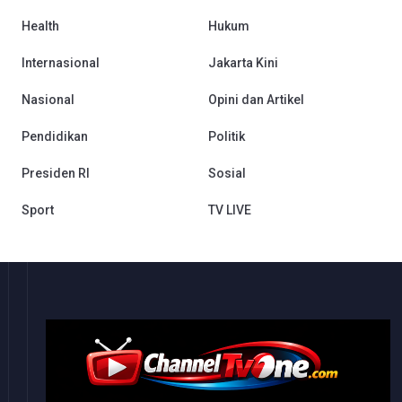
Health
Hukum
Internasional
Jakarta Kini
Nasional
Opini dan Artikel
Pendidikan
Politik
Presiden RI
Sosial
Sport
TV LIVE