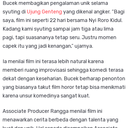
Bucek membagikan pengalaman unik selama
syuting di
Ujung Genteng
yang dikenal angker. “Bagi
saya, film ini seperti 22 hari bersama Nyi Roro Kidul.
Kadang kami syuting sampai jam tiga atau lima
pagi, tapi suasananya tetap seru. Justru momen
capek itu yang jadi kenangan,” ujarnya.
Ia menilai film ini terasa lebih natural karena
memberi ruang improvisasi sehingga komedi terasa
dekat dengan keseharian. Bucek berharap penonton
yang biasanya takut film horor tetap bisa menikmati
karena unsur komedinya sangat kuat.
Associate Producer Rangga menilai film ini
menawarkan cerita berbeda dengan talenta yang