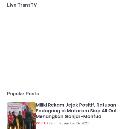
Live TransTV
Popular Posts
Miliki Rekam Jejak Positif, Ratusan
Pedagang di Mataram Siap All Out
Menangkan Ganjar-Mahfud
POLITIK
Senin, November 06, 2023