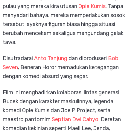
pulau yang mereka kira utusan
Opie Kumis
. Tanpa
menyadari bahaya, mereka memperlakukan sosok
tersebut layaknya figuran biasa hingga situasi
berubah mencekam sekaligus mengundang gelak
tawa.
Disutradarai
Anto Tanjung
dan diproduseri
Bob
Seven
, Beneran Horor memadukan ketegangan
dengan komedi absurd yang segar.
Film ini menghadirkan kolaborasi lintas generasi:
Bucek dengan karakter maskulinnya, legenda
komedi Opie Kumis dan Joe P Project, serta
maestro pantomim
Septian Dwi Cahyo
. Deretan
komedian kekinian seperti Maell Lee, Jenda,