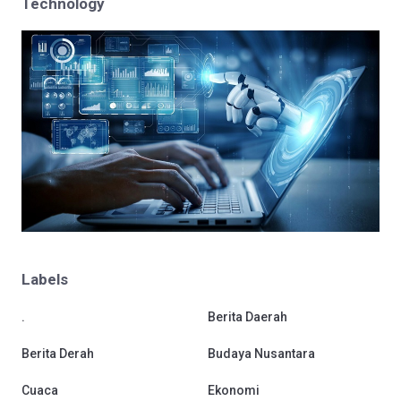
Technology
Labels
.
Berita Daerah
Berita Derah
Budaya Nusantara
Cuaca
Ekonomi