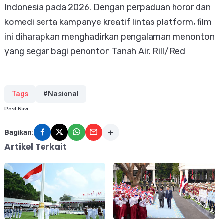
Indonesia pada 2026. Dengan perpaduan horor dan
komedi serta kampanye kreatif lintas platform, film
ini diharapkan menghadirkan pengalaman menonton
yang segar bagi penonton Tanah Air. Rill/Red
Tags
#Nasional
Post Navi
Bagikan:
Artikel Terkait