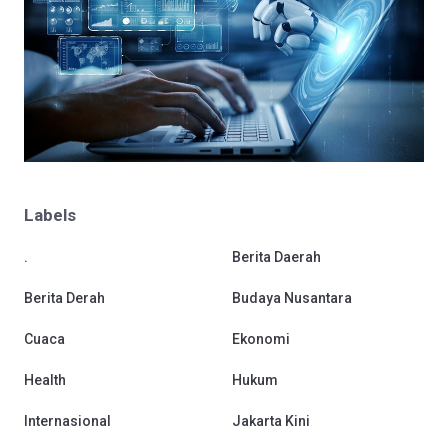
Labels
.
Berita Daerah
Berita Derah
Budaya Nusantara
Cuaca
Ekonomi
Health
Hukum
Internasional
Jakarta Kini