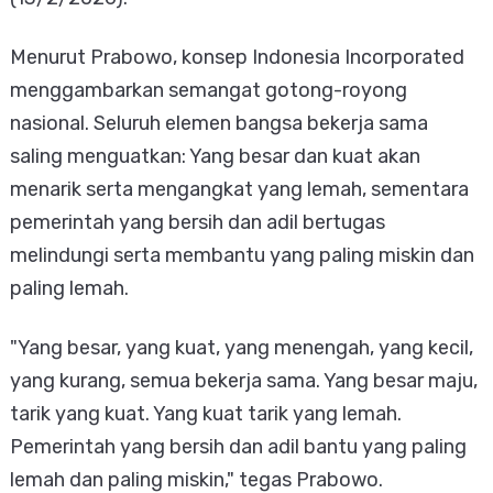
Menurut Prabowo, konsep Indonesia Incorporated
menggambarkan semangat gotong-royong
nasional. Seluruh elemen bangsa bekerja sama
saling menguatkan: Yang besar dan kuat akan
menarik serta mengangkat yang lemah, sementara
pemerintah yang bersih dan adil bertugas
melindungi serta membantu yang paling miskin dan
paling lemah.
"Yang besar, yang kuat, yang menengah, yang kecil,
yang kurang, semua bekerja sama. Yang besar maju,
tarik yang kuat. Yang kuat tarik yang lemah.
Pemerintah yang bersih dan adil bantu yang paling
lemah dan paling miskin," tegas Prabowo.