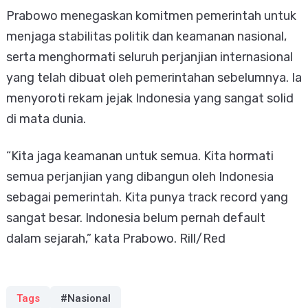
Prabowo menegaskan komitmen pemerintah untuk
menjaga stabilitas politik dan keamanan nasional,
serta menghormati seluruh perjanjian internasional
yang telah dibuat oleh pemerintahan sebelumnya. Ia
menyoroti rekam jejak Indonesia yang sangat solid
di mata dunia.
“Kita jaga keamanan untuk semua. Kita hormati
semua perjanjian yang dibangun oleh Indonesia
sebagai pemerintah. Kita punya track record yang
sangat besar. Indonesia belum pernah default
dalam sejarah,” kata Prabowo. Rill/Red
Tags
#Nasional