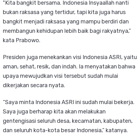
"Kita bangkit bersama. Indonesia Insyaallah nanti
bukan raksasa yang tertidur, tapi kita juga harus
bangkit menjadi raksasa yang mampu berdiri dan
membangun kehidupan lebih baik bagi rakyatnya,”
kata Prabowo.
Presiden juga menekankan visi Indonesia ASRI, yaitu
aman, sehat, resik, dan indah. Ia menyatakan bahwa
upaya mewujudkan visi tersebut sudah mulai
dikerjakan secara nyata.
“Saya minta Indonesia ASRI ini sudah mulai bekerja.
Saya juga berharap kita akan melakukan
gentengisasi seluruh desa, kecamatan, kabupaten,
dan seluruh kota-kota besar Indonesia,” katanya.