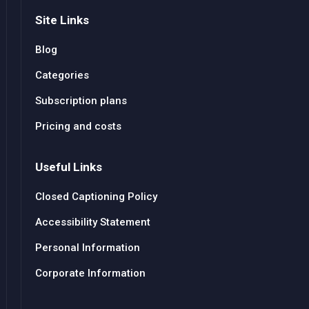
Site Links
Blog
Categories
Subscription plans
Pricing and costs
Useful Links
Closed Captioning Policy
Accessibility Statement
Personal Information
Corporate Information