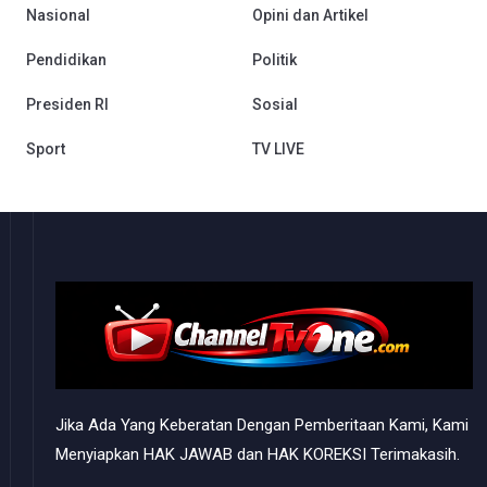
Nasional
Opini dan Artikel
Pendidikan
Politik
Presiden RI
Sosial
Sport
TV LIVE
Jika Ada Yang Keberatan Dengan Pemberitaan Kami, Kami
Menyiapkan HAK JAWAB dan HAK KOREKSI Terimakasih.