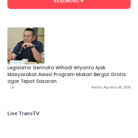
READMORE
Legislator Gerindra Wihadi Wiyanto Ajak
Masyarakat Awasi Program Makan Bergizi Gratis
agar Tepat Sasaran
Lk
Kamis, Agustus 06, 2026
Live TransTV