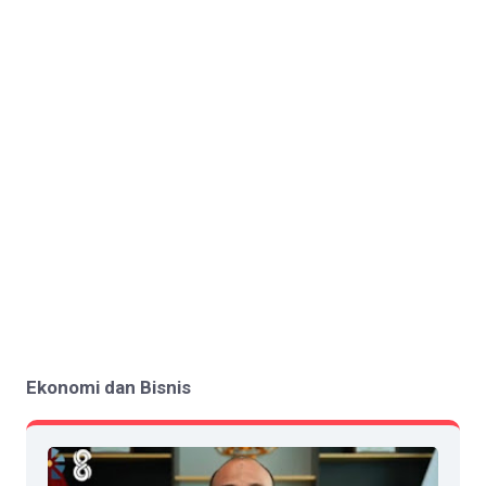
Ekonomi dan Bisnis