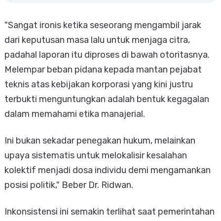
​"Sangat ironis ketika seseorang mengambil jarak
dari keputusan masa lalu untuk menjaga citra,
padahal laporan itu diproses di bawah otoritasnya.
Melempar beban pidana kepada mantan pejabat
teknis atas kebijakan korporasi yang kini justru
terbukti menguntungkan adalah bentuk kegagalan
dalam memahami etika manajerial.
Ini bukan sekadar penegakan hukum, melainkan
upaya sistematis untuk melokalisir kesalahan
kolektif menjadi dosa individu demi mengamankan
posisi politik," Beber Dr. Ridwan.
​Inkonsistensi ini semakin terlihat saat pemerintahan