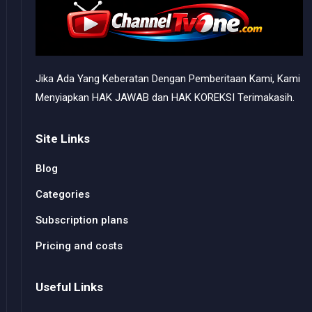
Jika Ada Yang Keberatan Dengan Pemberitaan Kami, Kami
Menyiapkan HAK JAWAB dan HAK KOREKSI Terimakasih.
Site Links
Blog
Categories
Subscription plans
Pricing and costs
Useful Links