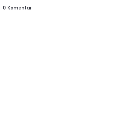
0
Komentar