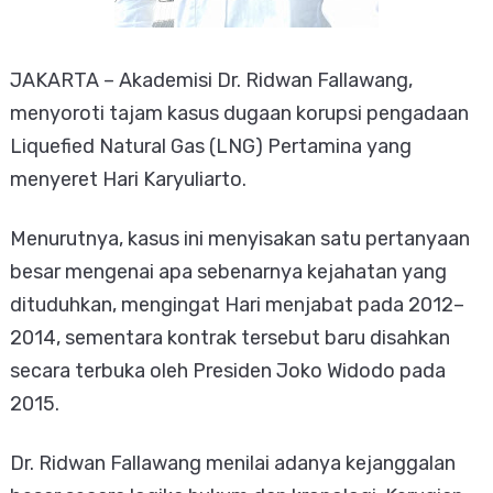
​JAKARTA – Akademisi Dr. Ridwan Fallawang,
menyoroti tajam kasus dugaan korupsi pengadaan
Liquefied Natural Gas (LNG) Pertamina yang
menyeret Hari Karyuliarto.
Menurutnya, kasus ini menyisakan satu pertanyaan
besar mengenai apa sebenarnya kejahatan yang
dituduhkan, mengingat Hari menjabat pada 2012–
2014, sementara kontrak tersebut baru disahkan
secara terbuka oleh Presiden Joko Widodo pada
2015.
​Dr. Ridwan Fallawang menilai adanya kejanggalan