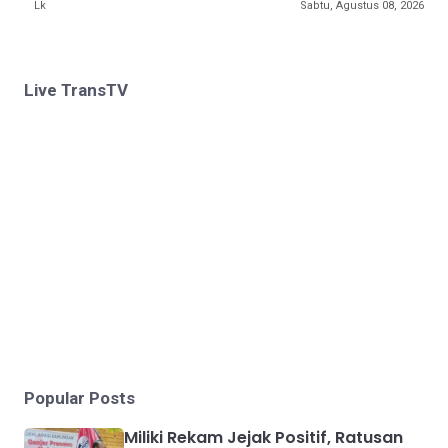
Lk
Sabtu, Agustus 08, 2026
Live TransTV
Popular Posts
Miliki Rekam Jejak Positif, Ratusan