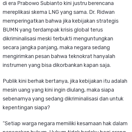
di era Prabowo Subianto kini justru berencana
mereplikasi skema LNG yang sama. Dr. Ridwan
memperingatkan bahwa jika kebijakan strategis
BUMN yang terdampak krisis global terus
dikriminalisasi meski terbukti menguntungkan
secara jangka panjang, maka negara sedang
mengirimkan pesan bahwa teknokrat hanyalah
instrumen yang bisa dikorbankan kapan saja.
Publik kini berhak bertanya, jika kebijakan itu adalah
mesin uang yang kini ingin diulang, maka siapa
sebenarnya yang sedang dikriminalisasi dan untuk
kepentingan siapa?
“Setiap warga negara memiliki kesamaan hak dalam