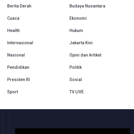
Berita Derah
Budaya Nusantara
Cuaca
Ekonomi
Health
Hukum
Internasional
Jakarta Kini
Nasional
Opini dan Artikel
Pendidikan
Politik
Presiden RI
Sosial
Sport
TV LIVE