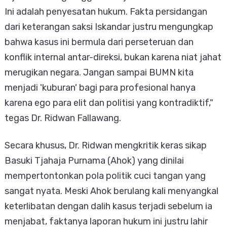
Ini adalah penyesatan hukum. Fakta persidangan
dari keterangan saksi Iskandar justru mengungkap
bahwa kasus ini bermula dari perseteruan dan
konflik internal antar-direksi, bukan karena niat jahat
merugikan negara. Jangan sampai BUMN kita
menjadi 'kuburan' bagi para profesional hanya
karena ego para elit dan politisi yang kontradiktif,"
tegas Dr. Ridwan Fallawang.
​Secara khusus, Dr. Ridwan mengkritik keras sikap
Basuki Tjahaja Purnama (Ahok) yang dinilai
mempertontonkan pola politik cuci tangan yang
sangat nyata. Meski Ahok berulang kali menyangkal
keterlibatan dengan dalih kasus terjadi sebelum ia
menjabat, faktanya laporan hukum ini justru lahir