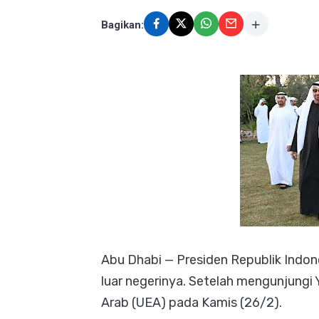
Bagikan:
Abu Dhabi — Presiden Republik Indon
luar negerinya. Setelah mengunjungi Y
Arab (UEA) pada Kamis (26/2).