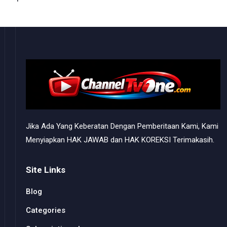
Jika Ada Yang Keberatan Dengan Pemberitaan Kami, Kami
Menyiapkan HAK JAWAB dan HAK KOREKSI Terimakasih.
Site Links
Blog
Categories