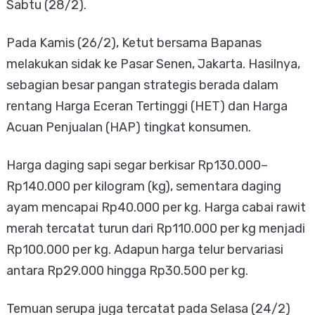
Sabtu (28/2).
Pada Kamis (26/2), Ketut bersama Bapanas
melakukan sidak ke Pasar Senen, Jakarta. Hasilnya,
sebagian besar pangan strategis berada dalam
rentang Harga Eceran Tertinggi (HET) dan Harga
Acuan Penjualan (HAP) tingkat konsumen.
Harga daging sapi segar berkisar Rp130.000–
Rp140.000 per kilogram (kg), sementara daging
ayam mencapai Rp40.000 per kg. Harga cabai rawit
merah tercatat turun dari Rp110.000 per kg menjadi
Rp100.000 per kg. Adapun harga telur bervariasi
antara Rp29.000 hingga Rp30.500 per kg.
Temuan serupa juga tercatat pada Selasa (24/2)