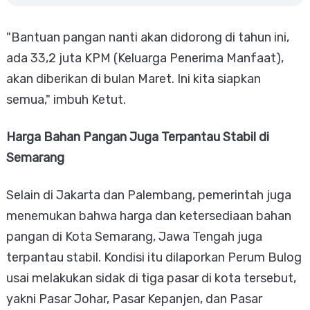
"Bantuan pangan nanti akan didorong di tahun ini,
ada 33,2 juta KPM (Keluarga Penerima Manfaat),
akan diberikan di bulan Maret. Ini kita siapkan
semua," imbuh Ketut.
Harga Bahan Pangan Juga Terpantau Stabil di
Semarang
Selain di Jakarta dan Palembang, pemerintah juga
menemukan bahwa harga dan ketersediaan bahan
pangan di Kota Semarang, Jawa Tengah juga
terpantau stabil. Kondisi itu dilaporkan Perum Bulog
usai melakukan sidak di tiga pasar di kota tersebut,
yakni Pasar Johar, Pasar Kepanjen, dan Pasar