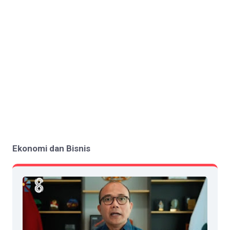
Ekonomi dan Bisnis