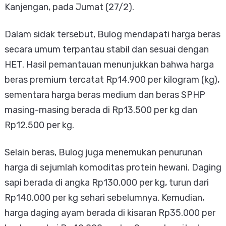
Kanjengan, pada Jumat (27/2).
Dalam sidak tersebut, Bulog mendapati harga beras
secara umum terpantau stabil dan sesuai dengan
HET. Hasil pemantauan menunjukkan bahwa harga
beras premium tercatat Rp14.900 per kilogram (kg),
sementara harga beras medium dan beras SPHP
masing-masing berada di Rp13.500 per kg dan
Rp12.500 per kg.
Selain beras, Bulog juga menemukan penurunan
harga di sejumlah komoditas protein hewani. Daging
sapi berada di angka Rp130.000 per kg, turun dari
Rp140.000 per kg sehari sebelumnya. Kemudian,
harga daging ayam berada di kisaran Rp35.000 per