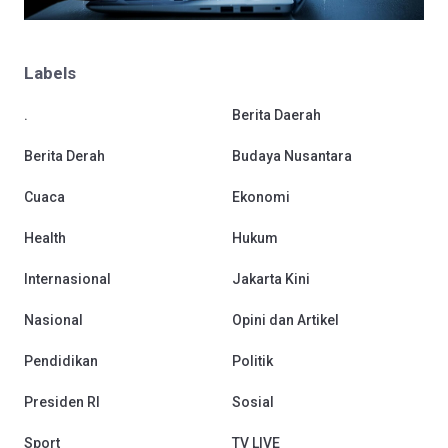
Labels
.
Berita Daerah
Berita Derah
Budaya Nusantara
Cuaca
Ekonomi
Health
Hukum
Internasional
Jakarta Kini
Nasional
Opini dan Artikel
Pendidikan
Politik
Presiden RI
Sosial
Sport
TV LIVE