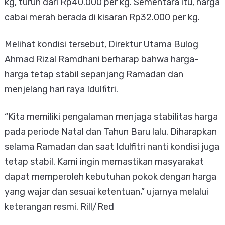
kg, turun dari Rp40.000 per kg. Sementara itu, harga
cabai merah berada di kisaran Rp32.000 per kg.
Melihat kondisi tersebut, Direktur Utama Bulog
Ahmad Rizal Ramdhani berharap bahwa harga-
harga tetap stabil sepanjang Ramadan dan
menjelang hari raya Idulfitri.
“Kita memiliki pengalaman menjaga stabilitas harga
pada periode Natal dan Tahun Baru lalu. Diharapkan
selama Ramadan dan saat Idulfitri nanti kondisi juga
tetap stabil. Kami ingin memastikan masyarakat
dapat memperoleh kebutuhan pokok dengan harga
yang wajar dan sesuai ketentuan,” ujarnya melalui
keterangan resmi. Rill/Red