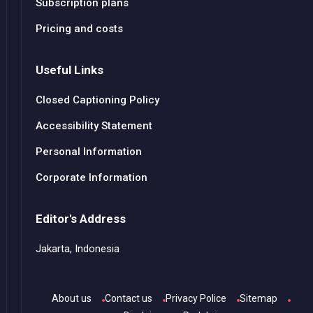
Subscription plans
Pricing and costs
Useful Links
Closed Captioning Policy
Accessibility Statement
Personal Information
Corporate Information
Editor's Address
Jakarta, Indonesia
About us
Contact us
Privacy Police
Sitemap