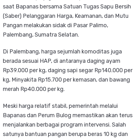
saat Bapanas bersama Satuan Tugas Sapu Bersih
(Saber) Pelanggaran Harga, Keamanan, dan Mutu
Pangan melakukan sidak di Pasar Palimo,
Palembang, Sumatra Selatan.
Di Palembang, harga sejumlah komoditas juga
berada sesuai HAP, di antaranya daging ayam
Rp39.000 per kg, daging sapi segar Rp140.000 per
kg, Minyakita Rp15.700 per kemasan, dan bawang
merah Rp40.000 per kg.
Meski harga relatif stabil, pemerintah melalui
Bapanas dan Perum Bulog memastikan akan terus
menjalankan berbagai program intervensi. Salah
satunya bantuan pangan berupa beras 10 kg dan