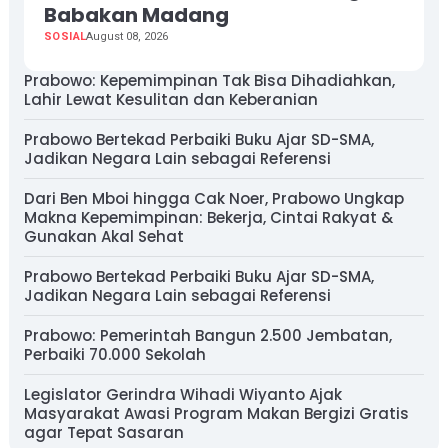
Babakan Madang
SOSIAL
August 08, 2026
Prabowo: Kepemimpinan Tak Bisa Dihadiahkan,
Lahir Lewat Kesulitan dan Keberanian
Prabowo Bertekad Perbaiki Buku Ajar SD-SMA,
Jadikan Negara Lain sebagai Referensi
Dari Ben Mboi hingga Cak Noer, Prabowo Ungkap
Makna Kepemimpinan: Bekerja, Cintai Rakyat &
Gunakan Akal Sehat
Prabowo Bertekad Perbaiki Buku Ajar SD-SMA,
Jadikan Negara Lain sebagai Referensi
Prabowo: Pemerintah Bangun 2.500 Jembatan,
Perbaiki 70.000 Sekolah
Legislator Gerindra Wihadi Wiyanto Ajak
Masyarakat Awasi Program Makan Bergizi Gratis
agar Tepat Sasaran