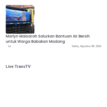
Marlyn Maisarah Salurkan Bantuan Air Bersih
untuk Warga Babakan Madang
Lk
Sabtu, Agustus 08, 2026
Live TransTV