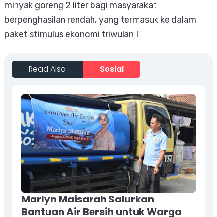
minyak goreng 2 liter bagi masyarakat
berpenghasilan rendah, yang termasuk ke dalam
paket stimulus ekonomi triwulan I.
Read Also
Sosial
Marlyn Maisarah Salurkan
Bantuan Air Bersih untuk Warga