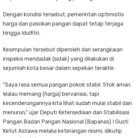
Dengan kondisi tersebut, pemerintah optimistis
harga dan pasokan pangan dapat tetap terjaga
hingga Idulfitri.
Kesimpulan tersebut diperoleh dari serangkaian
inspeksi mendadak (sidak) yang dilakukan di
sejumlah kota besar dalam sepekan terakhir.
"Saya rasa semua pangan pokok stabil. Stok aman.
Walau memang (harga) bervariasi, tapi
kecenderungannya kita lihat sudah mulai stabil dan
menurun," ujar Deputi Ketersediaan dan Stabilisasi
Pangan Badan Pangan Nasional (Bapanas) I Gusti
Ketut Astawa melalui keterangan resmi, dikutip