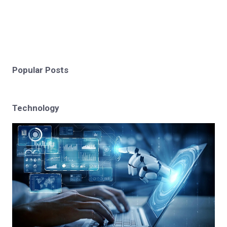
Popular Posts
Technology