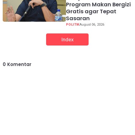
Program Makan Bergizi
Gratis agar Tepat
Sasaran
POLITIK
August 06, 2026
Index
0
Komentar