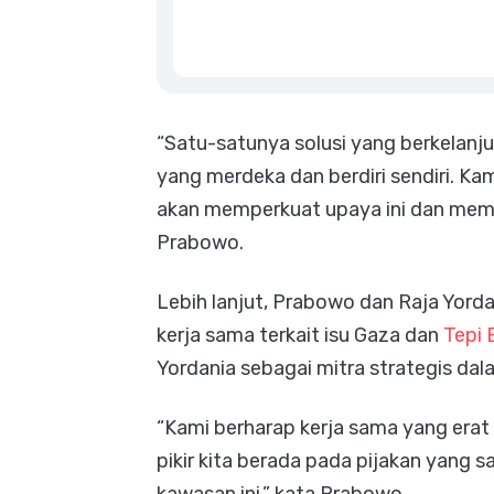
“Satu-satunya solusi yang berkelanju
yang merdeka dan berdiri sendiri. Ka
akan memperkuat upaya ini dan mema
Prabowo.
Lebih lanjut, Prabowo dan Raja Yord
kerja sama terkait isu Gaza dan
Tepi 
Yordania sebagai mitra strategis da
“Kami berharap kerja sama yang erat 
pikir kita berada pada pijakan yang 