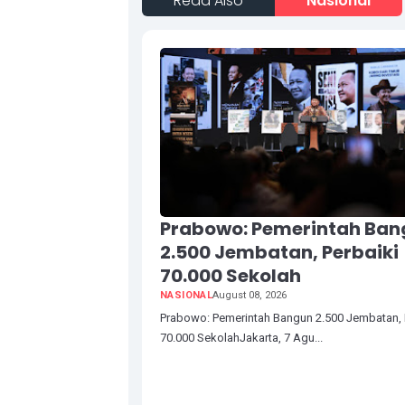
Read Also
Nasional
Prabowo: Pemerintah Ban
2.500 Jembatan, Perbaiki
70.000 Sekolah
NASIONAL
August 08, 2026
Prabowo: Pemerintah Bangun 2.500 Jembatan, 
70.000 SekolahJakarta, 7 Agu...