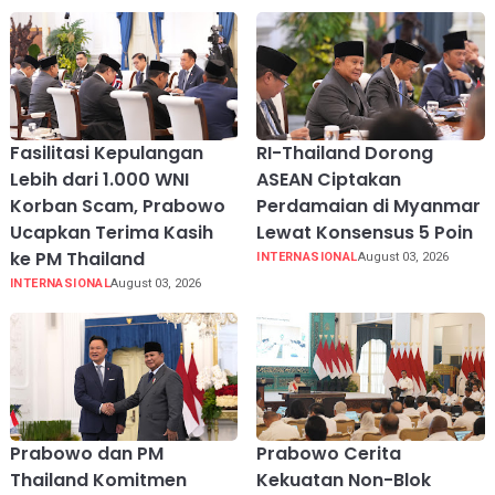
Fasilitasi Kepulangan
RI-Thailand Dorong
Lebih dari 1.000 WNI
ASEAN Ciptakan
Korban Scam, Prabowo
Perdamaian di Myanmar
Ucapkan Terima Kasih
Lewat Konsensus 5 Poin
ke PM Thailand
INTERNASIONAL
August 03, 2026
INTERNASIONAL
August 03, 2026
Prabowo dan PM
Prabowo Cerita
Thailand Komitmen
Kekuatan Non-Blok