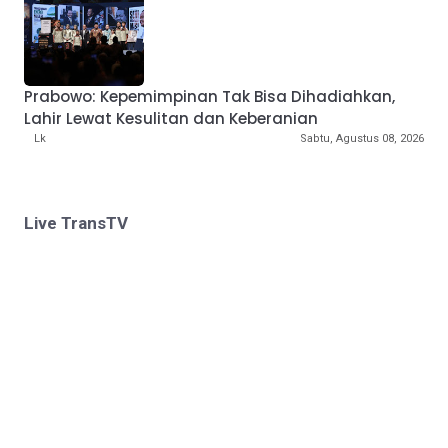
Prabowo: Kepemimpinan Tak Bisa Dihadiahkan,
Lahir Lewat Kesulitan dan Keberanian
Lk
Sabtu, Agustus 08, 2026
Live TransTV