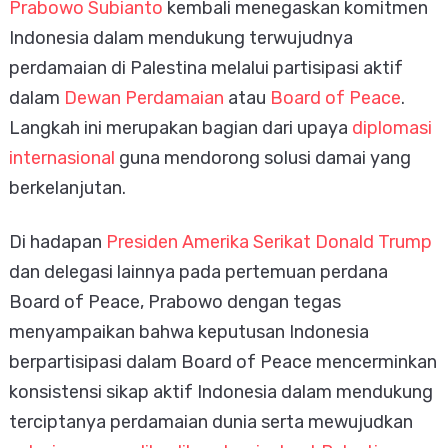
Prabowo Subianto
kembali menegaskan komitmen
Indonesia dalam mendukung terwujudnya
perdamaian di Palestina melalui partisipasi aktif
dalam
Dewan Perdamaian
atau
Board of Peace
.
Langkah ini merupakan bagian dari upaya
diplomasi
internasional
guna mendorong solusi damai yang
berkelanjutan.
Di hadapan
Presiden Amerika Serikat Donald Trump
dan delegasi lainnya pada pertemuan perdana
Board of Peace, Prabowo dengan tegas
menyampaikan bahwa keputusan Indonesia
berpartisipasi dalam Board of Peace mencerminkan
konsistensi sikap aktif Indonesia dalam mendukung
terciptanya perdamaian dunia serta mewujudkan