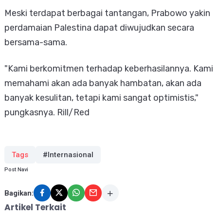
Meski terdapat berbagai tantangan, Prabowo yakin
perdamaian Palestina dapat diwujudkan secara
bersama-sama.
"Kami berkomitmen terhadap keberhasilannya. Kami
memahami akan ada banyak hambatan, akan ada
banyak kesulitan, tetapi kami sangat optimistis,"
pungkasnya. Rill/Red
Tags
#Internasional
Post Navi
Bagikan:
Artikel Terkait