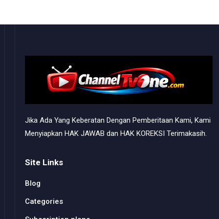
Jika Ada Yang Keberatan Dengan Pemberitaan Kami, Kami
Menyiapkan HAK JAWAB dan HAK KOREKSI Terimakasih.
Site Links
Blog
Categories