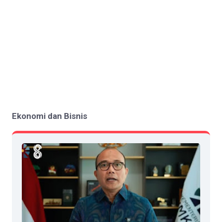
Ekonomi dan Bisnis