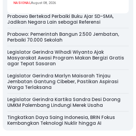
NASIONAL
August 08, 2026
Prabowo Bertekad Perbaiki Buku Ajar SD-SMA,
Jadikan Negara Lain sebagai Referensi
Prabowo: Pemerintah Bangun 2.500 Jembatan,
Perbaiki 70.000 Sekolah
Legislator Gerindra Wihadi Wiyanto Ajak
Masyarakat Awasi Program Makan Bergizi Gratis
agar Tepat Sasaran
Legislator Gerindra Marlyn Maisarah Tinjau
Jembatan Gantung Cibeber, Pastikan Aspirasi
Warga Terlaksana
Legislator Gerindra Kartika Sandra Desi Dorong
UMKM Palembang Lindungi Merek Usaha
Tingkatkan Daya Saing Indonesia, BRIN Fokus
Kembangkan Teknologi Nuklir hingga AI