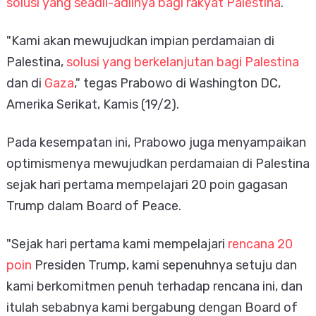
solusi yang seadil-adilnya bagi rakyat Palestina
.
"Kami akan mewujudkan impian perdamaian di
Palestina,
solusi yang berkelanjutan bagi Palestina
dan di
Gaza
," tegas Prabowo di Washington DC,
Amerika Serikat, Kamis (19/2).
Pada kesempatan ini, Prabowo juga menyampaikan
optimismenya mewujudkan perdamaian di Palestina
sejak hari pertama mempelajari 20 poin gagasan
Trump dalam Board of Peace.
"Sejak hari pertama kami mempelajari
rencana 20
poin
Presiden Trump, kami sepenuhnya setuju dan
kami berkomitmen penuh terhadap rencana ini, dan
itulah sebabnya kami bergabung dengan Board of