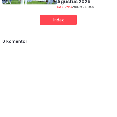
Agustus 2026
NASIONAL
August 05, 2026
Index
0
Komentar