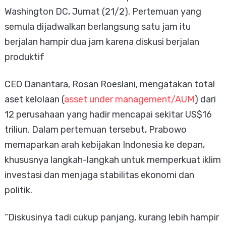
Washington DC, Jumat (21/2). Pertemuan yang
semula dijadwalkan berlangsung satu jam itu
berjalan hampir dua jam karena diskusi berjalan
produktif
CEO Danantara, Rosan Roeslani, mengatakan total
aset kelolaan (
asset under management/AUM
) dari
12 perusahaan yang hadir mencapai sekitar US$16
triliun. Dalam pertemuan tersebut, Prabowo
memaparkan arah kebijakan Indonesia ke depan,
khususnya langkah-langkah untuk memperkuat iklim
investasi dan menjaga stabilitas ekonomi dan
politik.
“Diskusinya tadi cukup panjang, kurang lebih hampir