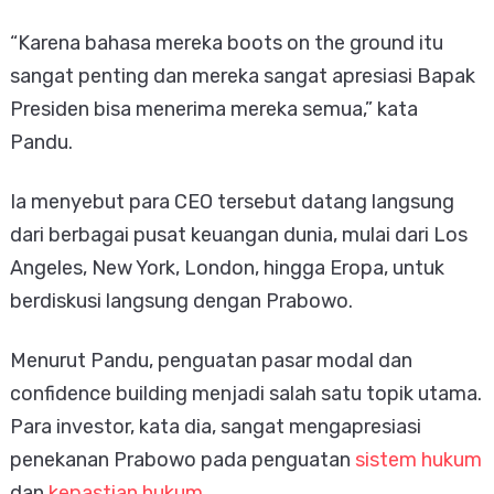
“Karena bahasa mereka boots on the ground itu
sangat penting dan mereka sangat apresiasi Bapak
Presiden bisa menerima mereka semua,” kata
Pandu.
Ia menyebut para CEO tersebut datang langsung
dari berbagai pusat keuangan dunia, mulai dari Los
Angeles, New York, London, hingga Eropa, untuk
berdiskusi langsung dengan Prabowo.
Menurut Pandu, penguatan pasar modal dan
confidence building menjadi salah satu topik utama.
Para investor, kata dia, sangat mengapresiasi
penekanan Prabowo pada penguatan
sistem hukum
dan
kepastian hukum
.