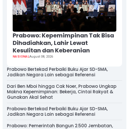
Prabowo: Kepemimpinan Tak Bisa
Dihadiahkan, Lahir Lewat
Kesulitan dan Keberanian
NASIONAL
August 08, 2026
Prabowo Bertekad Perbaiki Buku Ajar SD-SMA,
Jadikan Negara Lain sebagai Referensi
Dari Ben Mboi hingga Cak Noer, Prabowo Ungkap
Makna Kepemimpinan: Bekerja, Cintai Rakyat &
Gunakan Akal Sehat
Prabowo Bertekad Perbaiki Buku Ajar SD-SMA,
Jadikan Negara Lain sebagai Referensi
Prabowo: Pemerintah Bangun 2.500 Jembatan,