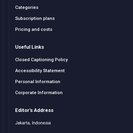
Categories
Subscription plans
Pricing and costs
Useful Links
Closed Captioning Policy
Accessibility Statement
Personal Information
Corporate Information
Editor's Address
Jakarta, Indonesia