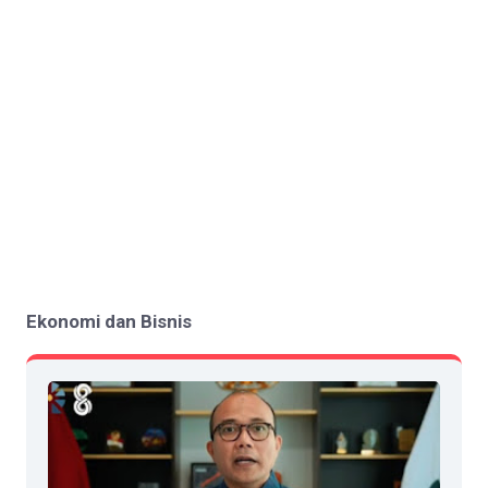
Ekonomi dan Bisnis