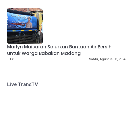
Marlyn Maisarah Salurkan Bantuan Air Bersih
untuk Warga Babakan Madang
Lk
Sabtu, Agustus 08, 2026
Live TransTV