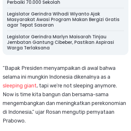
Perbaiki 70.000 Sekolah
Legislator Gerindra Wihadi Wiyanto Ajak
Masyarakat Awasi Program Makan Bergizi Gratis
agar Tepat Sasaran
Legislator Gerindra Marlyn Maisarah Tinjau
Jembatan Gantung Cibeber, Pastikan Aspirasi
Warga Terlaksana
“Bapak Presiden menyampaikan di awal bahwa
selama ini mungkin Indonesia dikenalnya as a
sleeping giant
, tapi we’re not sleeping anymore.
Now is time kita bangun dan bersama-sama
mengembangkan dan meningkatkan perekonomian
di Indonesia,” ujar Rosan mengutip pernyataan
Prabowo.