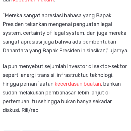
“Mereka sangat apresiasi bahasa yang Bapak
Presiden tekankan mengenai penguatan legal
system, certainty of legal system, dan juga mereka
sangat apresiasi juga bahwa ada pembentukan
Danantara yang Bapak Presiden inisiasikan,” ujarnya.
Ia pun menyebut sejumlah investor di sektor-sektor
seperti energi transisi, infrastruktur, teknologi,
hingga pemanfaatan
kecerdasan buatan
, bahkan
sudah melakukan pembahasan lebih lanjut di
pertemuan itu sehingga bukan hanya sekadar
diskusi. Rill/red