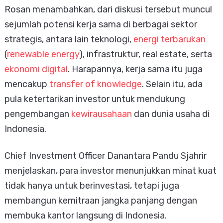
Rosan menambahkan, dari diskusi tersebut muncul
sejumlah potensi kerja sama di berbagai sektor
strategis, antara lain teknologi,
energi terbarukan
(
renewable energy
), infrastruktur, real estate, serta
ekonomi digital
. Harapannya, kerja sama itu juga
mencakup
transfer of knowledge
. Selain itu, ada
pula ketertarikan investor untuk mendukung
pengembangan
kewirausahaan
dan dunia usaha di
Indonesia.
Chief Investment Officer Danantara Pandu Sjahrir
menjelaskan, para investor menunjukkan minat kuat
tidak hanya untuk berinvestasi, tetapi juga
membangun kemitraan jangka panjang dengan
membuka kantor langsung di Indonesia.