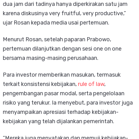
dua jam dari tadinya hanya diperkirakan satu jam
karena diskusinya very fruitful, very productive,”
ujar Rosan kepada media usai pertemuan.
Menurut Rosan, setelah paparan Prabowo,
pertemuan dilanjutkan dengan sesi one on one
bersama masing-masing perusahaan.
Para investor memberikan masukan, termasuk
terkait konsistensi kebijakan,
rule of law
,
pengembangan pasar modal, serta pengelolaan
risiko yang terukur. Ia menyebut, para investor juga
menyampaikan apresiasi terhadap kebijakan-
kebijakan yang telah dijalankan pemerintah.
“Mereka juga menyatakan dan memuji kebijakan-