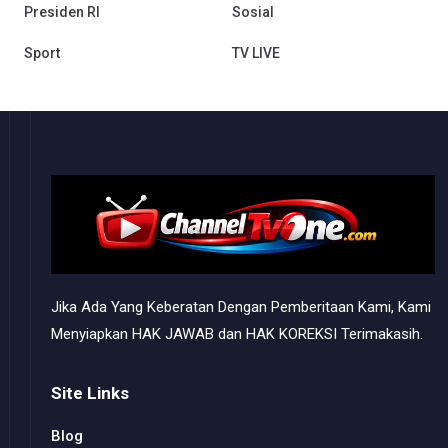
Presiden RI
Sosial
Sport
TV LIVE
Jika Ada Yang Keberatan Dengan Pemberitaan Kami, Kami
Menyiapkan HAK JAWAB dan HAK KOREKSI Terimakasih.
Site Links
Blog