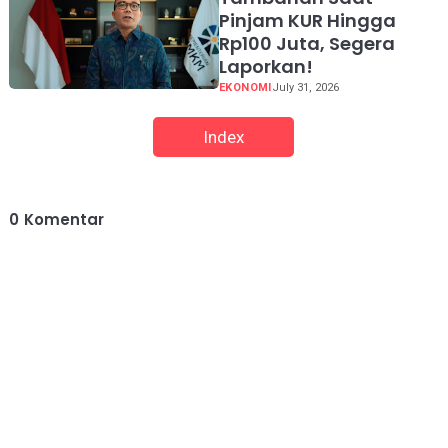
Pinjam KUR Hingga
Rp100 Juta, Segera
Laporkan!
EKONOMI
July 31, 2026
Index
0
Komentar