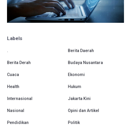
Labels
.
Berita Daerah
Berita Derah
Budaya Nusantara
Cuaca
Ekonomi
Health
Hukum
Internasional
Jakarta Kini
Nasional
Opini dan Artikel
Pendidikan
Politik