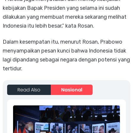
kebijakan Bapak Presiden yang selama ini sudah
dilakukan yang membuat mereka sekarang melihat
Indonesia itu lebih besar,” kata Rosan.
Dalam kesempatan itu, menurut Rosan, Prabowo
menyampaikan pesan kunci bahwa Indonesia tidak
lagi dipandang sebagai negara dengan potensi yang
tertidur.
Read Also
Nasional