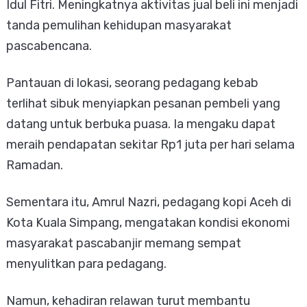
Idul Fitri. Meningkatnya aktivitas jual beli ini menjadi
tanda pemulihan kehidupan masyarakat
pascabencana.
Pantauan di lokasi, seorang pedagang kebab
terlihat sibuk menyiapkan pesanan pembeli yang
datang untuk berbuka puasa. Ia mengaku dapat
meraih pendapatan sekitar Rp1 juta per hari selama
Ramadan.
Sementara itu, Amrul Nazri, pedagang kopi Aceh di
Kota Kuala Simpang, mengatakan kondisi ekonomi
masyarakat pascabanjir memang sempat
menyulitkan para pedagang.
Namun, kehadiran relawan turut membantu