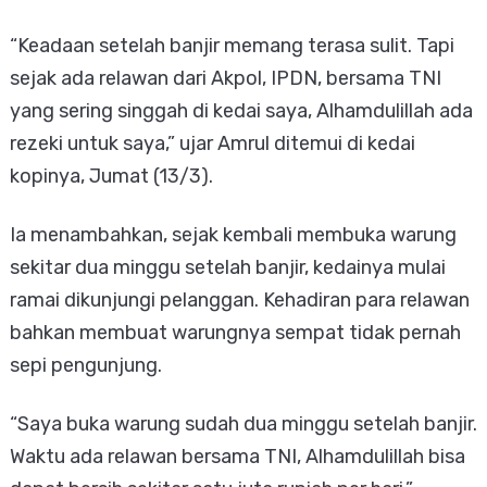
“Keadaan setelah banjir memang terasa sulit. Tapi
sejak ada relawan dari Akpol, IPDN, bersama TNI
yang sering singgah di kedai saya, Alhamdulillah ada
rezeki untuk saya,” ujar Amrul ditemui di kedai
kopinya, Jumat (13/3).
Ia menambahkan, sejak kembali membuka warung
sekitar dua minggu setelah banjir, kedainya mulai
ramai dikunjungi pelanggan. Kehadiran para relawan
bahkan membuat warungnya sempat tidak pernah
sepi pengunjung.
“Saya buka warung sudah dua minggu setelah banjir.
Waktu ada relawan bersama TNI, Alhamdulillah bisa