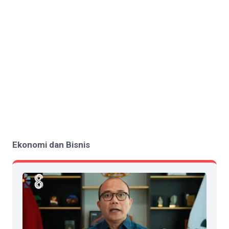
Ekonomi dan Bisnis