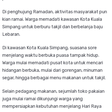
Di penghujung Ramadan, aktivitas masyarakat pun
kian ramai. Warga memadati kawasan Kota Kuala
Simpang untuk berburu takjil dan berbelanja baju
Lebaran.
Di kawasan Kota Kuala Simpang, suasana sore
menjelang waktu berbuka puasa tampak hidup.
Warga mulai memadati pusat kota untuk mencari
hidangan berbuka, mulai dari gorengan, minuman
segar, hingga berbagai menu makanan untuk takjil.
Selain pedagang makanan, sejumlah toko pakaian
juga mulai ramai dikunjungi warga yang
mempersiapkan kebutuhan menjelang Hari Raya