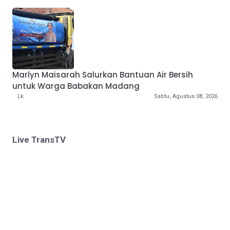
Marlyn Maisarah Salurkan Bantuan Air Bersih
untuk Warga Babakan Madang
Lk
Sabtu, Agustus 08, 2026
Live TransTV