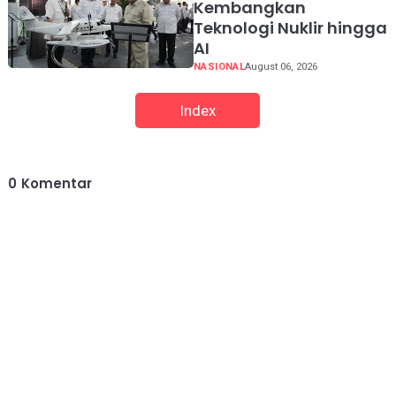
Kembangkan
Teknologi Nuklir hingga
AI
NASIONAL
August 06, 2026
Index
0
Komentar