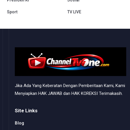
Sport
TV LIVE
Jika Ada Yang Keberatan Dengan Pemberitaan Kami, Kami
Menyiapkan HAK JAWAB dan HAK KOREKSI Terimakasih.
Site Links
Blog