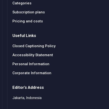
Categories
Subscription plans
Pricing and costs
Useful Links
Closed Captioning Policy
Accessibility Statement
Personal Information
Corporate Information
Editor's Address
Jakarta, Indonesia