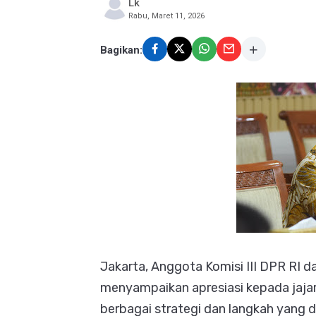
Lk
Rabu, Maret 11, 2026
Bagikan:
Jakarta, Anggota Komisi III DPR RI d
menyampaikan apresiasi kepada jaja
berbagai strategi dan langkah yang