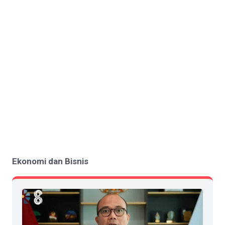
Ekonomi dan Bisnis