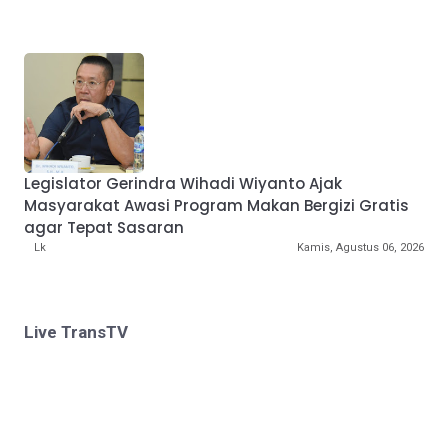
Legislator Gerindra Wihadi Wiyanto Ajak
Masyarakat Awasi Program Makan Bergizi Gratis
agar Tepat Sasaran
Lk
Kamis, Agustus 06, 2026
Live TransTV