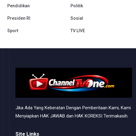
Pendidikan
Politik
Presiden RI
Sosial
Sport
TV LIVE
Jika Ada Yang Keberatan Dengan Pemberitaan Kami, Kami
Menyiapkan HAK JAWAB dan HAK KOREKSI Terimakasih.
Site Links