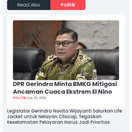
Read Also
Politik
DPR Gerindra Minta BMKG Mitigasi
Ancaman Cuaca Ekstrem El Nino
POLITIK
July 30, 2026
Legislator Gerindra Novita Wijayanti Salurkan Life
Jacket untuk Nelayan Cilacap, Tegaskan
Keselamatan Pelayaran Harus Jadi Prioritas