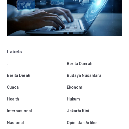
Labels
.
Berita Daerah
Berita Derah
Budaya Nusantara
Cuaca
Ekonomi
Health
Hukum
Internasional
Jakarta Kini
Nasional
Opini dan Artikel