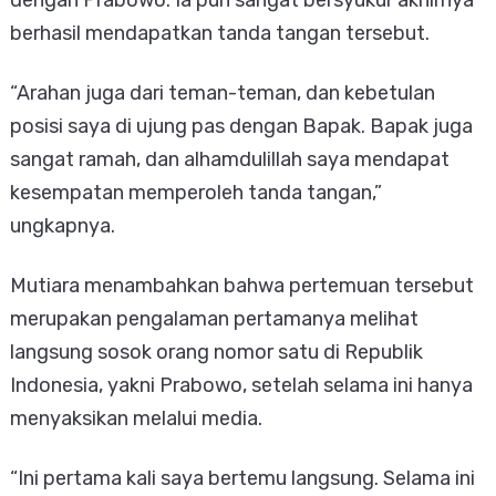
berhasil mendapatkan tanda tangan tersebut.
“Arahan juga dari teman-teman, dan kebetulan
posisi saya di ujung pas dengan Bapak. Bapak juga
sangat ramah, dan alhamdulillah saya mendapat
kesempatan memperoleh tanda tangan,”
ungkapnya.
Mutiara menambahkan bahwa pertemuan tersebut
merupakan pengalaman pertamanya melihat
langsung sosok orang nomor satu di Republik
Indonesia, yakni Prabowo, setelah selama ini hanya
menyaksikan melalui media.
“Ini pertama kali saya bertemu langsung. Selama ini