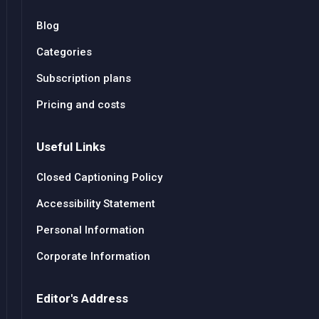
Blog
Categories
Subscription plans
Pricing and costs
Useful Links
Closed Captioning Policy
Accessibility Statement
Personal Information
Corporate Information
Editor's Address