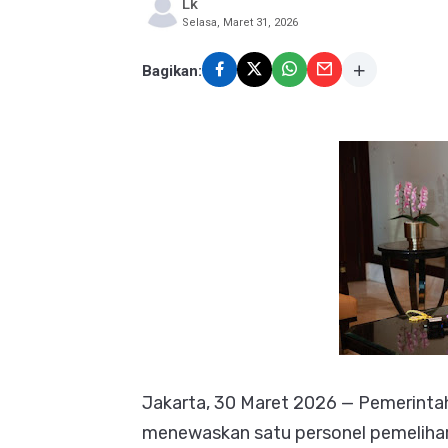
Lk
Selasa, Maret 31, 2026
Bagikan:
Jakarta, 30 Maret 2026 — Pemerinta
menewaskan satu personel pemelihar