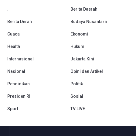
.
Berita Daerah
Berita Derah
Budaya Nusantara
Cuaca
Ekonomi
Health
Hukum
Internasional
Jakarta Kini
Nasional
Opini dan Artikel
Pendidikan
Politik
Presiden RI
Sosial
Sport
TV LIVE