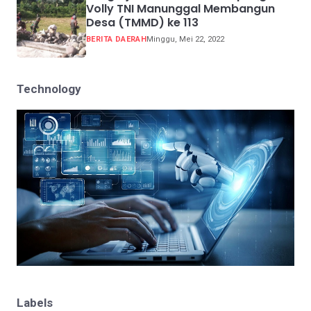
Volly TNI Manunggal Membangun
Desa (TMMD) ke 113
BERITA DAERAH
Minggu, Mei 22, 2022
Technology
Labels