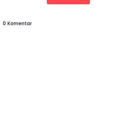
0
Komentar