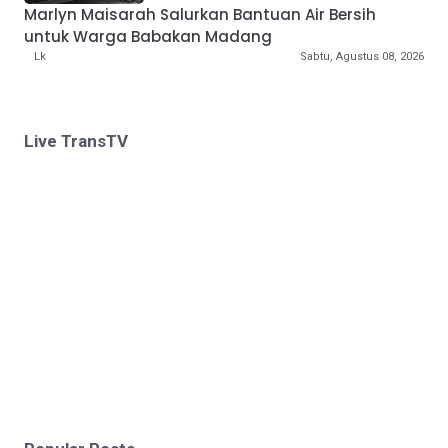
Marlyn Maisarah Salurkan Bantuan Air Bersih
untuk Warga Babakan Madang
Lk
Sabtu, Agustus 08, 2026
Live TransTV