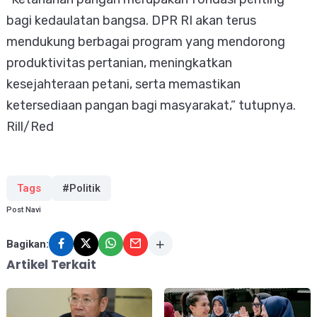
bagi kedaulatan bangsa. DPR RI akan terus
mendukung berbagai program yang mendorong
produktivitas pertanian, meningkatkan
kesejahteraan petani, serta memastikan
ketersediaan pangan bagi masyarakat,” tutupnya.
Rill/Red
Tags
#Politik
Post Navi
Bagikan:
Artikel Terkait