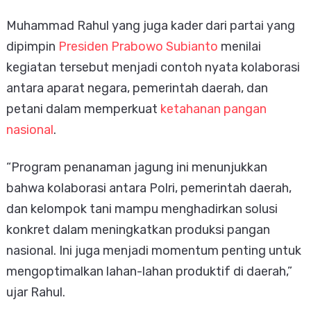
Muhammad Rahul yang juga kader dari partai yang
dipimpin
Presiden Prabowo Subianto
menilai
kegiatan tersebut menjadi contoh nyata kolaborasi
antara aparat negara, pemerintah daerah, dan
petani dalam memperkuat
ketahanan pangan
nasional
.
“Program penanaman jagung ini menunjukkan
bahwa kolaborasi antara Polri, pemerintah daerah,
dan kelompok tani mampu menghadirkan solusi
konkret dalam meningkatkan produksi pangan
nasional. Ini juga menjadi momentum penting untuk
mengoptimalkan lahan-lahan produktif di daerah,”
ujar Rahul.