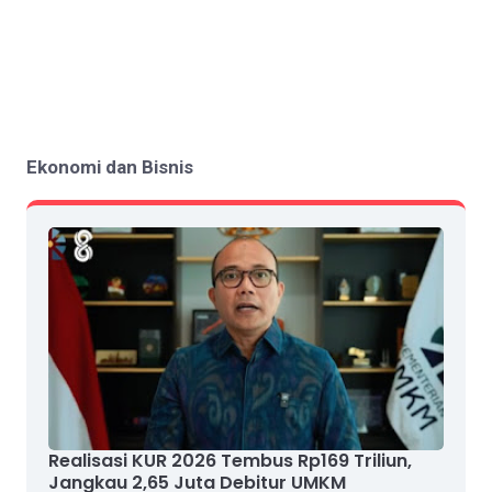
Ekonomi dan Bisnis
Realisasi KUR 2026 Tembus Rp169 Triliun,
Jangkau 2,65 Juta Debitur UMKM