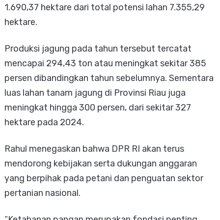
1.690,37 hektare dari total potensi lahan 7.355,29
hektare.
Produksi jagung pada tahun tersebut tercatat
mencapai 294,43 ton atau meningkat sekitar 385
persen dibandingkan tahun sebelumnya. Sementara
luas lahan tanam jagung di Provinsi Riau juga
meningkat hingga 300 persen, dari sekitar 327
hektare pada 2024.
Rahul menegaskan bahwa DPR RI akan terus
mendorong kebijakan serta dukungan anggaran
yang berpihak pada petani dan penguatan sektor
pertanian nasional.
“Ketahanan pangan merupakan fondasi penting