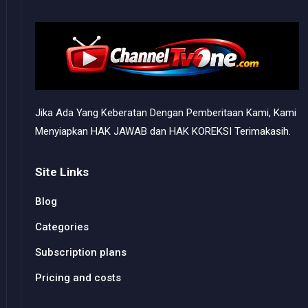
Jika Ada Yang Keberatan Dengan Pemberitaan Kami, Kami
Menyiapkan HAK JAWAB dan HAK KOREKSI Terimakasih.
Site Links
Blog
Categories
Subscription plans
Pricing and costs