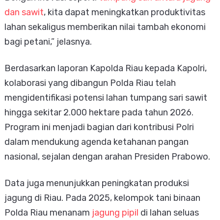
dan sawit
, kita dapat meningkatkan produktivitas
lahan sekaligus memberikan nilai tambah ekonomi
bagi petani,” jelasnya.
Berdasarkan laporan Kapolda Riau kepada Kapolri,
kolaborasi yang dibangun Polda Riau telah
mengidentifikasi potensi lahan tumpang sari sawit
hingga sekitar 2.000 hektare pada tahun 2026.
Program ini menjadi bagian dari kontribusi Polri
dalam mendukung agenda ketahanan pangan
nasional, sejalan dengan arahan Presiden Prabowo.
Data juga menunjukkan peningkatan produksi
jagung di Riau. Pada 2025, kelompok tani binaan
Polda Riau menanam
jagung pipil
di lahan seluas