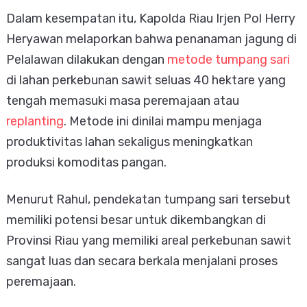
Dalam kesempatan itu, Kapolda Riau Irjen Pol Herry
Heryawan melaporkan bahwa penanaman jagung di
Pelalawan dilakukan dengan
metode tumpang sari
di lahan perkebunan sawit seluas 40 hektare yang
tengah memasuki masa peremajaan atau
replanting
. Metode ini dinilai mampu menjaga
produktivitas lahan sekaligus meningkatkan
produksi komoditas pangan.
Menurut Rahul, pendekatan tumpang sari tersebut
memiliki potensi besar untuk dikembangkan di
Provinsi Riau yang memiliki areal perkebunan sawit
sangat luas dan secara berkala menjalani proses
peremajaan.