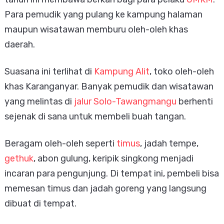
Para pemudik yang pulang ke kampung halaman
maupun wisatawan memburu oleh-oleh khas
daerah.
Suasana ini terlihat di
Kampung Alit
, toko oleh-oleh
khas Karanganyar. Banyak pemudik dan wisatawan
yang melintas di
jalur Solo-Tawangmangu
berhenti
sejenak di sana untuk membeli buah tangan.
Beragam oleh-oleh seperti
timus
, jadah tempe,
gethuk
, abon gulung, keripik singkong menjadi
incaran para pengunjung. Di tempat ini, pembeli bisa
memesan timus dan jadah goreng yang langsung
dibuat di tempat.