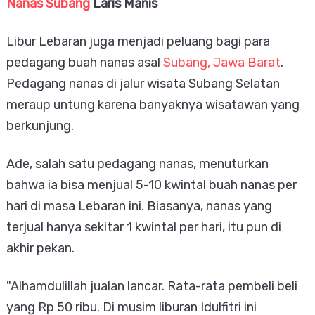
Nanas Subang
Laris Manis
Libur Lebaran juga menjadi peluang bagi para
pedagang buah nanas asal
Subang, Jawa Barat
.
Pedagang nanas di jalur wisata Subang Selatan
meraup untung karena banyaknya wisatawan yang
berkunjung.
Ade, salah satu pedagang nanas, menuturkan
bahwa ia bisa menjual 5-10 kwintal buah nanas per
hari di masa Lebaran ini. Biasanya, nanas yang
terjual hanya sekitar 1 kwintal per hari, itu pun di
akhir pekan.
"Alhamdulillah jualan lancar. Rata-rata pembeli beli
yang Rp 50 ribu. Di musim liburan Idulfitri ini