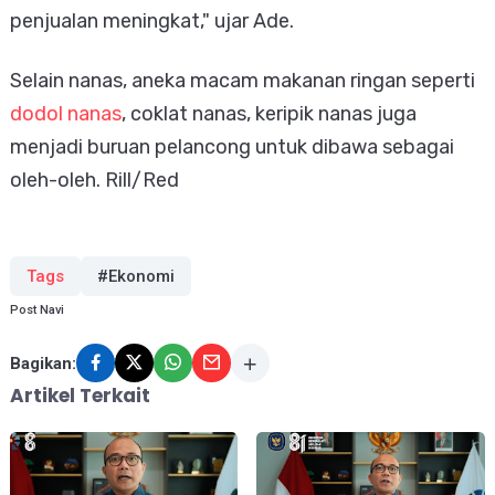
penjualan meningkat," ujar Ade.
Selain nanas, aneka macam makanan ringan seperti
dodol nanas
, coklat nanas, keripik nanas juga
menjadi buruan pelancong untuk dibawa sebagai
oleh-oleh. Rill/Red
Tags
#Ekonomi
Post Navi
Bagikan:
Artikel Terkait