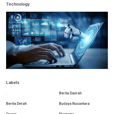
Technology
Labels
.
Berita Daerah
Berita Derah
Budaya Nusantara