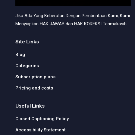
Jika Ada Yang Keberatan Dengan Pemberitaan Kami, Kami
Menyiapkan HAK JAWAB dan HAK KOREKSI Terimakasih.
Site Links
Blog
Categories
Subscription plans
Pricing and costs
Useful Links
Closed Captioning Policy
Accessibility Statement