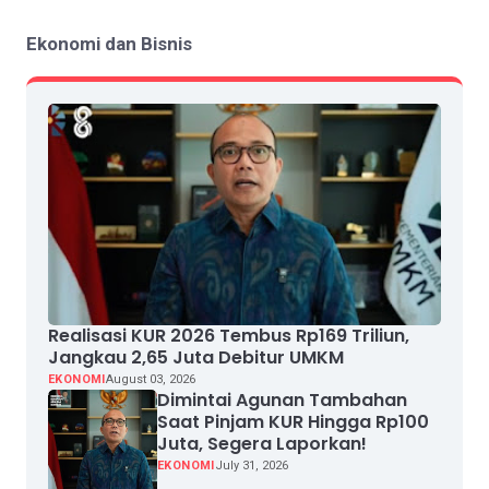
Ekonomi dan Bisnis
Realisasi KUR 2026 Tembus Rp169 Triliun,
Jangkau 2,65 Juta Debitur UMKM
EKONOMI
August 03, 2026
Dimintai Agunan Tambahan
Saat Pinjam KUR Hingga Rp100
Juta, Segera Laporkan!
EKONOMI
July 31, 2026