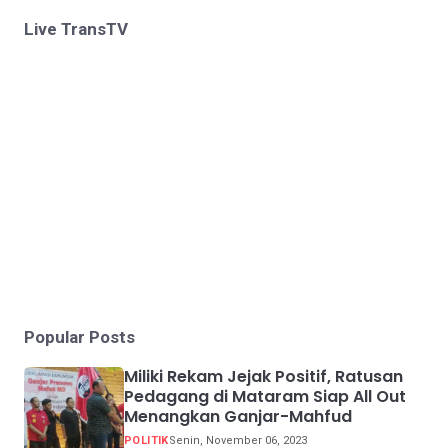
Live TransTV
Popular Posts
Miliki Rekam Jejak Positif, Ratusan
Pedagang di Mataram Siap All Out
Menangkan Ganjar-Mahfud
POLITIK
Senin, November 06, 2023