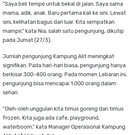
"Saya beli tempe untuk bekal di jalan. Saya sama
mama, adik, anak. Baru pertama kali ke sini. Lewat
sini, kelihatan bagus dari luar. Kita sempatkan
mampir," kata Nia, salah satu pengunjung, dikutip
pada Jumat (27/3).
Jumlah pengunjung Kampung Alit meningkat
signifikan. Pada hari-hari biasa, pengunjung hanya
berkisar 300-400 orang. Pada momen Lebaran ini,
pengunjung bisa mencapai 1.000 orang dalam
sehari.
"Oleh-oleh unggulan kita timus goreng dan timus
frozen. Kita juga ada cafe, playground,
waterboom," kata Manager Operasional Kampung