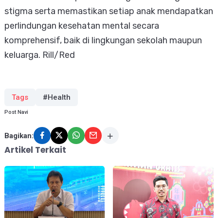
stigma serta memastikan setiap anak mendapatkan
perlindungan kesehatan mental secara
komprehensif, baik di lingkungan sekolah maupun
keluarga. Rill/Red
Tags
#Health
Post Navi
Bagikan:
Artikel Terkait