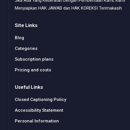
Jika Ada Yang Keberatan Dengan Pemberitaan Kami, Kami
Menyiapkan HAK JAWAB dan HAK KOREKSI Terimakasih.
Site Links
Blog
Categories
Subscription plans
Pricing and costs
Useful Links
Closed Captioning Policy
Accessibility Statement
Personal Information