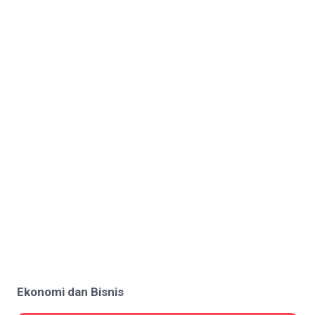
Ekonomi dan Bisnis