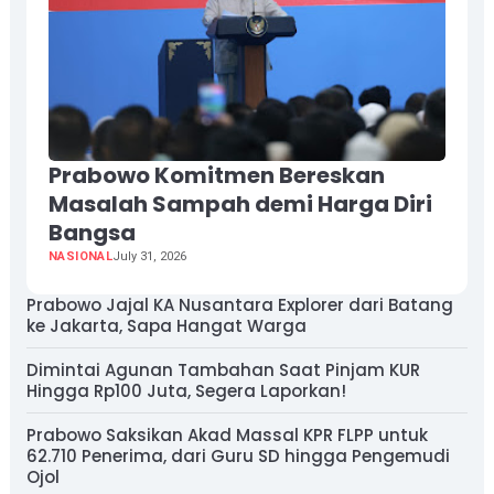
Prabowo Komitmen Bereskan
Masalah Sampah demi Harga Diri
Bangsa
NASIONAL
July 31, 2026
Prabowo Jajal KA Nusantara Explorer dari Batang
ke Jakarta, Sapa Hangat Warga
Dimintai Agunan Tambahan Saat Pinjam KUR
Hingga Rp100 Juta, Segera Laporkan!
Prabowo Saksikan Akad Massal KPR FLPP untuk
62.710 Penerima, dari Guru SD hingga Pengemudi
Ojol