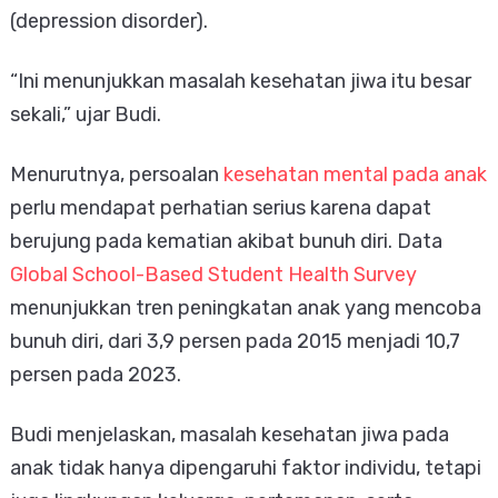
(depression disorder).
“Ini menunjukkan masalah kesehatan jiwa itu besar
sekali,” ujar Budi.
Menurutnya, persoalan
kesehatan mental pada anak
perlu mendapat perhatian serius karena dapat
berujung pada kematian akibat bunuh diri. Data
Global School-Based Student Health Survey
menunjukkan tren peningkatan anak yang mencoba
bunuh diri, dari 3,9 persen pada 2015 menjadi 10,7
persen pada 2023.
Budi menjelaskan, masalah kesehatan jiwa pada
anak tidak hanya dipengaruhi faktor individu, tetapi