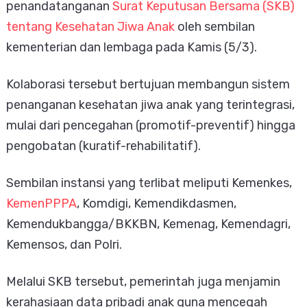
penandatanganan
Surat Keputusan Bersama (SKB)
tentang Kesehatan Jiwa Anak
oleh sembilan
kementerian dan lembaga pada Kamis (5/3).
Kolaborasi tersebut bertujuan membangun sistem
penanganan kesehatan jiwa anak yang terintegrasi,
mulai dari pencegahan (promotif-preventif) hingga
pengobatan (kuratif-rehabilitatif).
Sembilan instansi yang terlibat meliputi Kemenkes,
KemenPPPA
, Komdigi, Kemendikdasmen,
Kemendukbangga/BKKBN, Kemenag, Kemendagri,
Kemensos, dan Polri.
Melalui SKB tersebut, pemerintah juga menjamin
kerahasiaan data pribadi anak guna mencegah