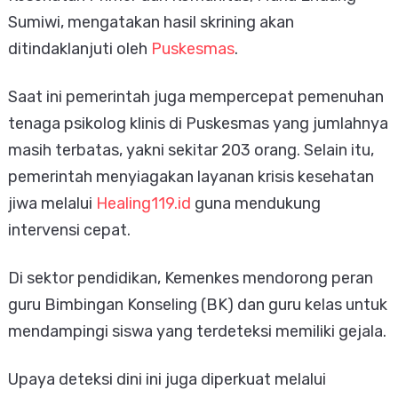
Sumiwi, mengatakan hasil skrining akan
ditindaklanjuti oleh
Puskesmas
.
Saat ini pemerintah juga mempercepat pemenuhan
tenaga psikolog klinis di Puskesmas yang jumlahnya
masih terbatas, yakni sekitar 203 orang. Selain itu,
pemerintah menyiagakan layanan krisis kesehatan
jiwa melalui
Healing119.id
guna mendukung
intervensi cepat.
Di sektor pendidikan, Kemenkes mendorong peran
guru Bimbingan Konseling (BK) dan guru kelas untuk
mendampingi siswa yang terdeteksi memiliki gejala.
Upaya deteksi dini ini juga diperkuat melalui