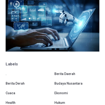
Labels
.
Berita Daerah
Berita Derah
Budaya Nusantara
Cuaca
Ekonomi
Health
Hukum