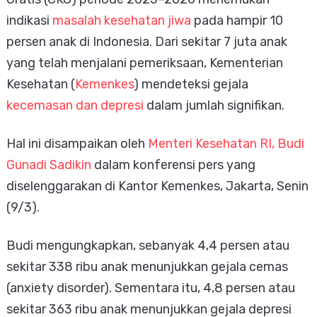
indikasi
masalah kesehatan jiwa
pada hampir 10
persen anak di Indonesia. Dari sekitar 7 juta anak
yang telah menjalani pemeriksaan, Kementerian
Kesehatan (
Kemenkes
) mendeteksi gejala
kecemasan dan depresi
dalam jumlah signifikan.
Hal ini disampaikan oleh
Menteri Kesehatan RI, Budi
Gunadi Sadikin
dalam konferensi pers yang
diselenggarakan di Kantor Kemenkes, Jakarta, Senin
(9/3).
Budi mengungkapkan, sebanyak 4,4 persen atau
sekitar 338 ribu anak menunjukkan gejala cemas
(anxiety disorder). Sementara itu, 4,8 persen atau
sekitar 363 ribu anak menunjukkan gejala depresi