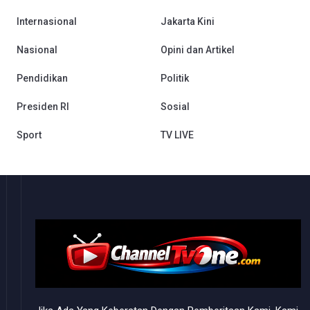
Internasional
Jakarta Kini
Nasional
Opini dan Artikel
Pendidikan
Politik
Presiden RI
Sosial
Sport
TV LIVE