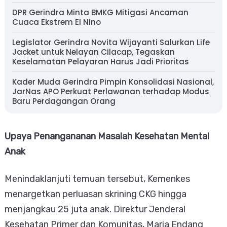
DPR Gerindra Minta BMKG Mitigasi Ancaman
Cuaca Ekstrem El Nino
Legislator Gerindra Novita Wijayanti Salurkan Life
Jacket untuk Nelayan Cilacap, Tegaskan
Keselamatan Pelayaran Harus Jadi Prioritas
Kader Muda Gerindra Pimpin Konsolidasi Nasional,
JarNas APO Perkuat Perlawanan terhadap Modus
Baru Perdagangan Orang
Upaya Penangananan Masalah Kesehatan Mental
Anak
Menindaklanjuti temuan tersebut, Kemenkes
menargetkan perluasan skrining CKG hingga
menjangkau 25 juta anak. Direktur Jenderal
Kesehatan Primer dan Komunitas, Maria Endang