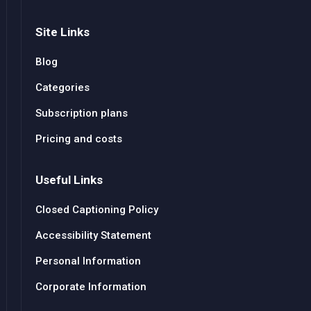
Site Links
Blog
Categories
Subscription plans
Pricing and costs
Useful Links
Closed Captioning Policy
Accessibility Statement
Personal Information
Corporate Information