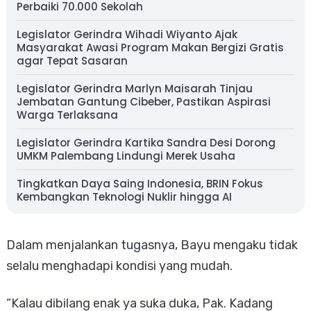
Perbaiki 70.000 Sekolah
Legislator Gerindra Wihadi Wiyanto Ajak
Masyarakat Awasi Program Makan Bergizi Gratis
agar Tepat Sasaran
Legislator Gerindra Marlyn Maisarah Tinjau
Jembatan Gantung Cibeber, Pastikan Aspirasi
Warga Terlaksana
Legislator Gerindra Kartika Sandra Desi Dorong
UMKM Palembang Lindungi Merek Usaha
Tingkatkan Daya Saing Indonesia, BRIN Fokus
Kembangkan Teknologi Nuklir hingga AI
Dalam menjalankan tugasnya, Bayu mengaku tidak
selalu menghadapi kondisi yang mudah.
“Kalau dibilang enak ya suka duka, Pak. Kadang