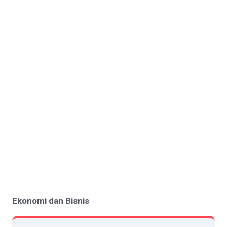
Ekonomi dan Bisnis