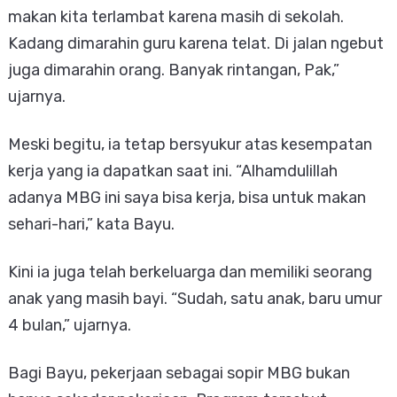
makan kita terlambat karena masih di sekolah.
Kadang dimarahin guru karena telat. Di jalan ngebut
juga dimarahin orang. Banyak rintangan, Pak,”
ujarnya.
Meski begitu, ia tetap bersyukur atas kesempatan
kerja yang ia dapatkan saat ini. “Alhamdulillah
adanya MBG ini saya bisa kerja, bisa untuk makan
sehari-hari,” kata Bayu.
Kini ia juga telah berkeluarga dan memiliki seorang
anak yang masih bayi. “Sudah, satu anak, baru umur
4 bulan,” ujarnya.
Bagi Bayu, pekerjaan sebagai sopir MBG bukan