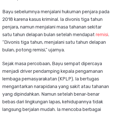
Bayu sebelumnya menjalani hukuman penjara pada
2018 karena kasus kriminal. Ia divonis tiga tahun
penjara, namun menjalani masa tahanan sekitar
satu tahun delapan bulan setelah mendapat
remisi
.
“Divonis tiga tahun, menjalani satu tahun delapan
bulan, potong remisi,” ujarnya.
Sejak masa percobaan, Bayu sempat dipercaya
menjadi driver pendamping kepala pengamanan
lembaga pemasyarakatan (KPLP). Ia bertugas
mengantarkan narapidana yang sakit atau tahanan
yang dipindahkan. Namun setelah benar-benar
bebas dari lingkungan lapas, kehidupannya tidak
langsung berjalan mudah. Ia mencoba berbagai