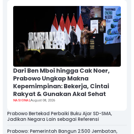
Dari Ben Mboi hingga Cak Noer,
Prabowo Ungkap Makna
Kepemimpinan: Bekerja, Cintai
Rakyat & Gunakan Akal Sehat
NASIONAL
August 08, 2026
Prabowo Bertekad Perbaiki Buku Ajar SD-SMA,
Jadikan Negara Lain sebagai Referensi
Prabowo: Pemerintah Bangun 2.500 Jembatan,