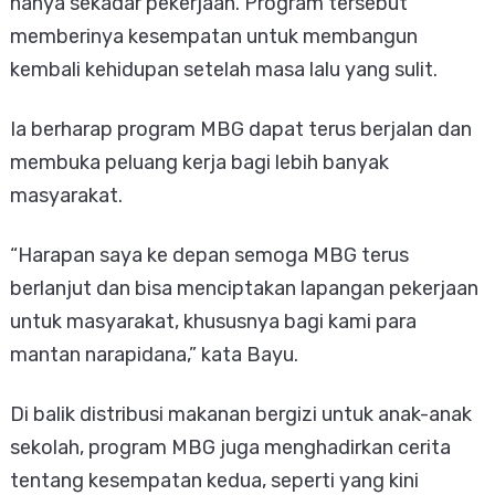
hanya sekadar pekerjaan. Program tersebut
memberinya kesempatan untuk membangun
kembali kehidupan setelah masa lalu yang sulit.
Ia berharap program MBG dapat terus berjalan dan
membuka peluang kerja bagi lebih banyak
masyarakat.
“Harapan saya ke depan semoga MBG terus
berlanjut dan bisa menciptakan lapangan pekerjaan
untuk masyarakat, khususnya bagi kami para
mantan narapidana,” kata Bayu.
Di balik distribusi makanan bergizi untuk anak-anak
sekolah, program MBG juga menghadirkan cerita
tentang kesempatan kedua, seperti yang kini