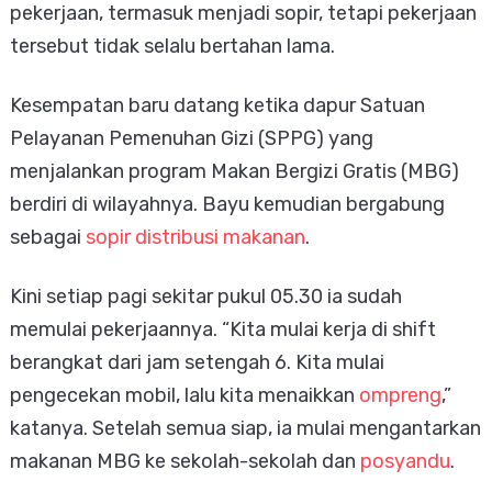
pekerjaan, termasuk menjadi sopir, tetapi pekerjaan
tersebut tidak selalu bertahan lama.
Kesempatan baru datang ketika dapur Satuan
Pelayanan Pemenuhan Gizi (SPPG) yang
menjalankan program Makan Bergizi Gratis (MBG)
berdiri di wilayahnya. Bayu kemudian bergabung
sebagai
sopir distribusi makanan
.
Kini setiap pagi sekitar pukul 05.30 ia sudah
memulai pekerjaannya. “Kita mulai kerja di shift
berangkat dari jam setengah 6. Kita mulai
pengecekan mobil, lalu kita menaikkan
ompreng
,”
katanya. Setelah semua siap, ia mulai mengantarkan
makanan MBG ke sekolah-sekolah dan
posyandu
.