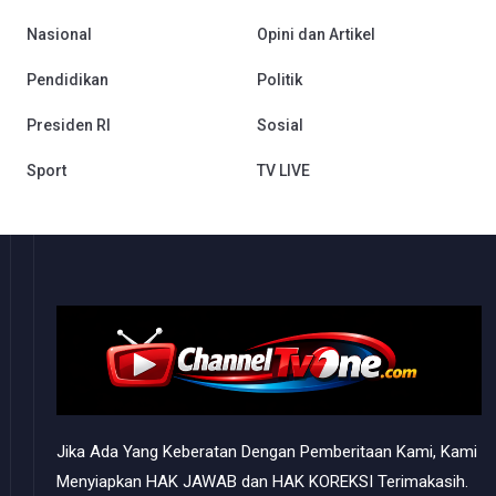
Nasional
Opini dan Artikel
Pendidikan
Politik
Presiden RI
Sosial
Sport
TV LIVE
Jika Ada Yang Keberatan Dengan Pemberitaan Kami, Kami
Menyiapkan HAK JAWAB dan HAK KOREKSI Terimakasih.