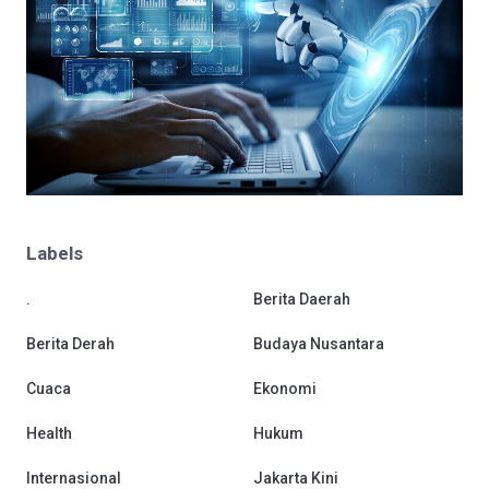
Labels
.
Berita Daerah
Berita Derah
Budaya Nusantara
Cuaca
Ekonomi
Health
Hukum
Internasional
Jakarta Kini